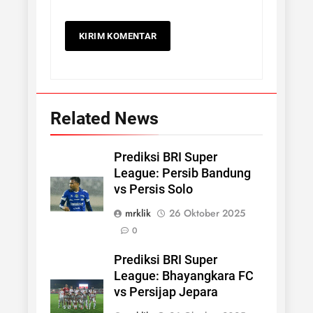
Related News
Prediksi BRI Super
League: Persib Bandung
vs Persis Solo
mrklik
26 Oktober 2025
0
Prediksi BRI Super
League: Bhayangkara FC
vs Persijap Jepara