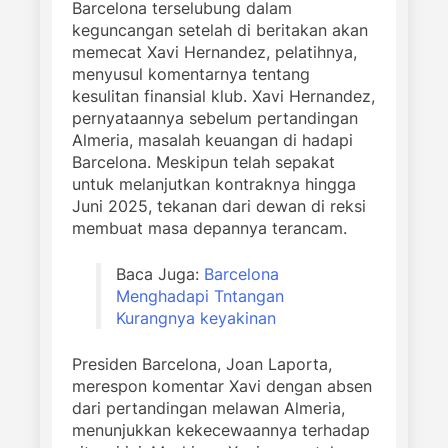
Barcelona terselubung dalam
keguncangan setelah di beritakan akan
memecat Xavi Hernandez, pelatihnya,
menyusul komentarnya tentang
kesulitan finansial klub. Xavi Hernandez,
pernyataannya sebelum pertandingan
Almeria, masalah keuangan di hadapi
Barcelona. Meskipun telah sepakat
untuk melanjutkan kontraknya hingga
Juni 2025, tekanan dari dewan di reksi
membuat masa depannya terancam.
Baca Juga:
Barcelona
Menghadapi Tntangan
Kurangnya keyakinan
Presiden Barcelona, Joan Laporta,
merespon komentar Xavi dengan absen
dari pertandingan melawan Almeria,
menunjukkan kekecewaannya terhadap