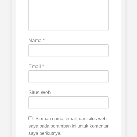
Nama
*
Email
*
Situs Web
Simpan nama, email, dan situs web
saya pada peramban ini untuk komentar
saya berikutnya.