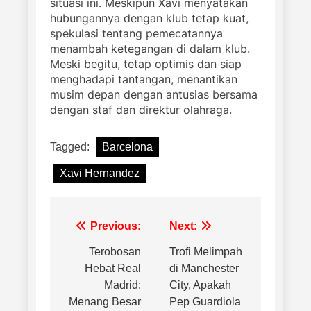
situasi ini. Meskipun Xavi menyatakan
hubungannya dengan klub tetap kuat,
spekulasi tentang pemecatannya
menambah ketegangan di dalam klub.
Meski begitu, tetap optimis dan siap
menghadapi tantangan, menantikan
musim depan dengan antusias bersama
dengan staf dan direktur olahraga.
Tagged:
Barcelona
Xavi Hernandez
Navigasi
Previous:
Next:
pos
Terobosan
Trofi Melimpah
Hebat Real
di Manchester
Madrid:
City, Apakah
Menang Besar
Pep Guardiola