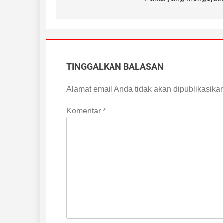
TINGGALKAN BALASAN
Alamat email Anda tidak akan dipublikasikan
Komentar
*