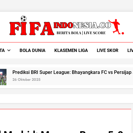
FifaIndonesia.co – Beri
ola Hari Ini Lengkap Dengan Jadwal Pertandingan Bola Live Skor 
TA
BOLA DUNIA
KLASEMEN LIGA
LIVE SKOR
LI
Liga Indonesia, Liga Champion, Liga Inggris, Liga Arab, Liga Span
dwal Pertandingan Bol
Jerman, Berita Liga Sepakbola Terupdat
Hari Ini, Lig
iksi BRI Super League: Bhayangkara FC vs Persijap Jepara
tober 2025