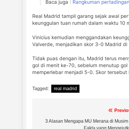
Baca juga :
Rangkuman pertadingan 
Real Madrid tampil garang sejak awal p
keunggulan tuan rumah dalam waktu 10 m
Vinicius kemudian menggandakan keunggul
Valverde, menjadikan skor 3-0 Madrid di
Tidak puas dengan itu, Madrid terus men
gol di menit ke-70, sebelum menutup gol
memperlebar menjadi 5-0. Skor tersebut b
Tagged:
real madrid
Navigasi
Previo
pos
3 Alasan Mengapa MU Merana di Musim I
Fakta yang Mengejutk