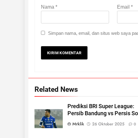
Nama
*
Email
*
Simpan nama, email, dan situs web saya pad
Related News
Prediksi BRI Super League:
Persib Bandung vs Persis So
Mrklik
26 Oktober 2025
0