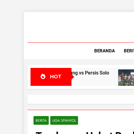
Skip
to
content
Berita B
BERANDA
BERI
Bola, 
Ja
r League: Persib Bandung vs Persis Solo
Pred
HOT
26 Ok
BERITA
LIGA SPANYOL