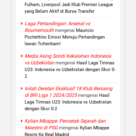
Fulham, Liverpool Jadi Klub Premier League
yang Belum Aktif di Bursa Transfer
Laga Pertandingan: Arsenal vs
Bournemouth
mengenai
Mauricio
Pochettino Emosi Menuju Pertandingan
lawan Tottenham!
Media Asing Soroti Kekalahan Indonesia
vs Uzbekistan
mengenai
Hasil Laga Timnas
U23: Indonesia vs Uzbekistan dengan Skor 0-
2
Inilah Deretan Eksklusif 18 Klub Bersaing
di BRI Liga 1 2024/2025
mengenai
Hasil
Laga Timnas U23: Indonesia vs Uzbekistan
dengan Skor 0-2
Kylian Mbappe: Pencetak Sejarah dan
Maestro di PSG
mengenai
Kylian Mbappe
Resmi Ke Real Madrid