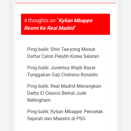
4 thoughts on “
Kylian Mbappe
Resmi Ke Real Madrid
”
Shin Tae-yong Masuk
Ping-balik:
Daftar Calon Pelatih Korea Selatan
Juventus Wajib Bayar
Ping-balik:
Tunggakan Gaji Cristiano Ronaldo
Real Madrid Menangkan
Ping-balik:
Derby El Clasico Berkat Jude
Bellingham
Kylian Mbappe: Pencetak
Ping-balik:
Sejarah dan Maestro di PSG