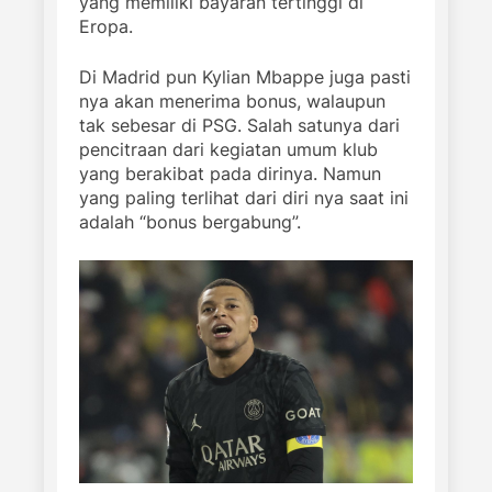
yang memiliki bayaran tertinggi di
Eropa.
Di Madrid pun Kylian Mbappe juga pasti
nya akan menerima bonus, walaupun
tak sebesar di PSG. Salah satunya dari
pencitraan dari kegiatan umum klub
yang berakibat pada dirinya. Namun
yang paling terlihat dari diri nya saat ini
adalah “bonus bergabung”.