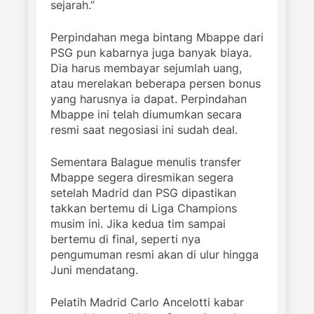
sejarah.”
Perpindahan mega bintang Mbappe dari
PSG pun kabarnya juga banyak biaya.
Dia harus membayar sejumlah uang,
atau merelakan beberapa persen bonus
yang harusnya ia dapat. Perpindahan
Mbappe ini telah diumumkan secara
resmi saat negosiasi ini sudah deal.
Sementara Balague menulis transfer
Mbappe segera diresmikan segera
setelah Madrid dan PSG dipastikan
takkan bertemu di Liga Champions
musim ini. Jika kedua tim sampai
bertemu di final, seperti nya
pengumuman resmi akan di ulur hingga
Juni mendatang.
Pelatih Madrid Carlo Ancelotti kabar