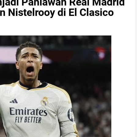
jadi Pahlawan Real Madrid
 Nistelrooy di El Clasico