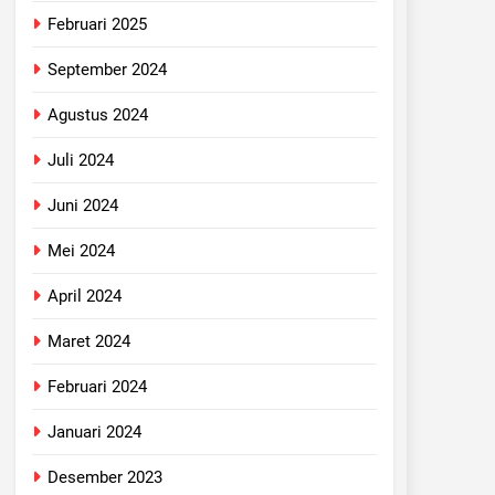
Februari 2025
September 2024
Agustus 2024
Juli 2024
Juni 2024
Mei 2024
April 2024
Maret 2024
Februari 2024
Januari 2024
Desember 2023