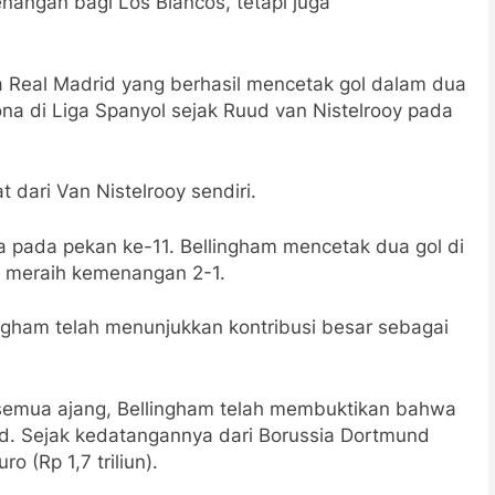
angan bagi Los Blancos, tetapi juga
 Real Madrid yang berhasil mencetak gol dalam dua
a di Liga Spanyol sejak Ruud van Nistelrooy pada
dari Van Nistelrooy sendiri.
a pada pekan ke-11. Bellingham mencetak dua gol di
 meraih kemenangan 2-1.
ngham telah menunjukkan kontribusi besar sebagai
 semua ajang, Bellingham telah membuktikan bahwa
id. Sejak kedatangannya dari Borussia Dortmund
o (Rp 1,7 triliun).