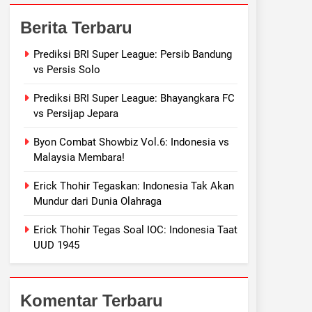
Berita Terbaru
Prediksi BRI Super League: Persib Bandung
vs Persis Solo
Prediksi BRI Super League: Bhayangkara FC
vs Persijap Jepara
Byon Combat Showbiz Vol.6: Indonesia vs
Malaysia Membara!
Erick Thohir Tegaskan: Indonesia Tak Akan
Mundur dari Dunia Olahraga
Erick Thohir Tegas Soal IOC: Indonesia Taat
UUD 1945
Komentar Terbaru