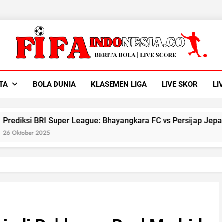
FifaIndonesia.co – Beri
ola Hari Ini Lengkap Dengan Jadwal Pertandingan Bola Live Skor 
TA
BOLA DUNIA
KLASEMEN LIGA
LIVE SKOR
LI
Liga Indonesia, Liga Champion, Liga Inggris, Liga Arab, Liga Span
dwal Pertandingan Bol
Jerman, Berita Liga Sepakbola Terupdat
Hari Ini, Lig
I Super League: Bhayangkara FC vs Persijap Jepara
5