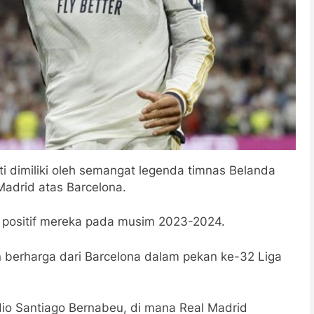
ti dimiliki oleh semangat legenda timnas Belanda
adrid atas Barcelona.
 positif mereka pada musim 2023-2024.
oin berharga dari Barcelona dalam pekan ke-32 Liga
dio Santiago Bernabeu, di mana Real Madrid