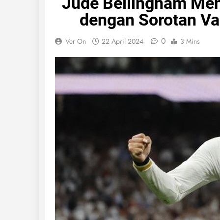
Jude Bellingham Men
dengan Sorotan Van
0
Ver On
22 April 2024
3 Mins