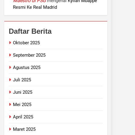
Maestro di PSG
mengenai
Kylian Mbappe
Resmi Ke Real Madrid
Daftar Berita
Oktober 2025
September 2025
Agustus 2025
Juli 2025
Juni 2025
Mei 2025
April 2025
Maret 2025