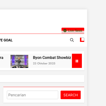
Live News
ta Bola Hari Ini,
Bola Hari Ini, Liga Bola, Bola Live Skor , Klasemen
VE GOAL
yol, Liga Belanda, Liga Perancis, Liga Italia, Liga
a, Skor Live Bola
e Dengan Livescore.
a Bola
Byon Combat Showbiz Vol.6: Indonesia vs Malaysia Me
23 Oktober 2025
Cari
SEARCH