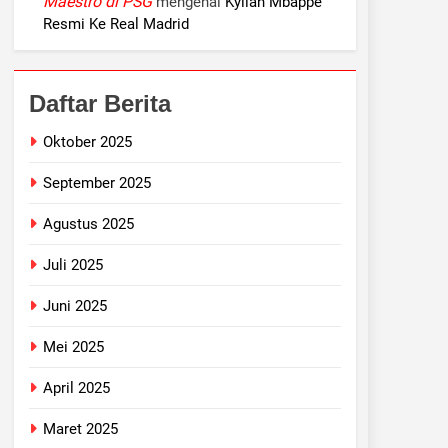
Maestro di PSG
mengenai
Kylian Mbappe
Resmi Ke Real Madrid
Daftar Berita
Oktober 2025
September 2025
Agustus 2025
Juli 2025
Juni 2025
Mei 2025
April 2025
Maret 2025