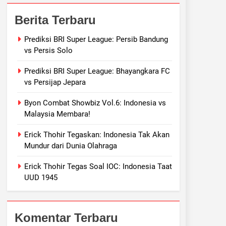
Berita Terbaru
Prediksi BRI Super League: Persib Bandung
vs Persis Solo
Prediksi BRI Super League: Bhayangkara FC
vs Persijap Jepara
Byon Combat Showbiz Vol.6: Indonesia vs
Malaysia Membara!
Erick Thohir Tegaskan: Indonesia Tak Akan
Mundur dari Dunia Olahraga
Erick Thohir Tegas Soal IOC: Indonesia Taat
UUD 1945
Komentar Terbaru