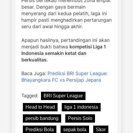
Persis bertekad menembus zona empat
besar. Dengan gaya bermain
menyerang dari kedua pelatih, laga ini
hampir pasti menghadirkan pertarungan
seru dari awal hingga akhir.
Apapun hasilnya, pertandingan ini akan
menjadi bukti bahwa
kompetisi Liga 1
Indonesia semakin ketat dan
berkualitas
.
Baca Juga:
Prediksi BRI Super League:
Bhayangkara FC vs Persijap Jepara
Tagged:
BRI Super League
Head to Head
liga 1 indonesia
persib bandung
Persis Solo
Prediksi Bola
sepak bola
Skor