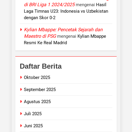
di BRI Liga 1 2024/2025
mengenai
Hasil
Laga Timnas U23: Indonesia vs Uzbekistan
dengan Skor 0-2
Kylian Mbappe: Pencetak Sejarah dan
Maestro di PSG
mengenai
Kylian Mbappe
Resmi Ke Real Madrid
Daftar Berita
Oktober 2025
September 2025
Agustus 2025
Juli 2025
Juni 2025