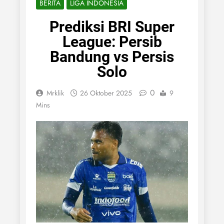
BERITA
LIGA INDONESIA
Prediksi BRI Super
League: Persib
Bandung vs Persis
Solo
0
Mrklik
26 Oktober 2025
9
Mins