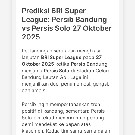
Prediksi BRI Super
League: Persib Bandung
vs Persis Solo 27 Oktober
2025
Pertandingan seru akan menghiasi
lanjutan
BRI Super League
pada
27
Oktober 2025
ketika
Persib Bandung
menjamu
Persis Solo
di Stadion Gelora
Bandung Lautan Api. Laga ini
menjanjikan duel penuh emosi, gengsi,
dan ambisi.
Persib ingin mempertahankan tren
positif di kandang, sementara Persis
Solo bertekad mencuri poin penting
demi mendekat ke papan atas
klasemen. Kedua tim sama-sama dalam