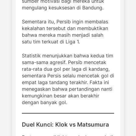
sumber motivasi bagi mereka untuk
mengulang kesuksesan di Bandung.
Sementara itu, Persib ingin membalas
kekalahan tersebut dan membuktikan
bahwa mereka masih menjadi salah
satu tim terkuat di Liga 1.
Statistik menunjukkan bahwa kedua tim
sama-sama agresif. Persib mencetak
rata-rata dua gol per laga di kandang,
sementara Persis selalu mencetak gol di
empat laga tandang terakhir. Fakta ini
menegaskan bahwa pertandingan nanti
kemungkinan besar akan berakhir
dengan banyak gol.
Duel Kunci: Klok vs Matsumura