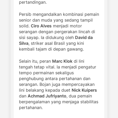
pertandingan.
Persib mengandalkan kombinasi pemain
senior dan muda yang sedang tampil
solid.
Ciro Alves
menjadi motor
serangan dengan pergerakan lincah di
sisi sayap. Ia didukung oleh
David da
Silva
, striker asal Brasil yang kini
kembali tajam di depan gawang.
Selain itu, peran
Marc Klok
di lini
tengah tetap vital. Ia menjadi pengatur
tempo permainan sekaligus
penghubung antara pertahanan dan
serangan. Bojan juga mempercayakan
lini belakang kepada duet
Nick Kuipers
dan
Achmad Jufriyanto
, dua pemain
berpengalaman yang menjaga stabilitas
pertahanan.