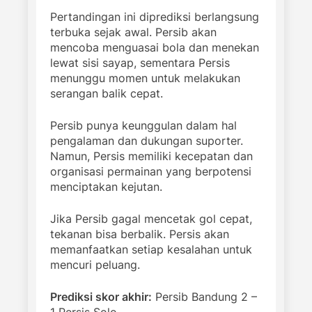
Pertandingan ini diprediksi berlangsung
terbuka sejak awal. Persib akan
mencoba menguasai bola dan menekan
lewat sisi sayap, sementara Persis
menunggu momen untuk melakukan
serangan balik cepat.
Persib punya keunggulan dalam hal
pengalaman dan dukungan suporter.
Namun, Persis memiliki kecepatan dan
organisasi permainan yang berpotensi
menciptakan kejutan.
Jika Persib gagal mencetak gol cepat,
tekanan bisa berbalik. Persis akan
memanfaatkan setiap kesalahan untuk
mencuri peluang.
Prediksi skor akhir:
Persib Bandung 2 –