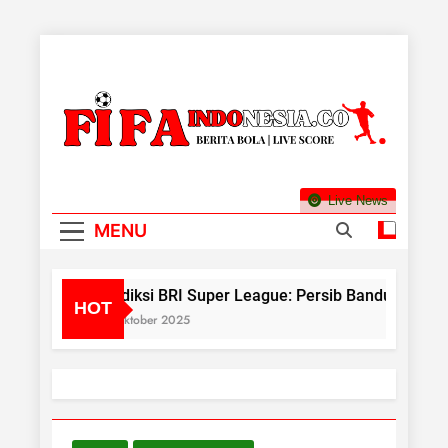
Skip
to
content
FifaIndonesia.co –
Berita Bola Hari Ini Lengkap Dengan Jadwal
Live News
Berita Bola Hari
Pertandingan Bola Live Skor Bola Hari Ini, Liga
MENU
Bola, Bola Live Skor , Klasemen Bola, Liga
Ini, Jadwal
Indonesia, Liga Champion, Liga Inggris, Liga
Arab, Liga Spanyol, Liga Belanda, Liga Perancis,
Pertandingan
Prediksi BRI Super League: Persib Bandung vs Pers
HOT
Liga Italia, Liga Jerman, Berita Liga Sepakbola
26 Oktober 2025
Bola, Skor Live
Terupdate Dengan Livescore.
Bola Hari Ini, Liga
Bola