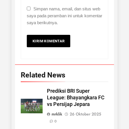
Simpan nama, email, dan situs web
saya pada peramban ini untuk komentar
saya berikutnya.
Related News
Prediksi BRI Super
League: Bhayangkara FC
vs Persijap Jepara
mrklik
26 Oktober 2025
0