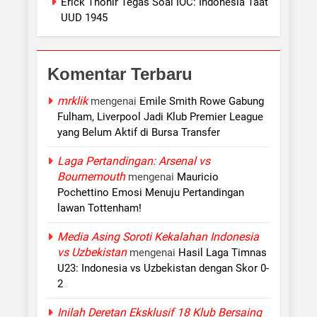
Erick Thohir Tegas Soal IOC: Indonesia Taat
UUD 1945
Komentar Terbaru
mrklik
mengenai
Emile Smith Rowe Gabung
Fulham, Liverpool Jadi Klub Premier League
yang Belum Aktif di Bursa Transfer
Laga Pertandingan: Arsenal vs
Bournemouth
mengenai
Mauricio
Pochettino Emosi Menuju Pertandingan
lawan Tottenham!
Media Asing Soroti Kekalahan Indonesia
vs Uzbekistan
mengenai
Hasil Laga Timnas
U23: Indonesia vs Uzbekistan dengan Skor 0-
2
Inilah Deretan Eksklusif 18 Klub Bersaing