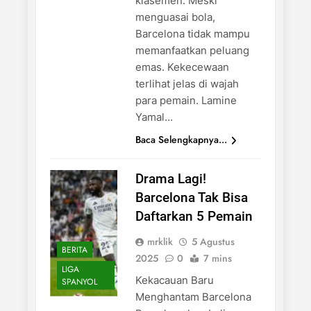
klasemen. Meski
menguasai bola,
Barcelona tidak mampu
memanfaatkan peluang
emas. Kekecewaan
terlihat jelas di wajah
para pemain. Lamine
Yamal…
Baca Selengkapnya...
Drama Lagi!
Barcelona Tak Bisa
Daftarkan 5 Pemain
mrklik
5 Agustus
BERITA
2025
0
7 mins
LIGA
Kekacauan Baru
SPANYOL
Menghantam Barcelona