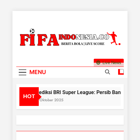
Skip
to
content
FifaIndonesia.co –
Berita Bola Hari Ini Lengkap Dengan Jadwal
Live News
Berita Bola Hari
Pertandingan Bola Live Skor Bola Hari Ini, Liga
MENU
Bola, Bola Live Skor , Klasemen Bola, Liga
Ini, Jadwal
Indonesia, Liga Champion, Liga Inggris, Liga
Arab, Liga Spanyol, Liga Belanda, Liga Perancis,
Pertandingan
Prediksi BRI Super League: Persib Bandung vs Pe
HOT
Liga Italia, Liga Jerman, Berita Liga Sepakbola
26 Oktober 2025
Bola, Skor Live
Terupdate Dengan Livescore.
Bola Hari Ini, Liga
Bola