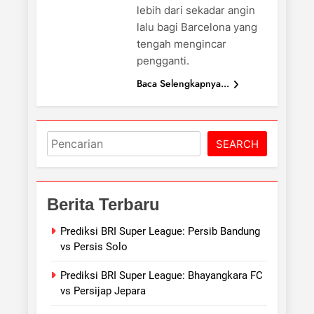
lebih dari sekadar angin
lalu bagi Barcelona yang
tengah mengincar
pengganti.
Baca Selengkapnya...
Cari
SEARCH
Berita Terbaru
Prediksi BRI Super League: Persib Bandung
vs Persis Solo
Prediksi BRI Super League: Bhayangkara FC
vs Persijap Jepara