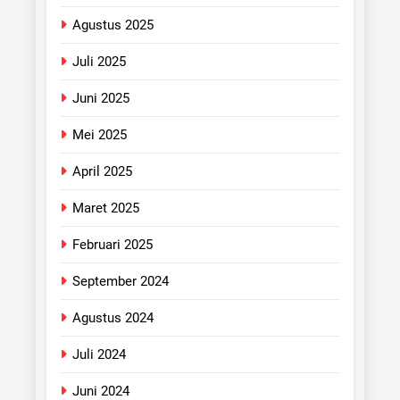
Agustus 2025
Juli 2025
Juni 2025
Mei 2025
April 2025
Maret 2025
Februari 2025
September 2024
Agustus 2024
Juli 2024
Juni 2024