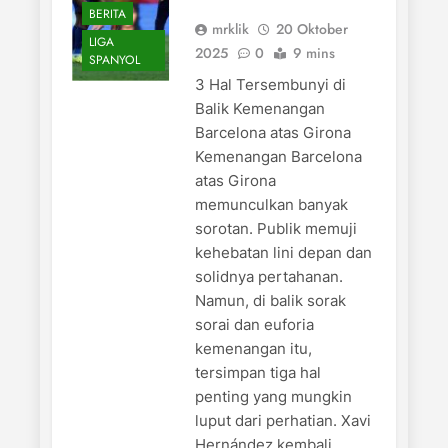
BERITA
mrklik
20 Oktober
LIGA
2025
0
9 mins
SPANYOL
3 Hal Tersembunyi di
Balik Kemenangan
Barcelona atas Girona
Kemenangan Barcelona
atas Girona
memunculkan banyak
sorotan. Publik memuji
kehebatan lini depan dan
solidnya pertahanan.
Namun, di balik sorak
sorai dan euforia
kemenangan itu,
tersimpan tiga hal
penting yang mungkin
luput dari perhatian. Xavi
Hernández kembali