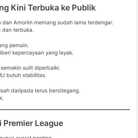
g Kini Terbuka ke Publik
o dan Amorim memang sudah lama terdengar.
s dan terbuka.
ang pemain.
beri kepercayaan yang layak.
emakin sulit diperbaiki.
 butuh stabilitas.
isah daripada terus bersitegang.
k.
i Premier League
punya syarat penting.