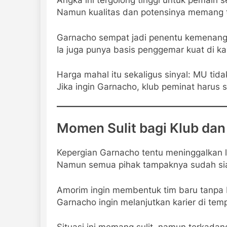
Angka ini tergolong tinggi untuk pemain 
Namun kualitas dan potensinya memang t
Garnacho sempat jadi penentu kemenanga
Ia juga punya basis penggemar kuat di k
Harga mahal itu sekaligus sinyal: MU tida
Jika ingin Garnacho, klub peminat harus
Momen Sulit bagi Klub da
Kepergian Garnacho tentu meninggalkan l
Namun semua pihak tampaknya sudah siap
Amorim ingin membentuk tim baru tanpa b
Garnacho ingin melanjutkan karier di t