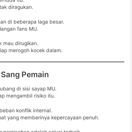
semuda itu.
ak diragukan.
n di beberapa laga besar.
alangan fans MU.
k mau dirugikan.
 siap merogoh kocek dalam.
n Sang Pemain
ubang di sisi sayap MU.
 mengambil risiko itu.
eban konflik internal.
empat yang memberinya kepercayaan penuh.