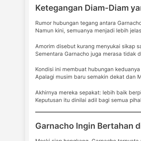
Ketegangan Diam-Diam yan
Rumor hubungan tegang antara Garnach
Namun kini, semuanya menjadi lebih jela
Amorim disebut kurang menyukai sikap s
Sementara Garnacho juga merasa tidak di
Kondisi ini membuat hubungan keduanya s
Apalagi musim baru semakin dekat dan MU
Akhirnya mereka sepakat: lebih baik berp
Keputusan itu dinilai adil bagi semua piha
Garnacho Ingin Bertahan d
Meski siap hengkang, Garnacho ternyata 