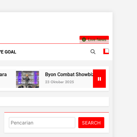
Live News
ta Bola Hari Ini,
Bola Hari Ini, Liga Bola, Bola Live Skor , Klasemen
VE GOAL
yol, Liga Belanda, Liga Perancis, Liga Italia, Liga
a, Skor Live Bola
e Dengan Livescore.
a Bola
Byon Combat Showbiz Vol.6: Indonesia vs Malaysia Me
23 Oktober 2025
Cari
SEARCH