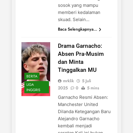
sosok yang mampu
memberi kedalaman
skuad. Selain…
Baca Selengkapnya...
Drama Garnacho:
Absen Pra-Musim
dan Minta
Tinggalkan MU
BERITA
mrklik
5 Juli
LIGA
2025
0
5 mins
INGGRIS
Garnacho Resmi Absen:
Manchester United
Dilanda Ketegangan Baru
Alejandro Garnacho
kembali menjadi
sorotan.Kali ini bukan