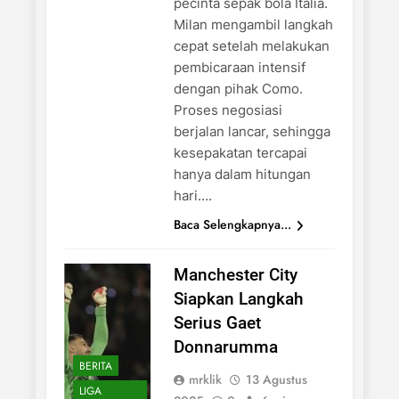
pecinta sepak bola Italia.
Milan mengambil langkah
cepat setelah melakukan
pembicaraan intensif
dengan pihak Como.
Proses negosiasi
berjalan lancar, sehingga
kesepakatan tercapai
hanya dalam hitungan
hari….
Baca Selengkapnya...
Manchester City
Siapkan Langkah
Serius Gaet
Donnarumma
BERITA
mrklik
13 Agustus
LIGA