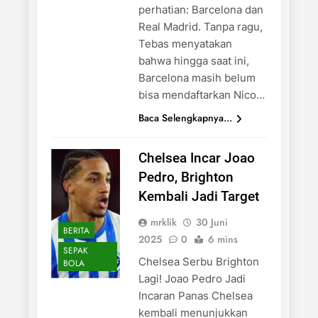
perhatian: Barcelona dan
Real Madrid. Tanpa ragu,
Tebas menyatakan
bahwa hingga saat ini,
Barcelona masih belum
bisa mendaftarkan Nico…
Baca Selengkapnya...
Chelsea Incar Joao
Pedro, Brighton
Kembali Jadi Target
mrklik
30 Juni
BERITA
2025
0
6 mins
SEPAK
Chelsea Serbu Brighton
BOLA
Lagi! Joao Pedro Jadi
Incaran Panas Chelsea
kembali menunjukkan