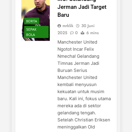
Jerman Jadi Target
Baru
BERITA
mrklik
30 Juni
SEPAK
2025
0
6 mins
BOLA
Manchester United
Ngotot Incar Felix
Nmecha! Gelandang
Timnas Jerman Jadi
Buruan Serius
Manchester United
kembali menyusun
kekuatan untuk musim
baru. Kali ini, fokus utama
mereka ada di sektor
gelandang tengah.
Setelah Christian Eriksen
meninggalkan Old