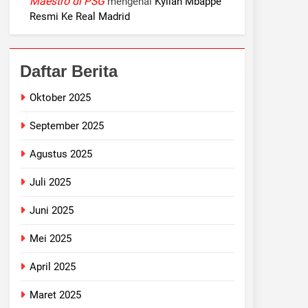
Maestro di PSG
mengenai
Kylian Mbappe
Resmi Ke Real Madrid
Daftar Berita
Oktober 2025
September 2025
Agustus 2025
Juli 2025
Juni 2025
Mei 2025
April 2025
Maret 2025