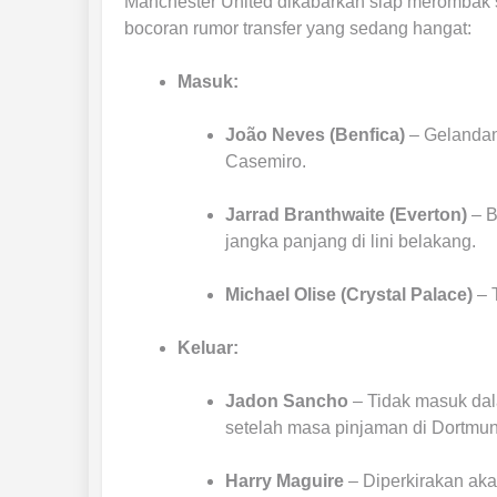
Manchester United dikabarkan siap merombak s
bocoran rumor transfer yang sedang hangat:
Masuk:
João Neves (Benfica)
– Gelandan
Casemiro.
Jarrad Branthwaite (Everton)
– B
jangka panjang di lini belakang.
Michael Olise (Crystal Palace)
– 
Keluar:
Jadon Sancho
– Tidak masuk da
setelah masa pinjaman di Dortmun
Harry Maguire
– Diperkirakan aka