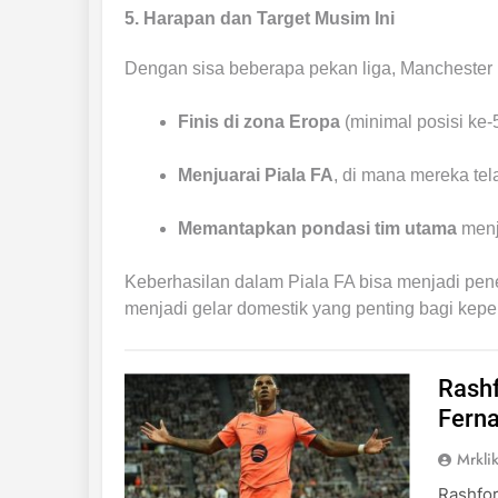
5. Harapan dan Target Musim Ini
Dengan sisa beberapa pekan liga, Manchester
Finis di zona Eropa
(minimal posisi ke-5
Menjuarai Piala FA
, di mana mereka tel
Memantapkan pondasi tim utama
menj
Keberhasilan dalam Piala FA bisa menjadi pen
menjadi gelar domestik yang penting bagi keper
Rashf
Fern
Mrkli
Rashfor