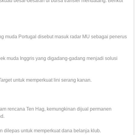
kuad besar-besaran di bursa transfer mendatang. Berikut
g muda Portugal disebut masuk radar MU sebagai penerus
ek muda Inggris yang digadang-gadang menjadi solusi
Target untuk memperkuat lini serang kanan.
lam rencana Ten Hag, kemungkinan dijual permanen
d.
n dilepas untuk memperkuat dana belanja klub.