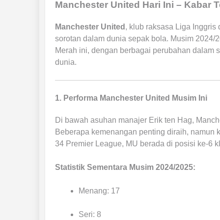
Manchester United Hari Ini – Kabar T
Manchester United
, klub raksasa Liga Inggri
sorotan dalam dunia sepak bola. Musim 2024/20
Merah ini, dengan berbagai perubahan dalam sku
dunia.
1. Performa Manchester United Musim Ini
Di bawah asuhan manajer Erik ten Hag, Manche
Beberapa kemenangan penting diraih, namun k
34 Premier League, MU berada di posisi ke-6 
Statistik Sementara Musim 2024/2025:
Menang: 17
Seri: 8