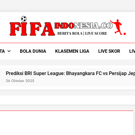
FifaIndonesia.co – Beri
ola Hari Ini Lengkap Dengan Jadwal Pertandingan Bola Live Skor 
TA
BOLA DUNIA
KLASEMEN LIGA
LIVE SKOR
LI
Liga Indonesia, Liga Champion, Liga Inggris, Liga Arab, Liga Span
dwal Pertandingan Bol
Jerman, Berita Liga Sepakbola Terupdat
Hari Ini, Lig
RI Super League: Bhayangkara FC vs Persijap Jepara
025