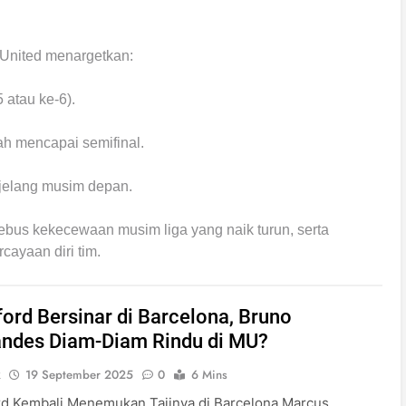
 United menargetkan:
 atau ke-6).
ah mencapai semifinal.
elang musim depan.
ebus kekecewaan musim liga yang naik turun, serta
cayaan diri tim.
ord Bersinar di Barcelona, Bruno
andes Diam-Diam Rindu di MU?
k
19 September 2025
0
6 Mins
d Kembali Menemukan Tajinya di Barcelona Marcus