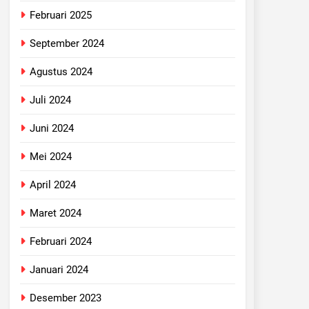
Februari 2025
September 2024
Agustus 2024
Juli 2024
Juni 2024
Mei 2024
April 2024
Maret 2024
Februari 2024
Januari 2024
Desember 2023