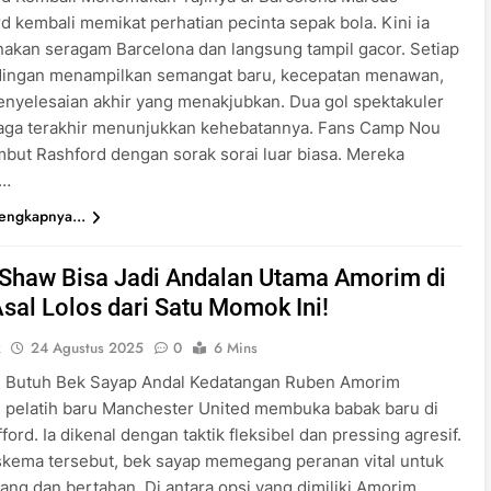
d kembali memikat perhatian pecinta sepak bola. Kini ia
kan seragam Barcelona dan langsung tampil gacor. Setiap
dingan menampilkan semangat baru, kecepatan menawan,
enyelesaian akhir yang menakjubkan. Dua gol spektakuler
aga terakhir menunjukkan kehebatannya. Fans Camp Nou
ut Rashford dengan sorak sorai luar biasa. Mereka
a…
engkapnya...
Shaw Bisa Jadi Andalan Utama Amorim di
sal Lolos dari Satu Momok Ini!
k
24 Agustus 2025
0
6 Mins
 Butuh Bek Sayap Andal Kedatangan Ruben Amorim
 pelatih baru Manchester United membuka babak baru di
ford. Ia dikenal dengan taktik fleksibel dan pressing agresif.
kema tersebut, bek sayap memegang peranan vital untuk
ng dan bertahan. Di antara opsi yang dimiliki Amorim,