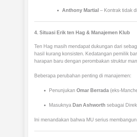
Anthony Martial
– Kontrak tidak 
4. Situasi Erik ten Hag & Manajemen Klub
Ten Hag masih mendapat dukungan dari sebagia
hasil kurang konsisten. Kedatangan pemilik bar
harapan baru dengan perombakan struktur mana
Beberapa perubahan penting di manajemen:
Penunjukan
Omar Berrada
(eks-Manches
Masuknya
Dan Ashworth
sebagai Direk
Ini menandakan bahwa MU serius membangun ula