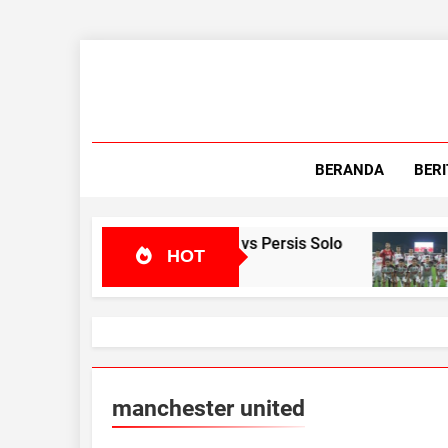
Skip
to
content
Berita B
BERANDA
BERI
Bola, 
Ja
ue: Persib Bandung vs Persis Solo
Prediksi B
HOT
26 Oktober 2
manchester united