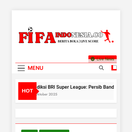
Skip
to
content
FifaIndonesia.co –
Berita Bola Hari Ini Lengkap Dengan Jadwal
Live News
Berita Bola Hari
Pertandingan Bola Live Skor Bola Hari Ini, Liga
MENU
Bola, Bola Live Skor , Klasemen Bola, Liga
Ini, Jadwal
Indonesia, Liga Champion, Liga Inggris, Liga
Arab, Liga Spanyol, Liga Belanda, Liga Perancis,
Pertandingan
Prediksi BRI Super League: Persib Bandung vs Per
HOT
Liga Italia, Liga Jerman, Berita Liga Sepakbola
26 Oktober 2025
Bola, Skor Live
Terupdate Dengan Livescore.
Bola Hari Ini, Liga
Bola