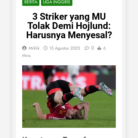
BERITA
LIGA INGGRIS
3 Striker yang MU
Tolak Demi Hojlund:
Harusnya Menyesal?
0
Mrklik
15 Agustus 2025
6
Mins