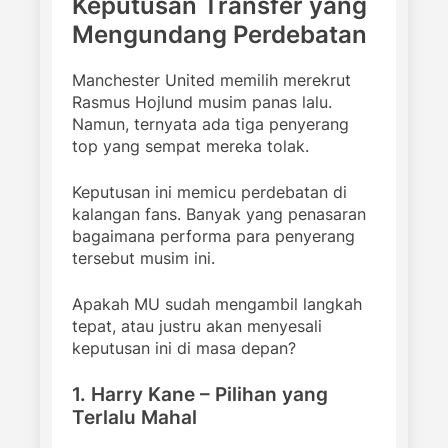
Keputusan Transfer yang
Mengundang Perdebatan
Manchester United memilih merekrut
Rasmus Hojlund musim panas lalu.
Namun, ternyata ada tiga penyerang
top yang sempat mereka tolak.
Keputusan ini memicu perdebatan di
kalangan fans. Banyak yang penasaran
bagaimana performa para penyerang
tersebut musim ini.
Apakah MU sudah mengambil langkah
tepat, atau justru akan menyesali
keputusan ini di masa depan?
1. Harry Kane – Pilihan yang
Terlalu Mahal