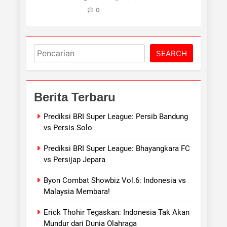
0
Cari
SEARCH
Berita Terbaru
Prediksi BRI Super League: Persib Bandung
vs Persis Solo
Prediksi BRI Super League: Bhayangkara FC
vs Persijap Jepara
Byon Combat Showbiz Vol.6: Indonesia vs
Malaysia Membara!
Erick Thohir Tegaskan: Indonesia Tak Akan
Mundur dari Dunia Olahraga