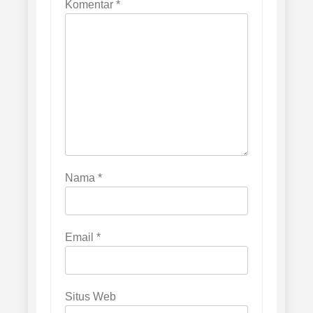
Komentar
*
Nama
*
Email
*
Situs Web