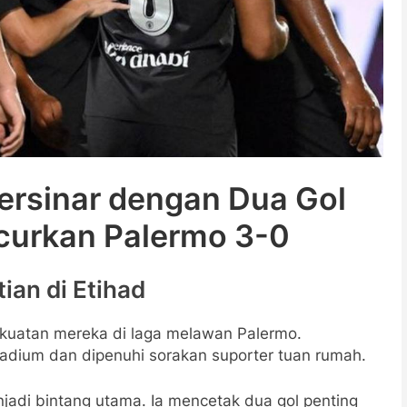
 Bersinar dengan Dua Gol
curkan Palermo 3-0
ian di Etihad
kuatan mereka di laga melawan Palermo.
tadium dan dipenuhi sorakan suporter tuan rumah.
enjadi bintang utama. Ia mencetak dua gol penting