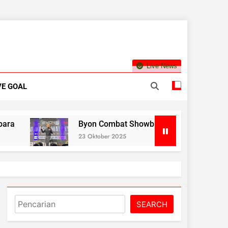
Live News
ta Bola Hari Ini,
Bola Hari Ini, Liga Bola, Bola Live Skor , Klasemen
VE GOAL
yol, Liga Belanda, Liga Perancis, Liga Italia, Liga
a, Skor Live Bola
e Dengan Livescore.
a Bola
Byon Combat Showbiz Vol.6: Indonesia vs Malaysia M
23 Oktober 2025
Cari
SEARCH