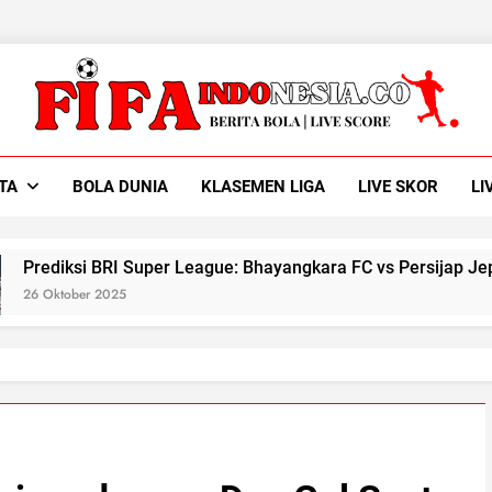
FifaIndonesia.co – Beri
ola Hari Ini Lengkap Dengan Jadwal Pertandingan Bola Live Skor 
TA
BOLA DUNIA
KLASEMEN LIGA
LIVE SKOR
LI
Liga Indonesia, Liga Champion, Liga Inggris, Liga Arab, Liga Span
dwal Pertandingan Bol
Jerman, Berita Liga Sepakbola Terupdat
Hari Ini, Lig
I Super League: Bhayangkara FC vs Persijap Jepara
25