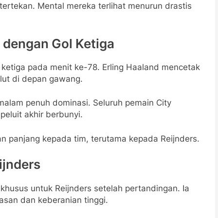
ertekan. Mental mereka terlihat menurun drastis
dengan Gol Ketiga
ketiga pada menit ke-78. Erling Haaland mencetak
lut di depan gawang.
malam penuh dominasi. Seluruh pemain City
eluit akhir berbunyi.
 panjang kepada tim, terutama kepada Reijnders.
ijnders
khusus untuk Reijnders setelah pertandingan. Ia
asan dan keberanian tinggi.