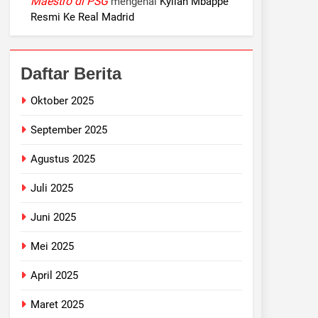
Maestro di PSG
mengenai
Kylian Mbappe
Resmi Ke Real Madrid
Daftar Berita
Oktober 2025
September 2025
Agustus 2025
Juli 2025
Juni 2025
Mei 2025
April 2025
Maret 2025