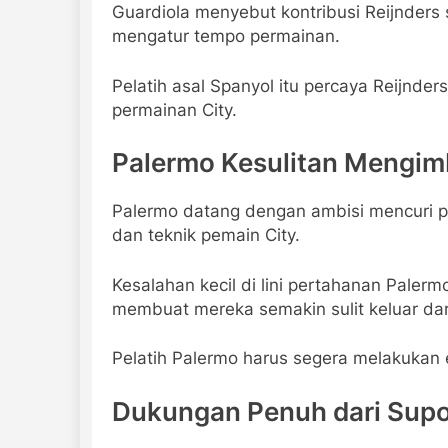
Guardiola menyebut kontribusi Reijnders
mengatur tempo permainan.
Pelatih asal Spanyol itu percaya Reijnd
permainan City.
Palermo Kesulitan Mengim
Palermo datang dengan ambisi mencuri 
dan teknik pemain City.
Kesalahan kecil di lini pertahanan Palermo
membuat mereka semakin sulit keluar dar
Pelatih Palermo harus segera melakukan ev
Dukungan Penuh dari Supo