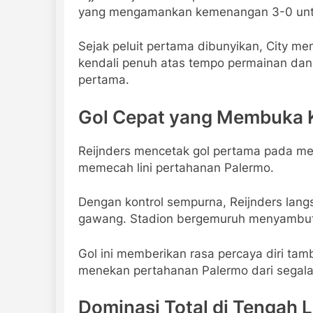
yang mengamankan kemenangan 3-0 untu
Sejak peluit pertama dibunyikan, City 
kendali penuh atas tempo permainan da
pertama.
Gol Cepat yang Membuka 
Reijnders mencetak gol pertama pada me
memecah lini pertahanan Palermo.
Dengan kontrol sempurna, Reijnders lan
gawang. Stadion bergemuruh menyambut
Gol ini memberikan rasa percaya diri ta
menekan pertahanan Palermo dari segala 
Dominasi Total di Tengah