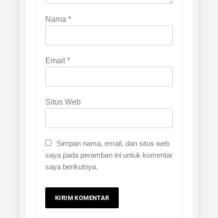
Nama
*
Email
*
Situs Web
Simpan nama, email, dan situs web
saya pada peramban ini untuk komentar
saya berikutnya.