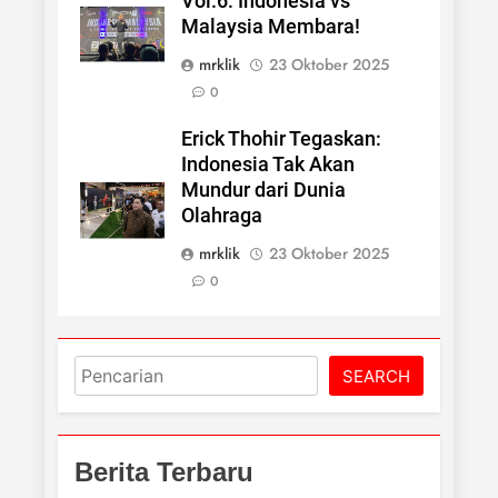
Vol.6: Indonesia vs
Malaysia Membara!
mrklik
23 Oktober 2025
0
Erick Thohir Tegaskan:
Indonesia Tak Akan
Mundur dari Dunia
Olahraga
mrklik
23 Oktober 2025
0
Cari
SEARCH
Berita Terbaru