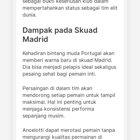
sebagai bukti keseriusan klub dalam
mempertahankan status sebagai tim elit
dunia.
Dampak pada Skuad
Madrid
Kehadiran bintang muda Portugal akan
memberi warna baru di skuad Madrid.
Dia bisa menjadi pelapis ideal sekaligus
pesaing sehat bagi pemain inti.
Persaingan di dalam tim akan
mendorong setiap pemain untuk tampil
maksimal. Hal ini penting untuk
menjaga konsistensi performa
sepanjang musim.
Ancelotti dapat merotasi pemain tanpa
mengurangi kualitas permainan di