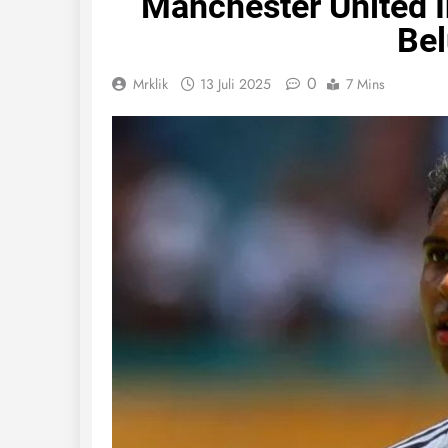
Manchester United I
Be
0
Mrklik
13 Juli 2025
7 Mins