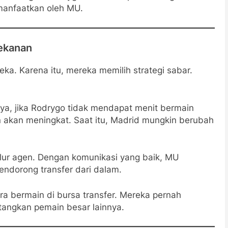
imanfaatkan oleh MU.
ekanan
a. Karena itu, mereka memilih strategi sabar.
a, jika Rodrygo tidak mendapat menit bermain
 akan meningkat. Saat itu, Madrid mungkin berubah
alur agen. Dengan komunikasi yang baik, MU
ndorong transfer dari dalam.
ra bermain di bursa transfer. Mereka pernah
angkan pemain besar lainnya.