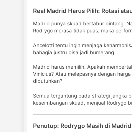
Real Madrid Harus Pilih: Rotasi at
Madrid punya skuad bertabur bintang. Nam
Rodrygo merasa tidak puas, maka perfor
Ancelotti tentu ingin menjaga keharmoni
bahagia justru bisa jadi bumerang.
Madrid harus memilih. Apakah memperta
Vinicius? Atau melepasnya dengan harga
dibutuhkan?
Semua tergantung pada strategi jangka p
keseimbangan skuad, menjual Rodrygo bisa
Penutup: Rodrygo Masih di Madri