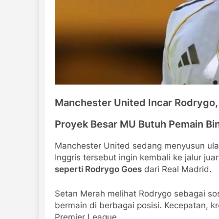
Manchester United Incar Rodrygo,
Proyek Besar MU Butuh Pemain Bi
Manchester United sedang menyusun ula
Inggris tersebut ingin kembali ke jalur jua
seperti Rodrygo Goes
dari Real Madrid.
Setan Merah melihat Rodrygo sebagai sos
bermain di berbagai posisi. Kecepatan, k
Premier League.