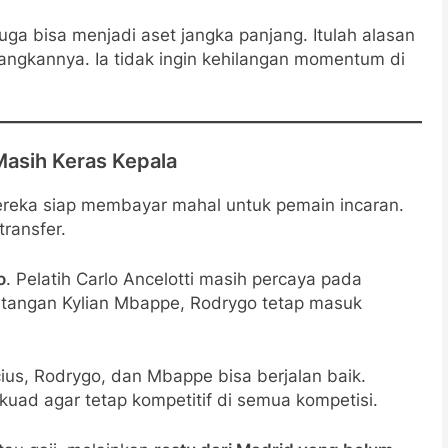
ga bisa menjadi aset jangka panjang. Itulah alasan
gkannya. Ia tidak ingin kehilangan momentum di
Masih Keras Kepala
ereka siap membayar mahal untuk pemain incaran.
ransfer.
o
. Pelatih Carlo Ancelotti masih percaya pada
datangan Kylian Mbappe, Rodrygo tetap masuk
ius, Rodrygo, dan Mbappe bisa berjalan baik.
kuad agar tetap kompetitif di semua kompetisi.