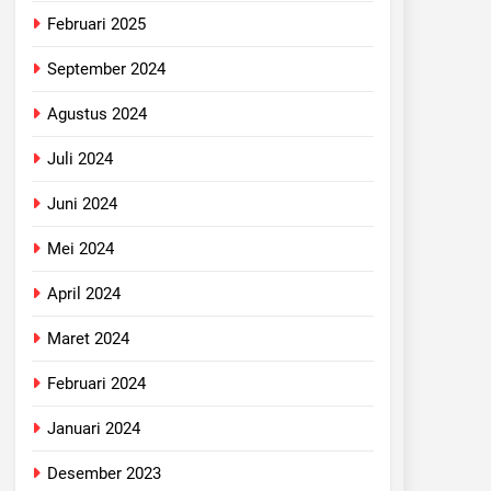
Februari 2025
September 2024
Agustus 2024
Juli 2024
Juni 2024
Mei 2024
April 2024
Maret 2024
Februari 2024
Januari 2024
Desember 2023