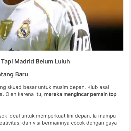
 Tapi Madrid Belum Luluh
ntang Baru
ng skuad besar untuk musim depan. Klub asal
ra. Oleh karena itu,
mereka mengincar pemain top
ok ideal untuk memperkuat lini depan. Ia mampu
reativitas, dan visi bermainnya cocok dengan gaya