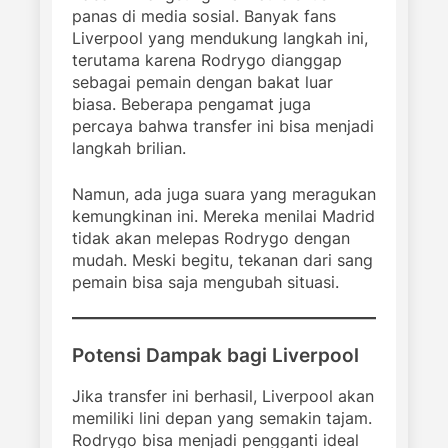
panas di media sosial. Banyak fans
Liverpool yang mendukung langkah ini,
terutama karena Rodrygo dianggap
sebagai pemain dengan bakat luar
biasa. Beberapa pengamat juga
percaya bahwa transfer ini bisa menjadi
langkah brilian.
Namun, ada juga suara yang meragukan
kemungkinan ini. Mereka menilai Madrid
tidak akan melepas Rodrygo dengan
mudah. Meski begitu, tekanan dari sang
pemain bisa saja mengubah situasi.
Potensi Dampak bagi Liverpool
Jika transfer ini berhasil, Liverpool akan
memiliki lini depan yang semakin tajam.
Rodrygo bisa menjadi pengganti ideal