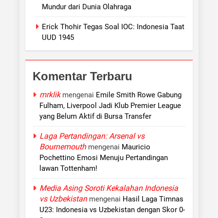
Mundur dari Dunia Olahraga
Erick Thohir Tegas Soal IOC: Indonesia Taat
UUD 1945
Komentar Terbaru
mrklik
mengenai
Emile Smith Rowe Gabung
Fulham, Liverpool Jadi Klub Premier League
yang Belum Aktif di Bursa Transfer
Laga Pertandingan: Arsenal vs
Bournemouth
mengenai
Mauricio
Pochettino Emosi Menuju Pertandingan
lawan Tottenham!
Media Asing Soroti Kekalahan Indonesia
vs Uzbekistan
mengenai
Hasil Laga Timnas
U23: Indonesia vs Uzbekistan dengan Skor 0-