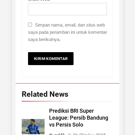
Simpan nama, email, dan situs web
saya pada peramban ini untuk komentar
saya berikutnya.
Related News
Prediksi BRI Super
League: Persib Bandung
vs Persis Solo