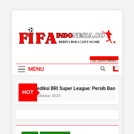
Skip
to
content
FifaIndonesia.co –
Berita Bola Hari Ini Lengkap Dengan Jadwal
Live News
Berita Bola Hari
Pertandingan Bola Live Skor Bola Hari Ini, Liga
MENU
Bola, Bola Live Skor , Klasemen Bola, Liga
Ini, Jadwal
Indonesia, Liga Champion, Liga Inggris, Liga
Arab, Liga Spanyol, Liga Belanda, Liga Perancis,
Pertandingan
Prediksi BRI Super League: Persib Bandung vs Pe
HOT
Liga Italia, Liga Jerman, Berita Liga Sepakbola
26 Oktober 2025
Bola, Skor Live
Terupdate Dengan Livescore.
Bola Hari Ini, Liga
Bola