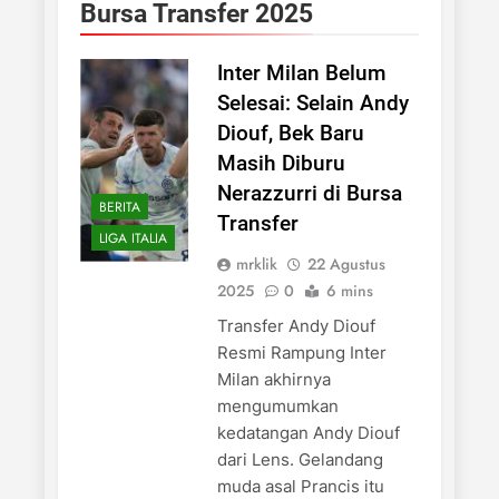
Bursa Transfer 2025
Inter Milan Belum
Selesai: Selain Andy
Diouf, Bek Baru
Masih Diburu
Nerazzurri di Bursa
BERITA
Transfer
LIGA ITALIA
mrklik
22 Agustus
2025
0
6 mins
Transfer Andy Diouf
Resmi Rampung Inter
Milan akhirnya
mengumumkan
kedatangan Andy Diouf
dari Lens. Gelandang
muda asal Prancis itu