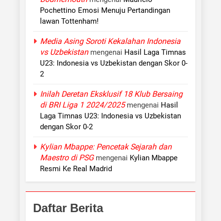
Pochettino Emosi Menuju Pertandingan
lawan Tottenham!
Media Asing Soroti Kekalahan Indonesia
vs Uzbekistan
mengenai
Hasil Laga Timnas
U23: Indonesia vs Uzbekistan dengan Skor 0-
2
Inilah Deretan Eksklusif 18 Klub Bersaing
di BRI Liga 1 2024/2025
mengenai
Hasil
Laga Timnas U23: Indonesia vs Uzbekistan
dengan Skor 0-2
Kylian Mbappe: Pencetak Sejarah dan
Maestro di PSG
mengenai
Kylian Mbappe
Resmi Ke Real Madrid
Daftar Berita