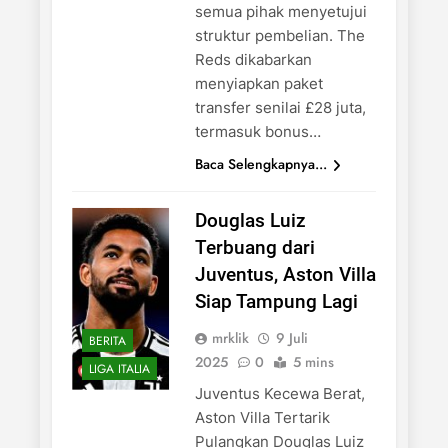
semua pihak menyetujui
struktur pembelian. The
Reds dikabarkan
menyiapkan paket
transfer senilai £28 juta,
termasuk bonus…
Baca Selengkapnya...
Douglas Luiz
Terbuang dari
Juventus, Aston Villa
Siap Tampung Lagi
mrklik
9 Juli
BERITA
2025
0
5 mins
LIGA ITALIA
Juventus Kecewa Berat,
Aston Villa Tertarik
Pulangkan Douglas Luiz