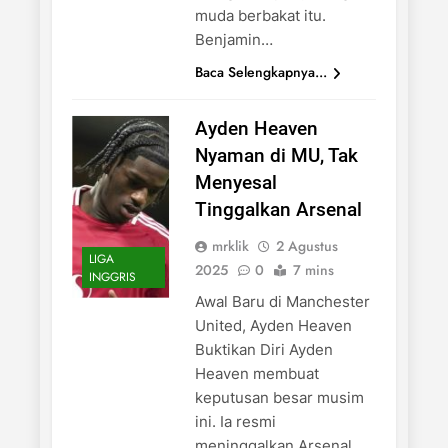
muda berbakat itu.
Benjamin…
Baca Selengkapnya...
Ayden Heaven
Nyaman di MU, Tak
Menyesal
Tinggalkan Arsenal
mrklik
2 Agustus
LIGA
2025
0
7 mins
INGGRIS
Awal Baru di Manchester
United, Ayden Heaven
Buktikan Diri Ayden
Heaven membuat
keputusan besar musim
ini. Ia resmi
meninggalkan Arsenal,