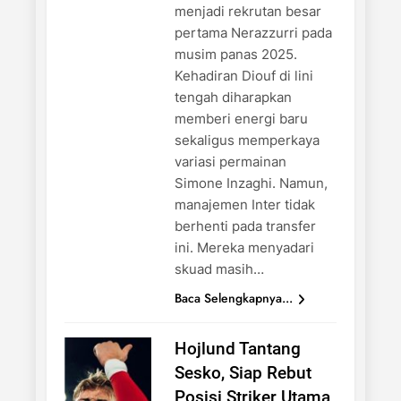
menjadi rekrutan besar
pertama Nerazzurri pada
musim panas 2025.
Kehadiran Diouf di lini
tengah diharapkan
memberi energi baru
sekaligus memperkaya
variasi permainan
Simone Inzaghi. Namun,
manajemen Inter tidak
berhenti pada transfer
ini. Mereka menyadari
skuad masih…
Baca Selengkapnya...
Hojlund Tantang
Sesko, Siap Rebut
Posisi Striker Utama