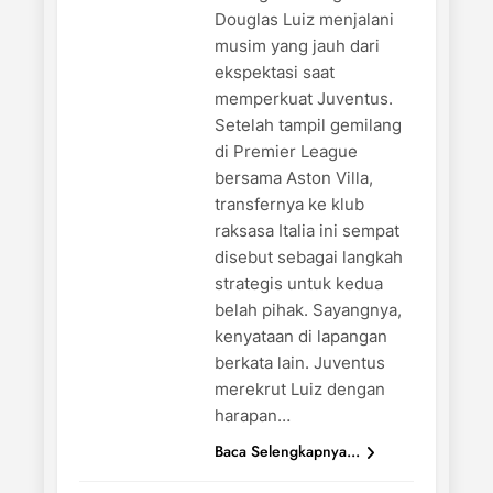
Douglas Luiz menjalani
musim yang jauh dari
ekspektasi saat
memperkuat Juventus.
Setelah tampil gemilang
di Premier League
bersama Aston Villa,
transfernya ke klub
raksasa Italia ini sempat
disebut sebagai langkah
strategis untuk kedua
belah pihak. Sayangnya,
kenyataan di lapangan
berkata lain. Juventus
merekrut Luiz dengan
harapan…
Baca Selengkapnya...