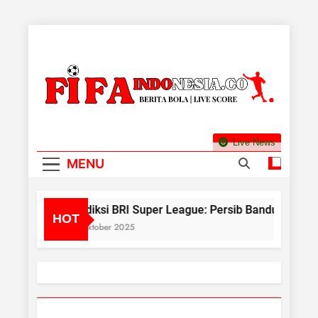
Skip
to
content
FifaIndonesia.co –
Berita Bola Hari Ini Lengkap Dengan Jadwal
Live News
Berita Bola Hari
Pertandingan Bola Live Skor Bola Hari Ini, Liga
MENU
Bola, Bola Live Skor , Klasemen Bola, Liga
Ini, Jadwal
Indonesia, Liga Champion, Liga Inggris, Liga
Arab, Liga Spanyol, Liga Belanda, Liga Perancis,
Pertandingan
Prediksi BRI Super League: Persib Bandung vs Pers
HOT
Liga Italia, Liga Jerman, Berita Liga Sepakbola
26 Oktober 2025
Bola, Skor Live
Terupdate Dengan Livescore.
Bola Hari Ini, Liga
Bola