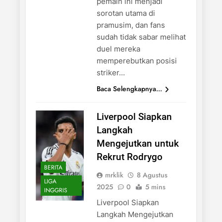
pemain ini menjadi
sorotan utama di
pramusim, dan fans
sudah tidak sabar melihat
duel mereka
memperebutkan posisi
striker…
Baca Selengkapnya...
Liverpool Siapkan
Langkah
Mengejutkan untuk
Rekrut Rodrygo
BERITA
mrklik
8 Agustus
LIGA
2025
0
5 mins
INGGRIS
Liverpool Siapkan
Langkah Mengejutkan