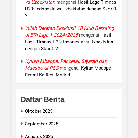
vs Uzbekistan
mengenai
Hasil Laga Timnas
U23: Indonesia vs Uzbekistan dengan Skor 0-
2
Inilah Deretan Eksklusif 18 Klub Bersaing
di BRI Liga 1 2024/2025
mengenai
Hasil
Laga Timnas U23: Indonesia vs Uzbekistan
dengan Skor 0-2
Kylian Mbappe: Pencetak Sejarah dan
Maestro di PSG
mengenai
Kylian Mbappe
Resmi Ke Real Madrid
Daftar Berita
Oktober 2025
September 2025
Agustus 2025