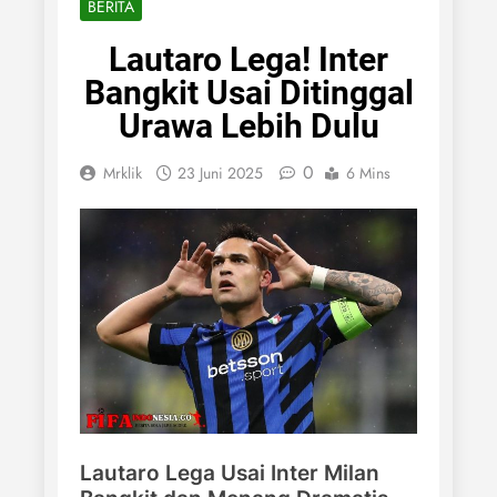
BERITA
Lautaro Lega! Inter
Bangkit Usai Ditinggal
Urawa Lebih Dulu
0
Mrklik
23 Juni 2025
6 Mins
Lautaro Lega Usai Inter Milan