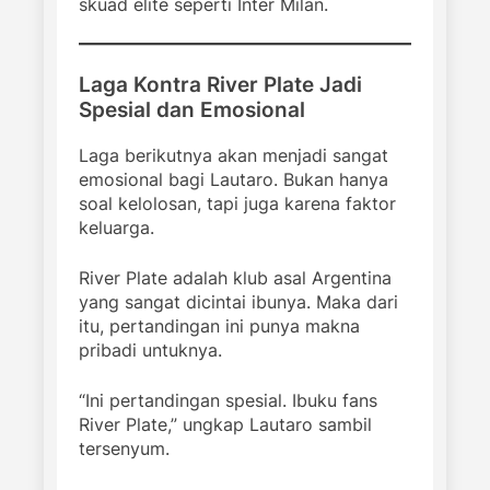
skuad elite seperti Inter Milan.
Laga Kontra River Plate Jadi
Spesial dan Emosional
Laga berikutnya akan menjadi sangat
emosional bagi Lautaro. Bukan hanya
soal kelolosan, tapi juga karena faktor
keluarga.
River Plate adalah klub asal Argentina
yang sangat dicintai ibunya. Maka dari
itu, pertandingan ini punya makna
pribadi untuknya.
“Ini pertandingan spesial. Ibuku fans
River Plate,” ungkap Lautaro sambil
tersenyum.