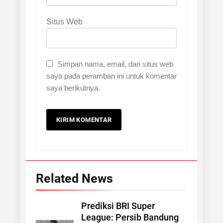
Situs Web
Simpan nama, email, dan situs web
saya pada peramban ini untuk komentar
saya berikutnya.
Related News
Prediksi BRI Super
League: Persib Bandung