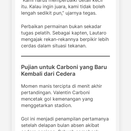
“Kami harus memperbaiki detail kecil
itu. Kalau ingin juara, kami tidak boleh
lengah sedikit pun,” ujarnya tegas.
Perbaikan permainan bukan sekadar
tugas pelatih. Sebagai kapten, Lautaro
mengajak rekan-rekannya berpikir lebih
cerdas dalam situasi tekanan.
Pujian untuk Carboni yang Baru
Kembali dari Cedera
Momen manis tercipta di menit akhir
pertandingan. Valentin Carboni
mencetak gol kemenangan yang
menggetarkan stadion.
Gol ini menjadi penampilan pertamanya
setelah delapan bulan absen akibat