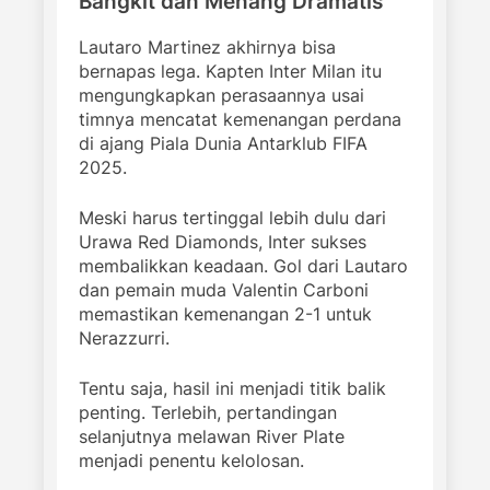
Bangkit dan Menang Dramatis
Lautaro Martinez akhirnya bisa
bernapas lega. Kapten Inter Milan itu
mengungkapkan perasaannya usai
timnya mencatat kemenangan perdana
di ajang Piala Dunia Antarklub FIFA
2025.
Meski harus tertinggal lebih dulu dari
Urawa Red Diamonds, Inter sukses
membalikkan keadaan. Gol dari Lautaro
dan pemain muda Valentin Carboni
memastikan kemenangan 2-1 untuk
Nerazzurri.
Tentu saja, hasil ini menjadi titik balik
penting. Terlebih, pertandingan
selanjutnya melawan River Plate
menjadi penentu kelolosan.