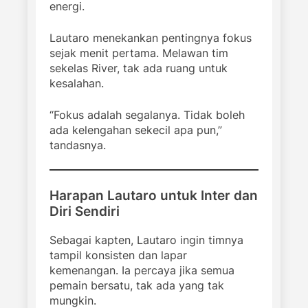
energi.
Lautaro menekankan pentingnya fokus
sejak menit pertama. Melawan tim
sekelas River, tak ada ruang untuk
kesalahan.
“Fokus adalah segalanya. Tidak boleh
ada kelengahan sekecil apa pun,”
tandasnya.
Harapan Lautaro untuk Inter dan
Diri Sendiri
Sebagai kapten, Lautaro ingin timnya
tampil konsisten dan lapar
kemenangan. Ia percaya jika semua
pemain bersatu, tak ada yang tak
mungkin.