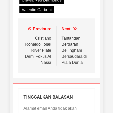
Urawa Red Diamonds
Valentin Carboni
Navigasi
Previous:
Next:
pos
Cristiano
Tantangan
Ronaldo Tolak
Berdarah
River Plate
Bellingham
Demi Fokus Al
Bersaudara di
Nassr
Piala Dunia
TINGGALKAN BALASAN
Alamat email Anda tidak akan