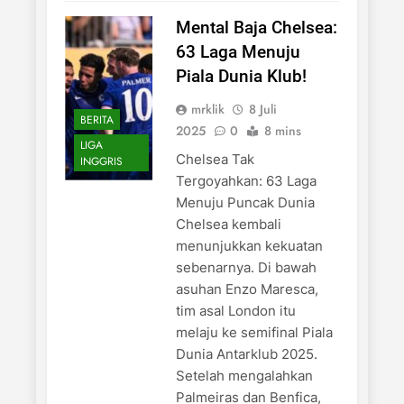
Mental Baja Chelsea:
63 Laga Menuju
Piala Dunia Klub!
mrklik
8 Juli
BERITA
2025
0
8 mins
LIGA
Chelsea Tak
INGGRIS
Tergoyahkan: 63 Laga
Menuju Puncak Dunia
Chelsea kembali
menunjukkan kekuatan
sebenarnya. Di bawah
asuhan Enzo Maresca,
tim asal London itu
melaju ke semifinal Piala
Dunia Antarklub 2025.
Setelah mengalahkan
Palmeiras dan Benfica,