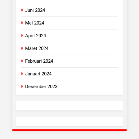
Juni 2024
Mei 2024
April 2024
Maret 2024
Februari 2024
Januari 2024
Desember 2023