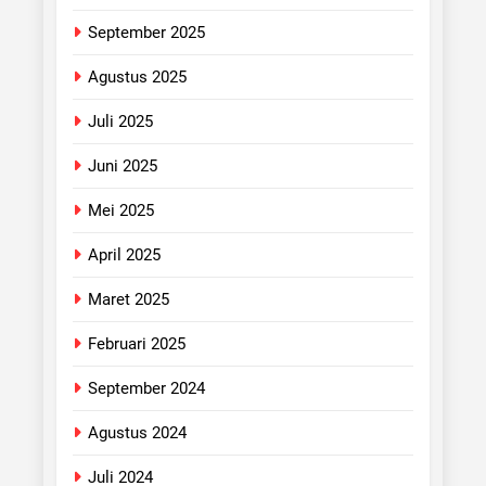
September 2025
Agustus 2025
Juli 2025
Juni 2025
Mei 2025
April 2025
Maret 2025
Februari 2025
September 2024
Agustus 2024
Juli 2024