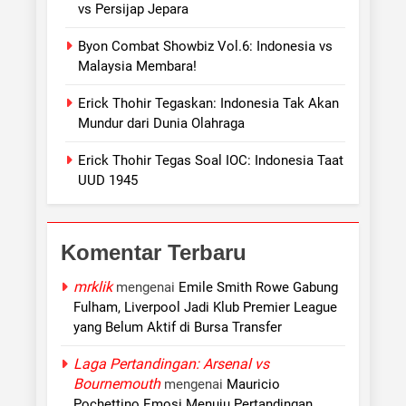
vs Persijap Jepara
Byon Combat Showbiz Vol.6: Indonesia vs
Malaysia Membara!
Erick Thohir Tegaskan: Indonesia Tak Akan
Mundur dari Dunia Olahraga
Erick Thohir Tegas Soal IOC: Indonesia Taat
UUD 1945
Komentar Terbaru
mrklik
mengenai
Emile Smith Rowe Gabung
Fulham, Liverpool Jadi Klub Premier League
yang Belum Aktif di Bursa Transfer
Laga Pertandingan: Arsenal vs
Bournemouth
mengenai
Mauricio
Pochettino Emosi Menuju Pertandingan