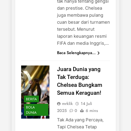
tak hanya tentang gengsi
dan prestise. Chelsea
juga membawa pulang
cuan besar dari turnamen
tersebut. Menurut
laporan keuangan resmi
FIFA dan media Inggris,…
Baca Selengkapnya...
Juara Dunia yang
Tak Terduga:
Chelsea Bungkam
Semua Keraguan!
BERITA
mrklik
14 Juli
BOLA
2025
0
6 mins
DUNIA
Tak Ada yang Percaya,
Tapi Chelsea Tetap