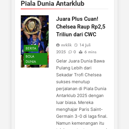
Piala Dunia Antarklub
Juara Plus Cuan!
Chelsea Raup Rp2,5
Triliun dari CWC
mrklik
14 Juli
BERITA
2025
0
6 mins
BOLA
Gelar Juara Dunia Bawa
DUNIA
Pulang Lebih dari
Sekadar Trofi Chelsea
sukses menutup
perjalanan di Piala Dunia
Antarklub 2025 dengan
luar biasa. Mereka
menghajar Paris Saint-
Germain 3-0 di laga final.
Namun kemenangan itu