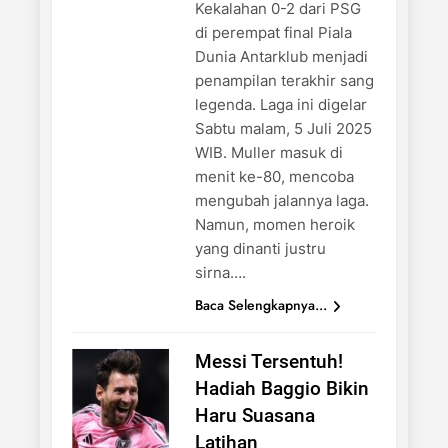
Kekalahan 0-2 dari PSG
di perempat final Piala
Dunia Antarklub menjadi
penampilan terakhir sang
legenda. Laga ini digelar
Sabtu malam, 5 Juli 2025
WIB. Muller masuk di
menit ke-80, mencoba
mengubah jalannya laga.
Namun, momen heroik
yang dinanti justru
sirna….
Baca Selengkapnya...
Messi Tersentuh!
Hadiah Baggio Bikin
Haru Suasana
Latihan