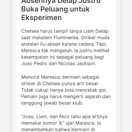
Absennya Delap Justru
Buka Peluang untuk
Eksperimen
Chelsea harus tampil tanpa Liam Delap
saat meladeni Fluminense. Striker muda
andalan itu absen karena cedera. Tapi,
Maresca tak mengeluh. Ia justru melihat
kesempatan ini sebagai peluang bagi
Joao Pedro dan Nicolas Jackson.
Menurut Maresca, bermain sebagai
striker di Chelsea punya arti besar.
Tidak cukup hanya bisa mencetak gol.
Pemain juga harus mengerti sejarah dan
tanggung jawab besar klub.
“Joao, Liam, dan Nico tahu apa artinya
memakai nomor 9,” ujar Maresca. Ia
menambahkan bahwa bermain di