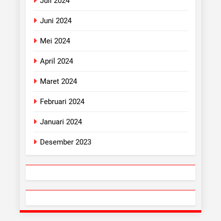
Juli 2024
Juni 2024
Mei 2024
April 2024
Maret 2024
Februari 2024
Januari 2024
Desember 2023