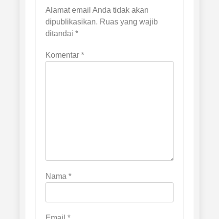
Alamat email Anda tidak akan
dipublikasikan.
Ruas yang wajib
ditandai
*
Komentar
*
Nama
*
Email
*