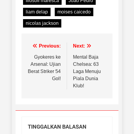
filosofi maresca
Joao Pedro
liam delap
moises caicedo
nicolas jackson
Navigasi
Previous:
Next:
pos
Gyokeres ke
Mental Baja
Arsenal: Ujian
Chelsea: 63
Berat Striker 54
Laga Menuju
Gol!
Piala Dunia
Klub!
TINGGALKAN BALASAN