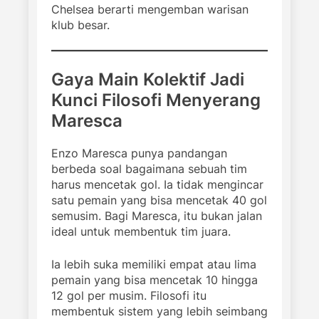
Chelsea berarti mengemban warisan
klub besar.
Gaya Main Kolektif Jadi
Kunci Filosofi Menyerang
Maresca
Enzo Maresca punya pandangan
berbeda soal bagaimana sebuah tim
harus mencetak gol. Ia tidak mengincar
satu pemain yang bisa mencetak 40 gol
semusim. Bagi Maresca, itu bukan jalan
ideal untuk membentuk tim juara.
Ia lebih suka memiliki empat atau lima
pemain yang bisa mencetak 10 hingga
12 gol per musim. Filosofi itu
membentuk sistem yang lebih seimbang