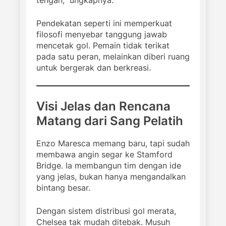
Pendekatan seperti ini memperkuat
filosofi menyebar tanggung jawab
mencetak gol. Pemain tidak terikat
pada satu peran, melainkan diberi ruang
untuk bergerak dan berkreasi.
Visi Jelas dan Rencana
Matang dari Sang Pelatih
Enzo Maresca memang baru, tapi sudah
membawa angin segar ke Stamford
Bridge. Ia membangun tim dengan ide
yang jelas, bukan hanya mengandalkan
bintang besar.
Dengan sistem distribusi gol merata,
Chelsea tak mudah ditebak. Musuh