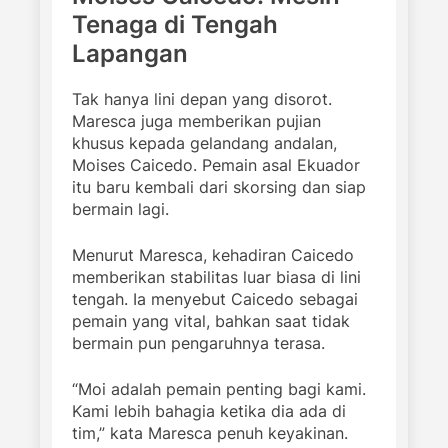
Tenaga di Tengah
Lapangan
Tak hanya lini depan yang disorot.
Maresca juga memberikan pujian
khusus kepada gelandang andalan,
Moises Caicedo. Pemain asal Ekuador
itu baru kembali dari skorsing dan siap
bermain lagi.
Menurut Maresca, kehadiran Caicedo
memberikan stabilitas luar biasa di lini
tengah. Ia menyebut Caicedo sebagai
pemain yang vital, bahkan saat tidak
bermain pun pengaruhnya terasa.
“Moi adalah pemain penting bagi kami.
Kami lebih bahagia ketika dia ada di
tim,” kata Maresca penuh keyakinan.