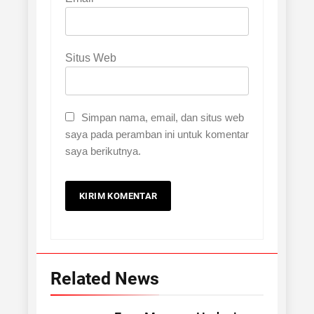
Situs Web
Simpan nama, email, dan situs web
saya pada peramban ini untuk komentar
saya berikutnya.
Related News