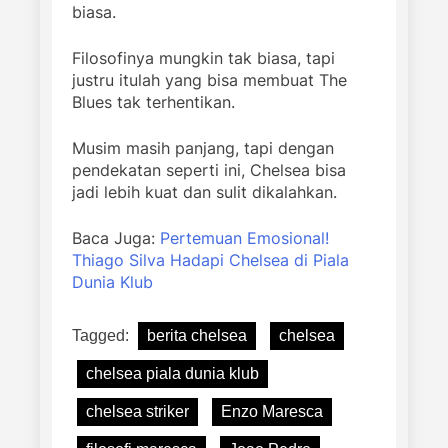
biasa.
Filosofinya mungkin tak biasa, tapi
justru itulah yang bisa membuat The
Blues tak terhentikan.
Musim masih panjang, tapi dengan
pendekatan seperti ini, Chelsea bisa
jadi lebih kuat dan sulit dikalahkan.
Baca Juga:
Pertemuan Emosional!
Thiago Silva Hadapi Chelsea di Piala
Dunia Klub
Tagged:
berita chelsea
chelsea
chelsea piala dunia klub
chelsea striker
Enzo Maresca