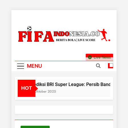
Skip
to
content
FifaIndonesia.co –
Berita Bola Hari Ini Lengkap Dengan Jadwal
Live News
Berita Bola Hari
Pertandingan Bola Live Skor Bola Hari Ini, Liga
MENU
Bola, Bola Live Skor , Klasemen Bola, Liga
Ini, Jadwal
Indonesia, Liga Champion, Liga Inggris, Liga
Arab, Liga Spanyol, Liga Belanda, Liga Perancis,
Pertandingan
Prediksi BRI Super League: Persib Bandung vs Per
HOT
Liga Italia, Liga Jerman, Berita Liga Sepakbola
26 Oktober 2025
Bola, Skor Live
Terupdate Dengan Livescore.
Bola Hari Ini, Liga
Bola