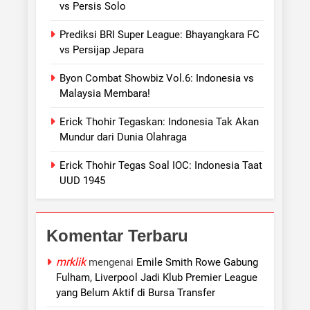
vs Persis Solo
Prediksi BRI Super League: Bhayangkara FC
vs Persijap Jepara
Byon Combat Showbiz Vol.6: Indonesia vs
Malaysia Membara!
Erick Thohir Tegaskan: Indonesia Tak Akan
Mundur dari Dunia Olahraga
Erick Thohir Tegas Soal IOC: Indonesia Taat
UUD 1945
Komentar Terbaru
mrklik
mengenai
Emile Smith Rowe Gabung
Fulham, Liverpool Jadi Klub Premier League
yang Belum Aktif di Bursa Transfer