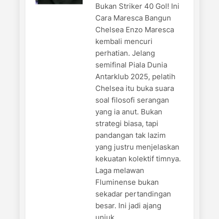
Bukan Striker 40 Gol! Ini
Cara Maresca Bangun
Chelsea Enzo Maresca
kembali mencuri
perhatian. Jelang
semifinal Piala Dunia
Antarklub 2025, pelatih
Chelsea itu buka suara
soal filosofi serangan
yang ia anut. Bukan
strategi biasa, tapi
pandangan tak lazim
yang justru menjelaskan
kekuatan kolektif timnya.
Laga melawan
Fluminense bukan
sekadar pertandingan
besar. Ini jadi ajang
unjuk…