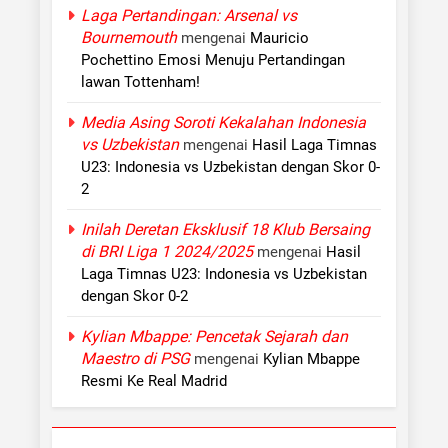
Laga Pertandingan: Arsenal vs
Bournemouth
mengenai
Mauricio
Pochettino Emosi Menuju Pertandingan
lawan Tottenham!
Media Asing Soroti Kekalahan Indonesia
vs Uzbekistan
mengenai
Hasil Laga Timnas
U23: Indonesia vs Uzbekistan dengan Skor 0-
2
Inilah Deretan Eksklusif 18 Klub Bersaing
di BRI Liga 1 2024/2025
mengenai
Hasil
Laga Timnas U23: Indonesia vs Uzbekistan
dengan Skor 0-2
Kylian Mbappe: Pencetak Sejarah dan
Maestro di PSG
mengenai
Kylian Mbappe
Resmi Ke Real Madrid