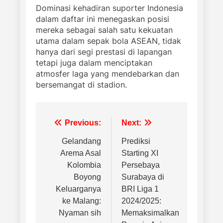
Dominasi kehadiran suporter Indonesia
dalam daftar ini menegaskan posisi
mereka sebagai salah satu kekuatan
utama dalam sepak bola ASEAN, tidak
hanya dari segi prestasi di lapangan
tetapi juga dalam menciptakan
atmosfer laga yang mendebarkan dan
bersemangat di stadion.
Navigasi
Previous:
Next:
pos
Gelandang
Prediksi
Arema Asal
Starting XI
Kolombia
Persebaya
Boyong
Surabaya di
Keluarganya
BRI Liga 1
ke Malang:
2024/2025:
Nyaman sih
Memaksimalkan