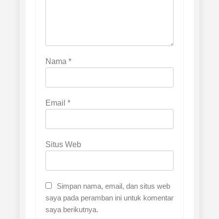
Nama
*
Email
*
Situs Web
Simpan nama, email, dan situs web
saya pada peramban ini untuk komentar
saya berikutnya.