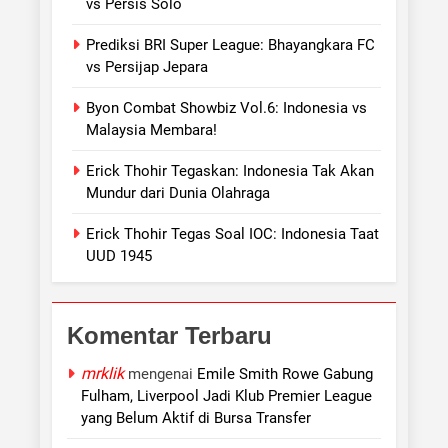
vs Persis Solo
Prediksi BRI Super League: Bhayangkara FC
vs Persijap Jepara
Byon Combat Showbiz Vol.6: Indonesia vs
Malaysia Membara!
Erick Thohir Tegaskan: Indonesia Tak Akan
Mundur dari Dunia Olahraga
Erick Thohir Tegas Soal IOC: Indonesia Taat
UUD 1945
Komentar Terbaru
mrklik
mengenai
Emile Smith Rowe Gabung
Fulham, Liverpool Jadi Klub Premier League
yang Belum Aktif di Bursa Transfer