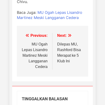
Chivu.
Baca Juga:
MU Ogah Lepas Lisandro
Martinez Meski Langganan Cedera
Navigasi
Previous:
Next:
pos
MU Ogah
Dilepas MU,
Lepas Lisandro
Rashford Bisa
Martinez Meski
Merapat ke 5
Langganan
Klub Ini
Cedera
TINGGALKAN BALASAN