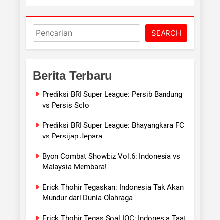
Cari
SEARCH
Berita Terbaru
Prediksi BRI Super League: Persib Bandung
vs Persis Solo
Prediksi BRI Super League: Bhayangkara FC
vs Persijap Jepara
Byon Combat Showbiz Vol.6: Indonesia vs
Malaysia Membara!
Erick Thohir Tegaskan: Indonesia Tak Akan
Mundur dari Dunia Olahraga
Erick Thohir Tegas Soal IOC: Indonesia Taat