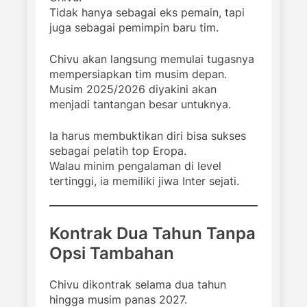
Tidak hanya sebagai eks pemain, tapi
juga sebagai pemimpin baru tim.
Chivu akan langsung memulai tugasnya
mempersiapkan tim musim depan.
Musim 2025/2026 diyakini akan
menjadi tantangan besar untuknya.
Ia harus membuktikan diri bisa sukses
sebagai pelatih top Eropa.
Walau minim pengalaman di level
tertinggi, ia memiliki jiwa Inter sejati.
Kontrak Dua Tahun Tanpa
Opsi Tambahan
Chivu dikontrak selama dua tahun
hingga musim panas 2027.