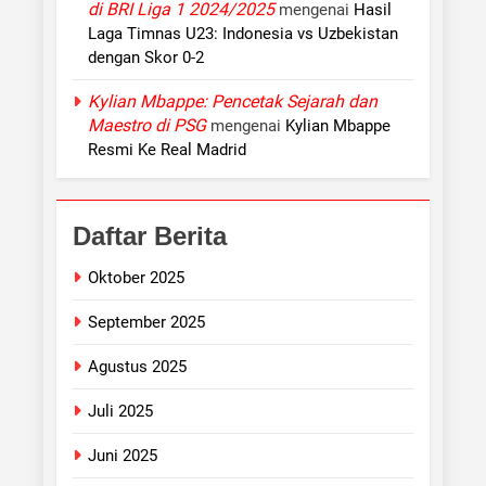
di BRI Liga 1 2024/2025
mengenai
Hasil
Laga Timnas U23: Indonesia vs Uzbekistan
dengan Skor 0-2
Kylian Mbappe: Pencetak Sejarah dan
Maestro di PSG
mengenai
Kylian Mbappe
Resmi Ke Real Madrid
Daftar Berita
Oktober 2025
September 2025
Agustus 2025
Juli 2025
Juni 2025