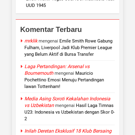
UUD 1945
Komentar Terbaru
mrklik
mengenai
Emile Smith Rowe Gabung
Fulham, Liverpool Jadi Klub Premier League
yang Belum Aktif di Bursa Transfer
Laga Pertandingan: Arsenal vs
Bournemouth
mengenai
Mauricio
Pochettino Emosi Menuju Pertandingan
lawan Tottenham!
Media Asing Soroti Kekalahan Indonesia
vs Uzbekistan
mengenai
Hasil Laga Timnas
U23: Indonesia vs Uzbekistan dengan Skor 0-
2
Inilah Deretan Eksklusif 18 Klub Bersaing