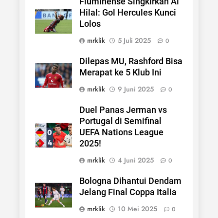
Fluminense Singkirkan Al
Hilal: Gol Hercules Kunci
Lolos
mrklik
5 Juli 2025
0
Dilepas MU, Rashford Bisa
Merapat ke 5 Klub Ini
mrklik
9 Juni 2025
0
Duel Panas Jerman vs
Portugal di Semifinal
UEFA Nations League
2025!
mrklik
4 Juni 2025
0
Bologna Dihantui Dendam
Jelang Final Coppa Italia
mrklik
10 Mei 2025
0