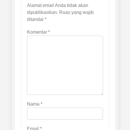
Alamat email Anda tidak akan
dipublikasikan.
Ruas yang wajib
ditandai
*
Komentar
*
Nama
*
Email
*