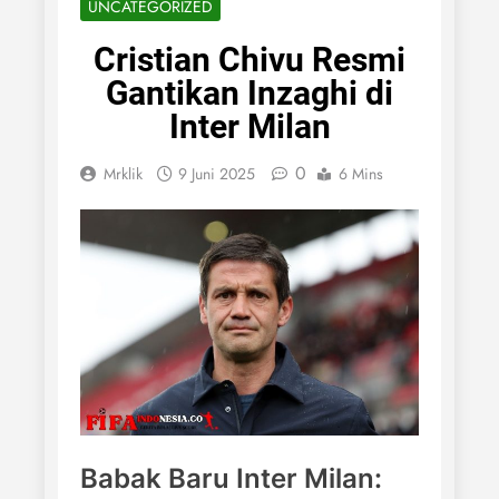
UNCATEGORIZED
Cristian Chivu Resmi
Gantikan Inzaghi di
Inter Milan
0
Mrklik
9 Juni 2025
6 Mins
Babak Baru Inter Milan: