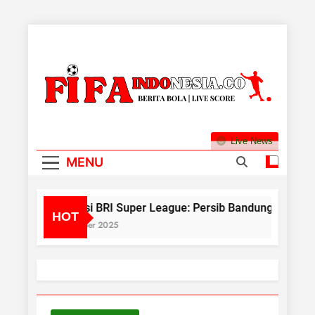
Skip
to
content
FifaIndonesia.co –
Berita Bola Hari Ini Lengkap Dengan Jadwal
Live News
Berita Bola Hari
Pertandingan Bola Live Skor Bola Hari Ini, Liga
MENU
Bola, Bola Live Skor , Klasemen Bola, Liga
Ini, Jadwal
Indonesia, Liga Champion, Liga Inggris, Liga
Arab, Liga Spanyol, Liga Belanda, Liga Perancis,
Pertandingan
Prediksi BRI Super League: Persib Bandung vs Persis 
HOT
Liga Italia, Liga Jerman, Berita Liga Sepakbola
26 Oktober 2025
Bola, Skor Live
Terupdate Dengan Livescore.
Bola Hari Ini, Liga
Bola