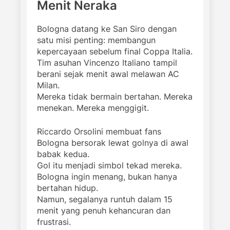
Menit Neraka
Bologna datang ke San Siro dengan
satu misi penting: membangun
kepercayaan sebelum final Coppa Italia.
Tim asuhan Vincenzo Italiano tampil
berani sejak menit awal melawan AC
Milan.
Mereka tidak bermain bertahan. Mereka
menekan. Mereka menggigit.
Riccardo Orsolini membuat fans
Bologna bersorak lewat golnya di awal
babak kedua.
Gol itu menjadi simbol tekad mereka.
Bologna ingin menang, bukan hanya
bertahan hidup.
Namun, segalanya runtuh dalam 15
menit yang penuh kehancuran dan
frustrasi.