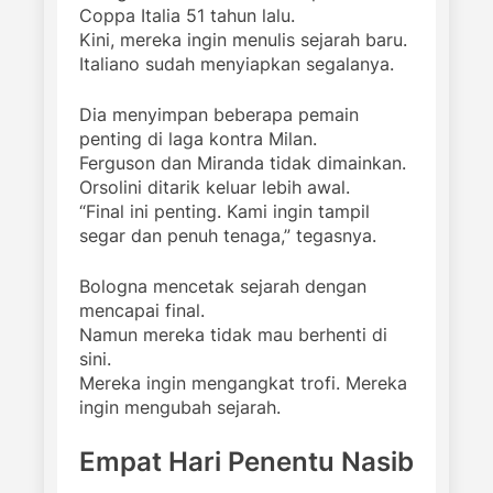
Coppa Italia 51 tahun lalu.
Kini, mereka ingin menulis sejarah baru.
Italiano sudah menyiapkan segalanya.
Dia menyimpan beberapa pemain
penting di laga kontra Milan.
Ferguson dan Miranda tidak dimainkan.
Orsolini ditarik keluar lebih awal.
“Final ini penting. Kami ingin tampil
segar dan penuh tenaga,” tegasnya.
Bologna mencetak sejarah dengan
mencapai final.
Namun mereka tidak mau berhenti di
sini.
Mereka ingin mengangkat trofi. Mereka
ingin mengubah sejarah.
Empat Hari Penentu Nasib