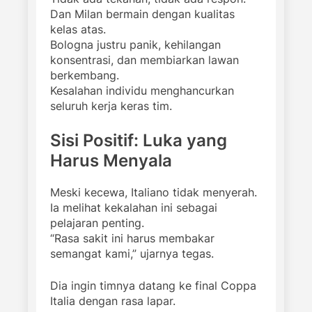
Dan Milan bermain dengan kualitas
kelas atas.
Bologna justru panik, kehilangan
konsentrasi, dan membiarkan lawan
berkembang.
Kesalahan individu menghancurkan
seluruh kerja keras tim.
Sisi Positif: Luka yang
Harus Menyala
Meski kecewa, Italiano tidak menyerah.
Ia melihat kekalahan ini sebagai
pelajaran penting.
“Rasa sakit ini harus membakar
semangat kami,” ujarnya tegas.
Dia ingin timnya datang ke final Coppa
Italia dengan rasa lapar.