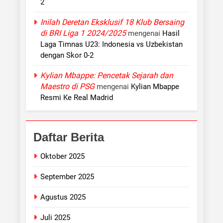
2
Inilah Deretan Eksklusif 18 Klub Bersaing
di BRI Liga 1 2024/2025
mengenai
Hasil
Laga Timnas U23: Indonesia vs Uzbekistan
dengan Skor 0-2
Kylian Mbappe: Pencetak Sejarah dan
Maestro di PSG
mengenai
Kylian Mbappe
Resmi Ke Real Madrid
Daftar Berita
Oktober 2025
September 2025
Agustus 2025
Juli 2025