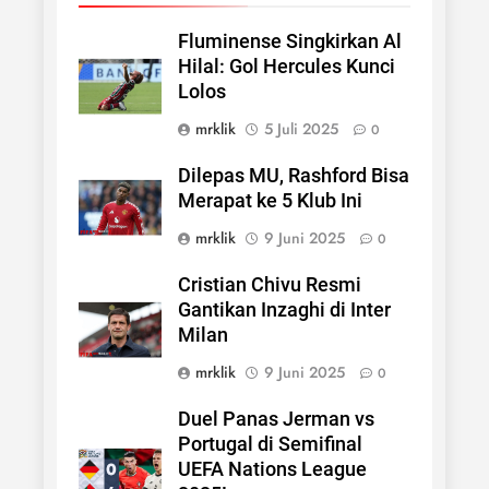
Fluminense Singkirkan Al
Hilal: Gol Hercules Kunci
Lolos
mrklik
5 Juli 2025
0
Dilepas MU, Rashford Bisa
Merapat ke 5 Klub Ini
mrklik
9 Juni 2025
0
Cristian Chivu Resmi
Gantikan Inzaghi di Inter
Milan
mrklik
9 Juni 2025
0
Duel Panas Jerman vs
Portugal di Semifinal
UEFA Nations League