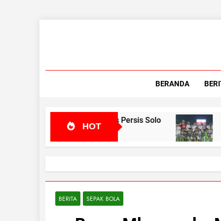
Skip
to
content
Berita B
BERANDA
BERI
Bola, 
Ja
 Persib Bandung vs Persis Solo
Prediksi BRI 
HOT
26 Oktober 2025
BERITA
SEPAK BOLA