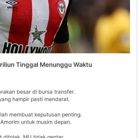
Triliun Tinggal Menunggu Waktu
akan besar di bursa transfer.
 yang hampir pasti mendarat.
elah membuat keputusan penting.
 Amorim untuk musim depan.
ditolak, MU tidak gentar.