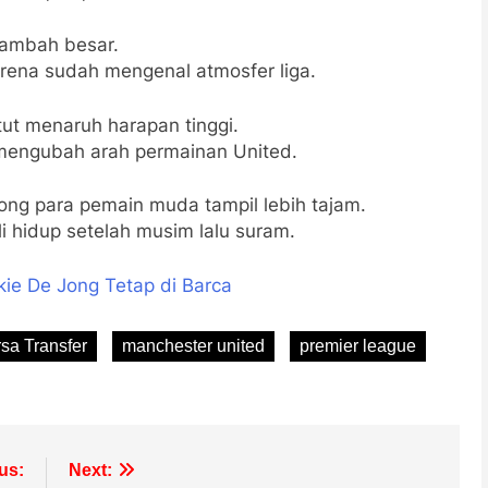
tambah besar.
rena sudah mengenal atmosfer liga.
tut menaruh harapan tinggi.
engubah arah permainan United.
ong para pemain muda tampil lebih tajam.
li hidup setelah musim lalu suram.
nkie De Jong Tetap di Barca
sa Transfer
manchester united
premier league
us:
Next: