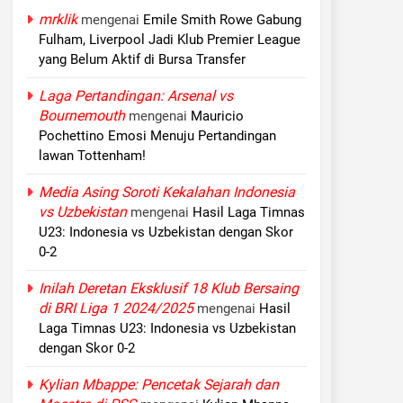
mrklik
mengenai
Emile Smith Rowe Gabung
Fulham, Liverpool Jadi Klub Premier League
yang Belum Aktif di Bursa Transfer
Laga Pertandingan: Arsenal vs
Bournemouth
mengenai
Mauricio
Pochettino Emosi Menuju Pertandingan
lawan Tottenham!
Media Asing Soroti Kekalahan Indonesia
vs Uzbekistan
mengenai
Hasil Laga Timnas
U23: Indonesia vs Uzbekistan dengan Skor
0-2
Inilah Deretan Eksklusif 18 Klub Bersaing
di BRI Liga 1 2024/2025
mengenai
Hasil
Laga Timnas U23: Indonesia vs Uzbekistan
dengan Skor 0-2
Kylian Mbappe: Pencetak Sejarah dan