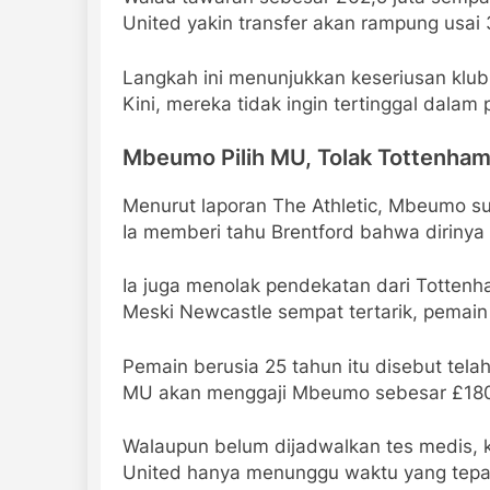
United yakin transfer akan rampung usai 
Langkah ini menunjukkan keseriusan klu
Kini, mereka tidak ingin tertinggal dalam
Mbeumo Pilih MU, Tolak Tottenham
Menurut laporan The Athletic, Mbeumo s
Ia memberi tahu Brentford bahwa dirinya
Ia juga menolak pendekatan dari Tottenh
Meski Newcastle sempat tertarik, pemain 
Pemain berusia 25 tahun itu disebut telah
MU akan menggaji Mbeumo sebesar £180.0
Walaupun belum dijadwalkan tes medis, 
United hanya menunggu waktu yang tepat 