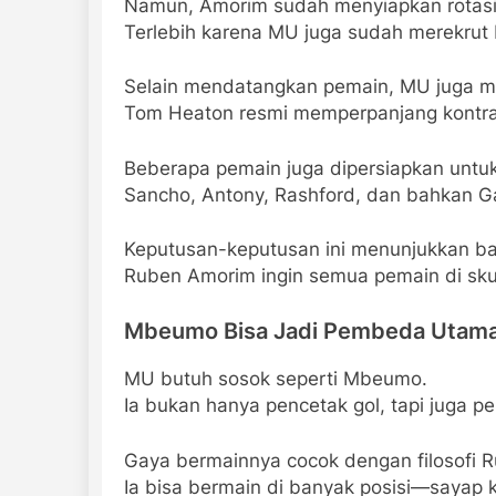
Namun, Amorim sudah menyiapkan rotasi d
Terlebih karena MU juga sudah merekrut
Selain mendatangkan pemain, MU juga mu
Tom Heaton resmi memperpanjang kontra
Beberapa pemain juga dipersiapkan untu
Sancho, Antony, Rashford, dan bahkan G
Keputusan-keputusan ini menunjukkan ba
Ruben Amorim ingin semua pemain di skua
Mbeumo Bisa Jadi Pembeda Utam
MU butuh sosok seperti Mbeumo.
Ia bukan hanya pencetak gol, tapi juga 
Gaya bermainnya cocok dengan filosofi
Ia bisa bermain di banyak posisi—sayap ka