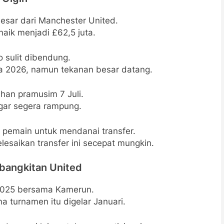
esar dari Manchester United.
naik menjadi £62,5 juta.
 sulit dibendung.
a 2026, namun tekanan besar datang.
ihan pramusim 7 Juli.
gar segera rampung.
l pemain untuk mendanai transfer.
lesaikan transfer ini secepat mungkin.
ebangkitan United
2025 bersama Kamerun.
 turnamen itu digelar Januari.