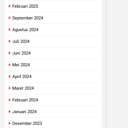
Februari 2025
September 2024
Agustus 2024
Juli 2024
Juni 2024
Mei 2024
April 2024
Maret 2024
Februari 2024
Januari 2024
Desember 2023