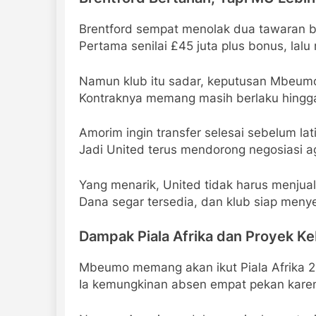
Brentford sempat menolak dua tawaran b
Pertama senilai £45 juta plus bonus, lalu 
Namun klub itu sadar, keputusan Mbeumo
Kontraknya memang masih berlaku hingg
Amorim ingin transfer selesai sebelum lat
Jadi United terus mendorong negosiasi a
Yang menarik, United tidak harus menjua
Dana segar tersedia, dan klub siap menye
Dampak Piala Afrika dan Proyek K
Mbeumo memang akan ikut Piala Afrika 
Ia kemungkinan absen empat pekan karena