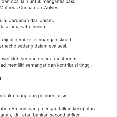
an opsi lain untuk mengantisipasi.
 Matheus Cunha dari Wolves.
lai berbenah dari dalam.
k selama satu musim.
k dijual demi keseimbangan skuad.
arnacho sedang dalam evaluasi.
hwa klub sedang dalam transformasi.
d memiliki semangat dan kontribusi tinggi.
a
pembuka ruang dan pemberi assist.
 Ruben Amorim yang mengandalkan kecepatan.
nan, kiri, atau bahkan second striker.