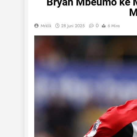
Bryan Mbeumo ke M
M
0
Mrklik
28 Juni 2025
6 Mins