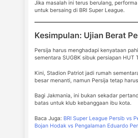
Jika masalah ini terus berulang, perform
untuk bersaing di BRI Super League.
Kesimpulan: Ujian Berat Pe
Persija harus menghadapi kenyataan pahit
sementara SUGBK sibuk persiapan HUT T
Kini, Stadion Patriot jadi rumah sement
besar menanti, namun Persija tetap haru
Bagi Jakmania, ini bukan sekadar perta
batas untuk klub kebanggaan ibu kota.
Baca Juga:
BRI Super League Persib vs Pe
Bojan Hodak vs Pengalaman Eduardo Per