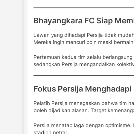
Bhayangkara FC Siap Mem
Lawan yang dihadapi Persija tidak muda
Mereka ingin mencuri poin meski bermain
Pertemuan kedua tim selalu berlangsung 
sedangkan Persija mengandalkan kolektivit
Fokus Persija Menghadapi 
Pelatih Persija menegaskan bahwa tim har
boleh dijadikan alasan. Target kemenangan
Persija menatap laga dengan optimisme. M
stadion netral.