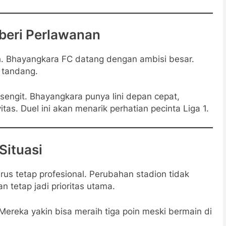
beri Perlawanan
h. Bhayangkara FC datang dengan ambisi besar.
 tandang.
sengit. Bhayangkara punya lini depan cepat,
as. Duel ini akan menarik perhatian pecinta Liga 1.
Situasi
us tetap profesional. Perubahan stadion tidak
 tetap jadi prioritas utama.
ereka yakin bisa meraih tiga poin meski bermain di