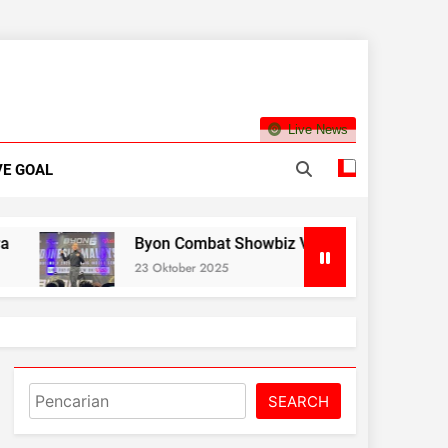
Live News
ta Bola Hari Ini,
Bola Hari Ini, Liga Bola, Bola Live Skor , Klasemen
VE GOAL
yol, Liga Belanda, Liga Perancis, Liga Italia, Liga
a, Skor Live Bola
e Dengan Livescore.
a Bola
Byon Combat Showbiz Vol.6: Indonesia vs Malaysia Memb
23 Oktober 2025
Cari
SEARCH