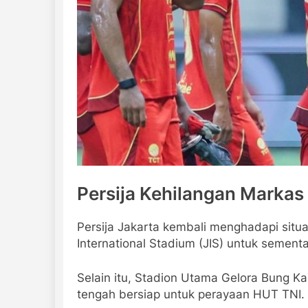
Persija Kehilangan Marka
Persija Jakarta kembali menghadapi situa
International Stadium (JIS) untuk sement
Selain itu, Stadion Utama Gelora Bung Kar
tengah bersiap untuk perayaan HUT TNI.