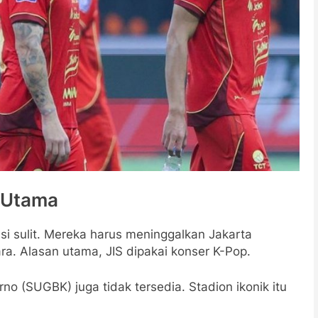
s Utama
si sulit. Mereka harus meninggalkan Jakarta
ara. Alasan utama, JIS dipakai konser K-Pop.
no (SUGBK) juga tidak tersedia. Stadion ikonik itu