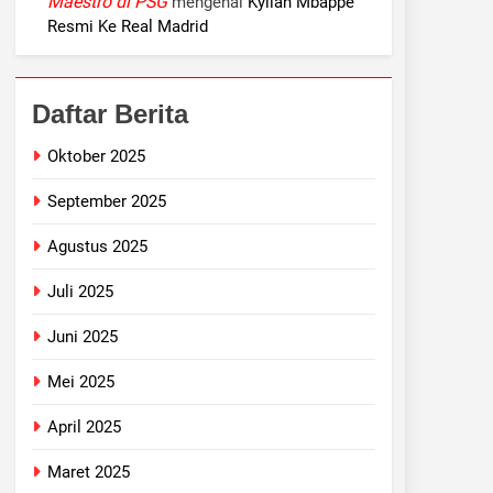
Maestro di PSG
mengenai
Kylian Mbappe
Resmi Ke Real Madrid
Daftar Berita
Oktober 2025
September 2025
Agustus 2025
Juli 2025
Juni 2025
Mei 2025
April 2025
Maret 2025