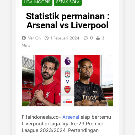
LIGA INGGRIS
SEPAK BOLA
Statistik permainan :
Arsenal vs Liverpool
0
Ver On
1 Februari 2024
3
Mins
Fifaindonesia.co-
Arsenal
siap bertemu
Liverpool di laga liga ke-23 Premier
League 2023/2024. Pertandingan