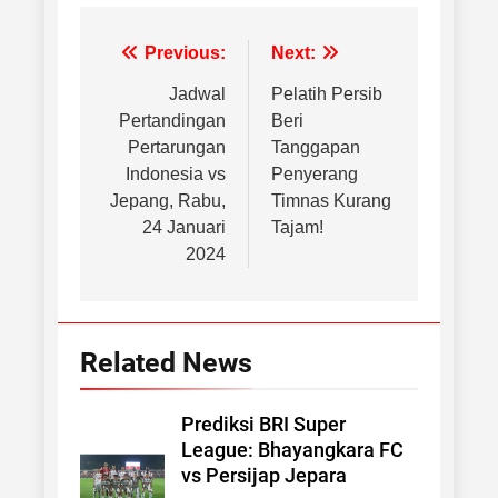
Navigasi
Previous:
Next:
pos
Jadwal
Pelatih Persib
Pertandingan
Beri
Pertarungan
Tanggapan
Indonesia vs
Penyerang
Jepang, Rabu,
Timnas Kurang
24 Januari
Tajam!
2024
Related News
Prediksi BRI Super
League: Bhayangkara FC
vs Persijap Jepara