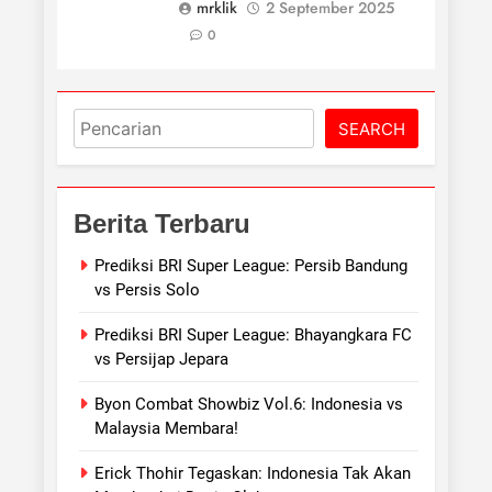
mrklik
2 September 2025
0
Cari
SEARCH
Berita Terbaru
Prediksi BRI Super League: Persib Bandung
vs Persis Solo
Prediksi BRI Super League: Bhayangkara FC
vs Persijap Jepara
Byon Combat Showbiz Vol.6: Indonesia vs
Malaysia Membara!
Erick Thohir Tegaskan: Indonesia Tak Akan