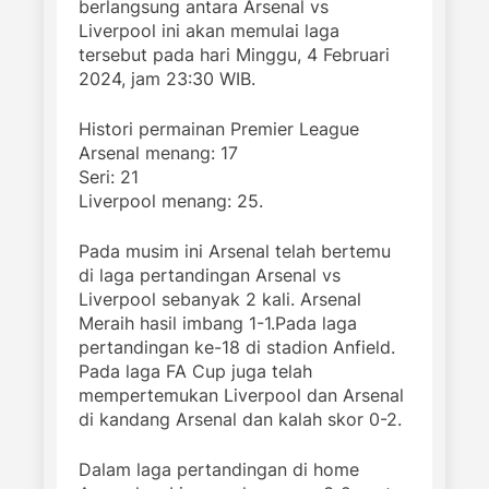
berlangsung antara Arsenal vs
Liverpool ini akan memulai laga
tersebut pada hari Minggu, 4 Februari
2024, jam 23:30 WIB.
Histori permainan Premier League
Arsenal menang: 17
Seri: 21
Liverpool menang: 25.
Pada musim ini Arsenal telah bertemu
di laga pertandingan Arsenal vs
Liverpool sebanyak 2 kali. Arsenal
Meraih hasil imbang 1-1.Pada laga
pertandingan ke-18 di stadion Anfield.
Pada laga FA Cup juga telah
mempertemukan Liverpool dan Arsenal
di kandang Arsenal dan kalah skor 0-2.
Dalam laga pertandingan di home