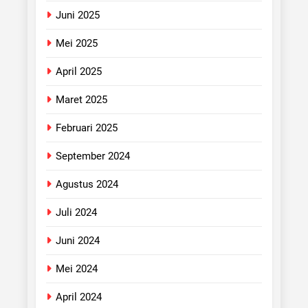
Juni 2025
Mei 2025
April 2025
Maret 2025
Februari 2025
September 2024
Agustus 2024
Juli 2024
Juni 2024
Mei 2024
April 2024