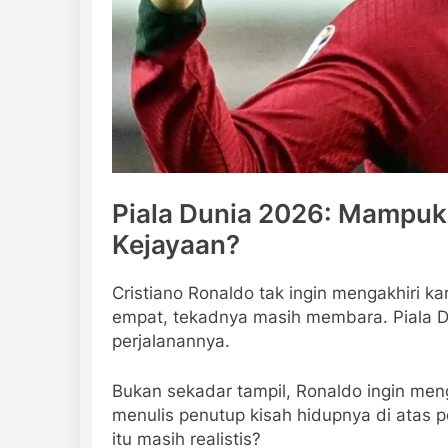
Piala Dunia 2026: Mampuk
Kejayaan?
Cristiano Ronaldo tak ingin mengakhiri ka
empat, tekadnya masih membara. Piala Du
perjalanannya.
Bukan sekadar tampil, Ronaldo ingin menga
menulis penutup kisah hidupnya di atas 
itu masih realistis?