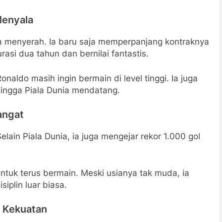
Menyala
 menyerah. Ia baru saja memperpanjang kontraknya
asi dua tahun dan bernilai fantastis.
naldo masih ingin bermain di level tinggi. Ia juga
hingga Piala Dunia mendatang.
angat
lain Piala Dunia, ia juga mengejar rekor 1.000 gol
ntuk terus bermain. Meski usianya tak muda, ia
iplin luar biasa.
l Kekuatan