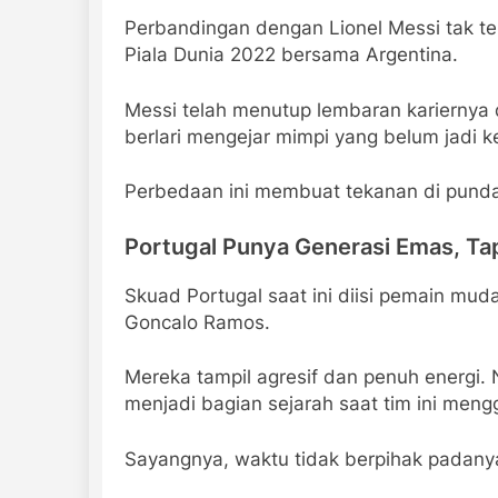
Perbandingan dengan Lionel Messi tak te
Piala Dunia 2022 bersama Argentina.
Messi telah menutup lembaran kariernya
berlari mengejar mimpi yang belum jadi k
Perbedaan ini membuat tekanan di punda
Portugal Punya Generasi Emas, Ta
Skuad Portugal saat ini diisi pemain muda
Goncalo Ramos.
Mereka tampil agresif dan penuh energi. 
menjadi bagian sejarah saat tim ini meng
Sayangnya, waktu tidak berpihak padany