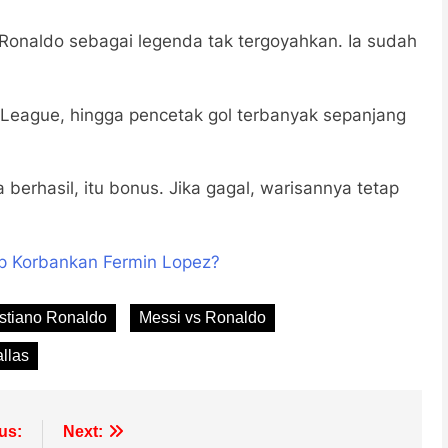
s Ronaldo sebagai legenda tak tergoyahkan. Ia sudah
s League, hingga pencetak gol terbanyak sepanjang
 berhasil, itu bonus. Jika gagal, warisannya tetap
ap Korbankan Fermin Lopez?
istiano Ronaldo
Messi vs Ronaldo
llas
us:
Next: