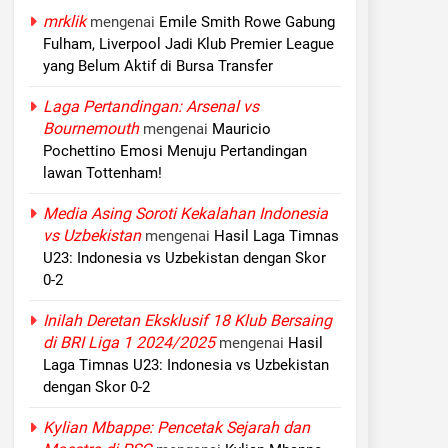
mrklik
mengenai
Emile Smith Rowe Gabung
Fulham, Liverpool Jadi Klub Premier League
yang Belum Aktif di Bursa Transfer
Laga Pertandingan: Arsenal vs
Bournemouth
mengenai
Mauricio
Pochettino Emosi Menuju Pertandingan
lawan Tottenham!
Media Asing Soroti Kekalahan Indonesia
vs Uzbekistan
mengenai
Hasil Laga Timnas
U23: Indonesia vs Uzbekistan dengan Skor
0-2
Inilah Deretan Eksklusif 18 Klub Bersaing
di BRI Liga 1 2024/2025
mengenai
Hasil
Laga Timnas U23: Indonesia vs Uzbekistan
dengan Skor 0-2
Kylian Mbappe: Pencetak Sejarah dan