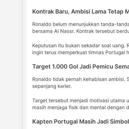
Kontrak Baru, Ambisi Lama Tetap 
Ronaldo belum menunjukkan tanda-tanda
bersama Al Nassr. Kontrak tersebut berdur
Keputusan itu bukan sekadar soal uang. Ro
ingin terus memperkuat timnas Portugal 
Target 1.000 Gol Jadi Pemicu Sem
Ronaldo tidak pernah kehabisan ambisi. Se
sepanjang karier.
Target tersebut menjadi motivasi utama u
masih menjaga fisik dan mental dengan dis
Kapten Portugal Masih Jadi Simbo