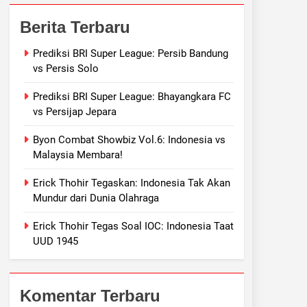
Berita Terbaru
Prediksi BRI Super League: Persib Bandung
vs Persis Solo
Prediksi BRI Super League: Bhayangkara FC
vs Persijap Jepara
Byon Combat Showbiz Vol.6: Indonesia vs
Malaysia Membara!
Erick Thohir Tegaskan: Indonesia Tak Akan
Mundur dari Dunia Olahraga
Erick Thohir Tegas Soal IOC: Indonesia Taat
UUD 1945
Komentar Terbaru