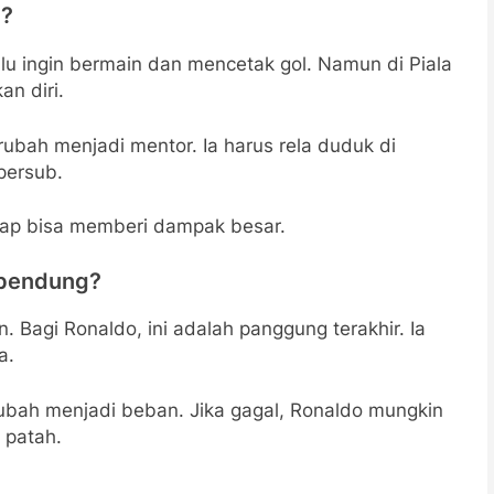
u?
alu ingin bermain dan mencetak gol. Namun di Piala
an diri.
ubah menjadi mentor. Ia harus rela duduk di
persub.
etap bisa memberi dampak besar.
rbendung?
 Bagi Ronaldo, ini adalah panggung terakhir. Ia
a.
ubah menjadi beban. Jika gagal, Ronaldo mungkin
 patah.