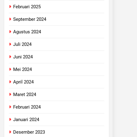
Februari 2025
September 2024
Agustus 2024
Juli 2024
Juni 2024
Mei 2024
April 2024
Maret 2024
Februari 2024
Januari 2024
Desember 2023