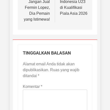
Jangan Jual
Indonesia U23
Fermin Lopez,
di Kualifikasi
Dia Pemain
Piala Asia 2026
yang Istimewa!
TINGGALKAN BALASAN
Alamat email Anda tidak akan
dipublikasikan.
Ruas yang wajib
ditandai
*
Komentar
*