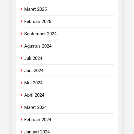
Maret 2025
Februari 2025
September 2024
Agustus 2024
Juli 2024
Juni 2024
Mei 2024
April 2024
Maret 2024
Februari 2024
Januari 2024