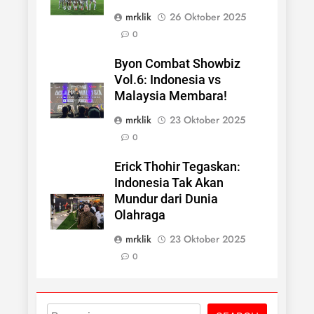
mrklik
26 Oktober 2025
0
Byon Combat Showbiz
Vol.6: Indonesia vs
Malaysia Membara!
mrklik
23 Oktober 2025
0
Erick Thohir Tegaskan:
Indonesia Tak Akan
Mundur dari Dunia
Olahraga
mrklik
23 Oktober 2025
0
Cari