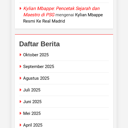
Kylian Mbappe: Pencetak Sejarah dan
Maestro di PSG
mengenai
Kylian Mbappe
Resmi Ke Real Madrid
Daftar Berita
Oktober 2025
September 2025
Agustus 2025
Juli 2025
Juni 2025
Mei 2025
April 2025