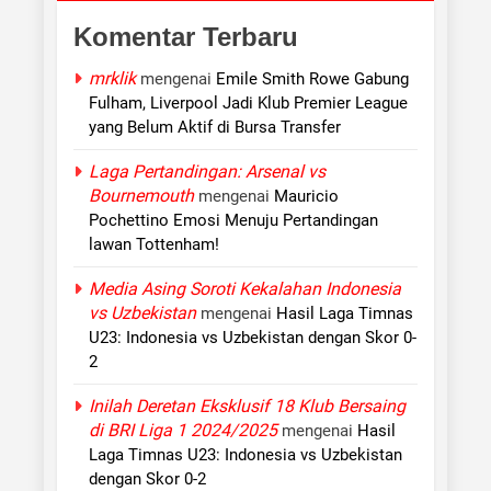
Komentar Terbaru
mrklik
mengenai
Emile Smith Rowe Gabung
Fulham, Liverpool Jadi Klub Premier League
yang Belum Aktif di Bursa Transfer
Laga Pertandingan: Arsenal vs
Bournemouth
mengenai
Mauricio
Pochettino Emosi Menuju Pertandingan
lawan Tottenham!
Media Asing Soroti Kekalahan Indonesia
vs Uzbekistan
mengenai
Hasil Laga Timnas
U23: Indonesia vs Uzbekistan dengan Skor 0-
2
Inilah Deretan Eksklusif 18 Klub Bersaing
di BRI Liga 1 2024/2025
mengenai
Hasil
Laga Timnas U23: Indonesia vs Uzbekistan
dengan Skor 0-2