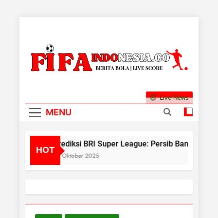
Skip
to
content
FifaIndonesia.co –
Berita Bola Hari Ini Lengkap Dengan Jadwal
Live News
Berita Bola Hari
Pertandingan Bola Live Skor Bola Hari Ini, Liga
MENU
Bola, Bola Live Skor , Klasemen Bola, Liga
Ini, Jadwal
Indonesia, Liga Champion, Liga Inggris, Liga
Arab, Liga Spanyol, Liga Belanda, Liga Perancis,
Pertandingan
Prediksi BRI Super League: Persib Bandung vs Pe
HOT
Liga Italia, Liga Jerman, Berita Liga Sepakbola
26 Oktober 2025
Bola, Skor Live
Terupdate Dengan Livescore.
Bola Hari Ini, Liga
Bola