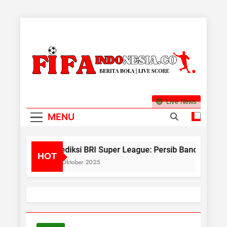
Skip
to
content
FifaIndonesia.co –
Berita Bola Hari Ini Lengkap Dengan Jadwal
Live News
Berita Bola Hari
Pertandingan Bola Live Skor Bola Hari Ini, Liga
MENU
Bola, Bola Live Skor , Klasemen Bola, Liga
Ini, Jadwal
Indonesia, Liga Champion, Liga Inggris, Liga
Arab, Liga Spanyol, Liga Belanda, Liga Perancis,
Pertandingan
Prediksi BRI Super League: Persib Bandung vs Pe
HOT
Liga Italia, Liga Jerman, Berita Liga Sepakbola
26 Oktober 2025
Bola, Skor Live
Terupdate Dengan Livescore.
Bola Hari Ini, Liga
Bola