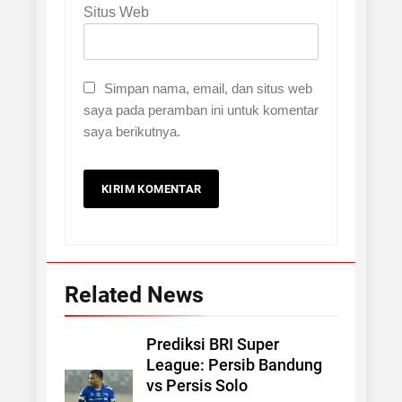
Situs Web
Simpan nama, email, dan situs web
saya pada peramban ini untuk komentar
saya berikutnya.
Related News
Prediksi BRI Super
League: Persib Bandung
vs Persis Solo