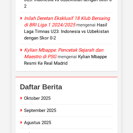
2
Inilah Deretan Eksklusif 18 Klub Bersaing
di BRI Liga 1 2024/2025
mengenai
Hasil
Laga Timnas U23: Indonesia vs Uzbekistan
dengan Skor 0-2
Kylian Mbappe: Pencetak Sejarah dan
Maestro di PSG
mengenai
Kylian Mbappe
Resmi Ke Real Madrid
Daftar Berita
Oktober 2025
September 2025
Agustus 2025