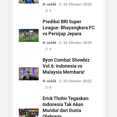
mrklik
26 Oktober 2025
0
Prediksi BRI Super
League: Bhayangkara FC
vs Persijap Jepara
mrklik
26 Oktober 2025
0
Byon Combat Showbiz
Vol.6: Indonesia vs
Malaysia Membara!
mrklik
23 Oktober 2025
0
Erick Thohir Tegaskan:
Indonesia Tak Akan
Mundur dari Dunia
Olahraga