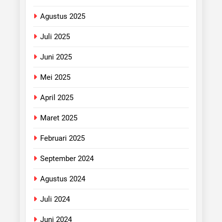
Agustus 2025
Juli 2025
Juni 2025
Mei 2025
April 2025
Maret 2025
Februari 2025
September 2024
Agustus 2024
Juli 2024
Juni 2024