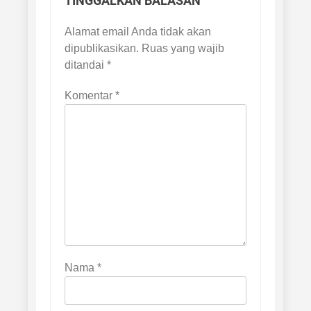
TINGGALKAN BALASAN
Alamat email Anda tidak akan
dipublikasikan.
Ruas yang wajib
ditandai
*
Komentar
*
Nama
*