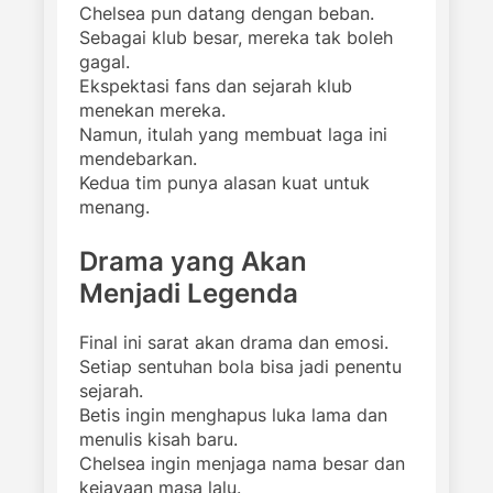
Chelsea pun datang dengan beban.
Sebagai klub besar, mereka tak boleh
gagal.
Ekspektasi fans dan sejarah klub
menekan mereka.
Namun, itulah yang membuat laga ini
mendebarkan.
Kedua tim punya alasan kuat untuk
menang.
Drama yang Akan
Menjadi Legenda
Final ini sarat akan drama dan emosi.
Setiap sentuhan bola bisa jadi penentu
sejarah.
Betis ingin menghapus luka lama dan
menulis kisah baru.
Chelsea ingin menjaga nama besar dan
kejayaan masa lalu.