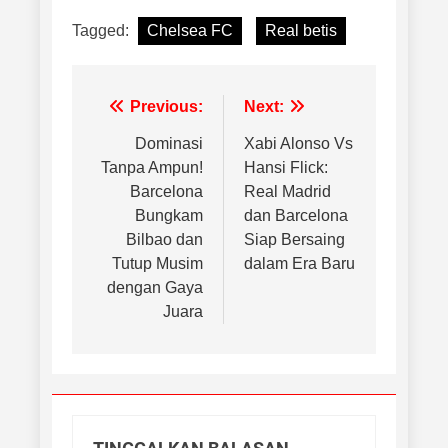
Tagged:
Chelsea FC
Real betis
Navigasi
Previous:
Next:
pos
Dominasi
Xabi Alonso Vs
Tanpa Ampun!
Hansi Flick:
Barcelona
Real Madrid
Bungkam
dan Barcelona
Bilbao dan
Siap Bersaing
Tutup Musim
dalam Era Baru
dengan Gaya
Juara