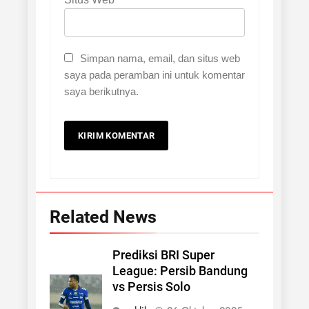
Simpan nama, email, dan situs web
saya pada peramban ini untuk komentar
saya berikutnya.
Related News
Prediksi BRI Super
League: Persib Bandung
vs Persis Solo