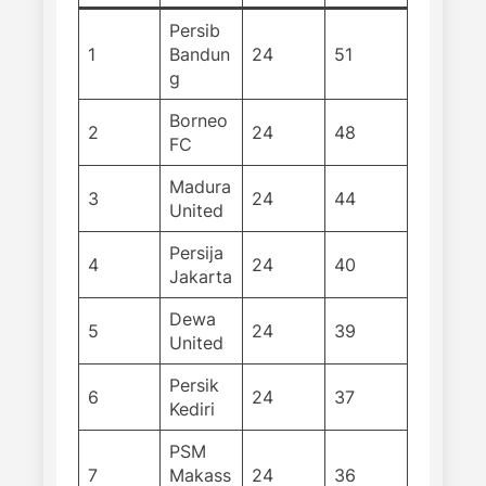
Persib
1
Bandun
24
51
g
Borneo
2
24
48
FC
Madura
3
24
44
United
Persija
4
24
40
Jakarta
Dewa
5
24
39
United
Persik
6
24
37
Kediri
PSM
7
Makass
24
36