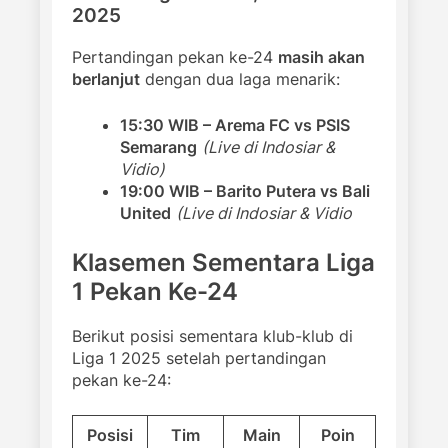
2025
Pertandingan pekan ke-24
masih akan
berlanjut
dengan dua laga menarik:
15:30 WIB – Arema FC vs PSIS
Semarang
(Live di Indosiar &
Vidio)
19:00 WIB – Barito Putera vs Bali
United
(Live di Indosiar & Vidio
Klasemen Sementara Liga
1 Pekan Ke-24
Berikut posisi sementara klub-klub di
Liga 1 2025 setelah pertandingan
pekan ke-24:
Posisi
Tim
Main
Poin