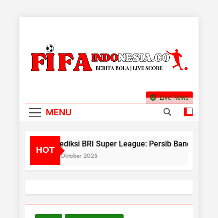
Skip
to
content
FifaIndonesia.co –
Berita Bola Hari Ini Lengkap Dengan Jadwal
Live News
Berita Bola Hari
Pertandingan Bola Live Skor Bola Hari Ini, Liga
MENU
Bola, Bola Live Skor , Klasemen Bola, Liga
Ini, Jadwal
Indonesia, Liga Champion, Liga Inggris, Liga
Arab, Liga Spanyol, Liga Belanda, Liga Perancis,
Pertandingan
Prediksi BRI Super League: Persib Bandung vs Pe
HOT
Liga Italia, Liga Jerman, Berita Liga Sepakbola
26 Oktober 2025
Bola, Skor Live
Terupdate Dengan Livescore.
Bola Hari Ini, Liga
Bola