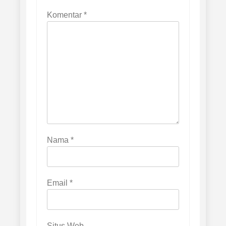
Komentar
*
Nama
*
Email
*
Situs Web