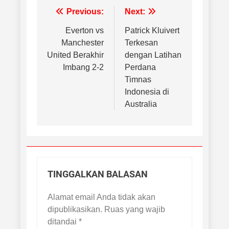
Navigasi
Previous:
Next:
pos
Everton vs
Patrick Kluivert
Manchester
Terkesan
United Berakhir
dengan Latihan
Imbang 2-2
Perdana
Timnas
Indonesia di
Australia
TINGGALKAN BALASAN
Alamat email Anda tidak akan
dipublikasikan.
Ruas yang wajib
ditandai
*