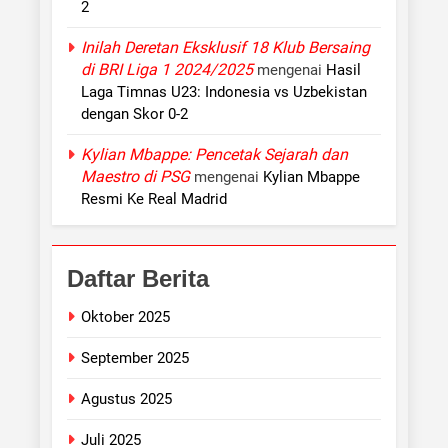
2
Inilah Deretan Eksklusif 18 Klub Bersaing
di BRI Liga 1 2024/2025
mengenai
Hasil
Laga Timnas U23: Indonesia vs Uzbekistan
dengan Skor 0-2
Kylian Mbappe: Pencetak Sejarah dan
Maestro di PSG
mengenai
Kylian Mbappe
Resmi Ke Real Madrid
Daftar Berita
Oktober 2025
September 2025
Agustus 2025
Juli 2025