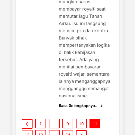
mungkin harus
membayar royalti saat
memutar lagu Tanah
Airku. Isu ini langsung
memicu pro dan kontra.
Banyak pihak
mempertanyakan logika
di balik kebijakan
tersebut. Ada yang
menilai pembayaran
royalti wajar, sementara
lainnya menganggapnya
mengganggu semangat
nasionalisme….
Baca Selengkapnya...
1
…
9
10
11