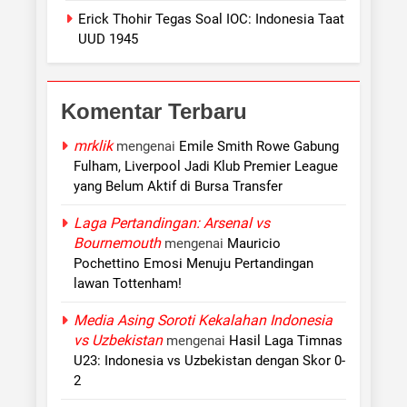
Erick Thohir Tegas Soal IOC: Indonesia Taat
UUD 1945
Komentar Terbaru
mrklik
mengenai
Emile Smith Rowe Gabung
Fulham, Liverpool Jadi Klub Premier League
yang Belum Aktif di Bursa Transfer
Laga Pertandingan: Arsenal vs
Bournemouth
mengenai
Mauricio
Pochettino Emosi Menuju Pertandingan
lawan Tottenham!
Media Asing Soroti Kekalahan Indonesia
vs Uzbekistan
mengenai
Hasil Laga Timnas
U23: Indonesia vs Uzbekistan dengan Skor 0-
2