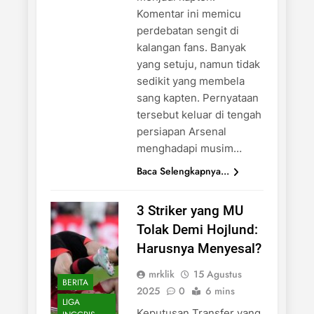
Komentar ini memicu
perdebatan sengit di
kalangan fans. Banyak
yang setuju, namun tidak
sedikit yang membela
sang kapten. Pernyataan
tersebut keluar di tengah
persiapan Arsenal
menghadapi musim…
Baca Selengkapnya...
3 Striker yang MU
Tolak Demi Hojlund:
Harusnya Menyesal?
mrklik
15 Agustus
BERITA
2025
0
6 mins
LIGA
Keputusan Transfer yang