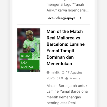
mengenai lagu “Tanah
Airku” karya legendaris…
Baca Selengkapnya...
Man of the Match
Real Mallorca vs
Barcelona: Lamine
Yamal Tampil
BERITA
Dominan dan
LIGA
Menentukan
SPANYOL
mrklik
17 Agustus
2025
0
6 mins
Malam Bersejarah untuk
Lamine Yamal Barcelona
meraih kemenangan
penting atas Real