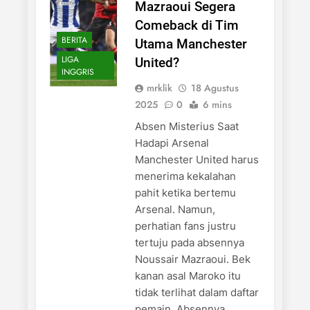
Mazraoui Segera
Comeback di Tim
BERITA
Utama Manchester
LIGA
United?
INGGRIS
mrklik
18 Agustus
2025
0
6 mins
Absen Misterius Saat
Hadapi Arsenal
Manchester United harus
menerima kekalahan
pahit ketika bertemu
Arsenal. Namun,
perhatian fans justru
tertuju pada absennya
Noussair Mazraoui. Bek
kanan asal Maroko itu
tidak terlihat dalam daftar
pemain. Absennya