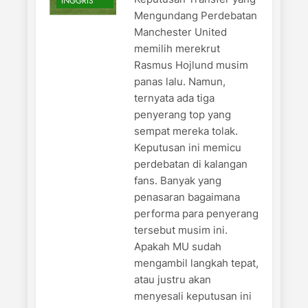
INGGRIS
Mengundang Perdebatan
Manchester United
memilih merekrut
Rasmus Hojlund musim
panas lalu. Namun,
ternyata ada tiga
penyerang top yang
sempat mereka tolak.
Keputusan ini memicu
perdebatan di kalangan
fans. Banyak yang
penasaran bagaimana
performa para penyerang
tersebut musim ini.
Apakah MU sudah
mengambil langkah tepat,
atau justru akan
menyesali keputusan ini