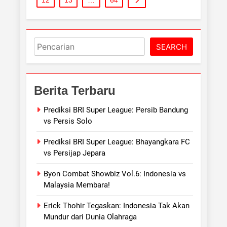
12
13
…
64
Cari
SEARCH
Berita Terbaru
Prediksi BRI Super League: Persib Bandung
vs Persis Solo
Prediksi BRI Super League: Bhayangkara FC
vs Persijap Jepara
Byon Combat Showbiz Vol.6: Indonesia vs
Malaysia Membara!
Erick Thohir Tegaskan: Indonesia Tak Akan
Mundur dari Dunia Olahraga