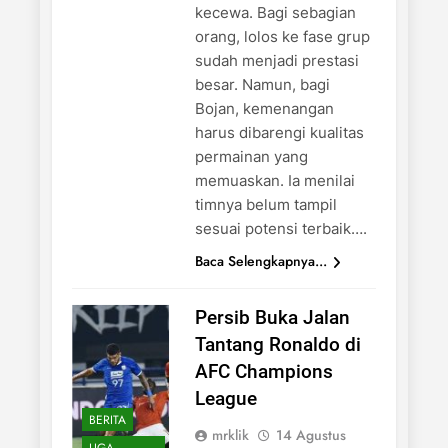
kecewa. Bagi sebagian
orang, lolos ke fase grup
sudah menjadi prestasi
besar. Namun, bagi
Bojan, kemenangan
harus dibarengi kualitas
permainan yang
memuaskan. Ia menilai
timnya belum tampil
sesuai potensi terbaik….
Baca Selengkapnya...
Persib Buka Jalan
Tantang Ronaldo di
AFC Champions
League
BERITA
mrklik
14 Agustus
LIGA