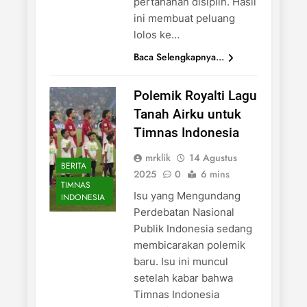
pertahanan disiplin. Hasil
ini membuat peluang
lolos ke…
Baca Selengkapnya...
Polemik Royalti Lagu
Tanah Airku untuk
Timnas Indonesia
mrklik
14 Agustus
BERITA
2025
0
6 mins
TIMNAS
Isu yang Mengundang
INDONESIA
Perdebatan Nasional
Publik Indonesia sedang
membicarakan polemik
baru. Isu ini muncul
setelah kabar bahwa
Timnas Indonesia