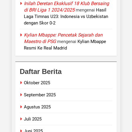
Inilah Deretan Eksklusif 18 Klub Bersaing
di BRI Liga 1 2024/2025
mengenai
Hasil
Laga Timnas U23: Indonesia vs Uzbekistan
dengan Skor 0-2
Kylian Mbappe: Pencetak Sejarah dan
Maestro di PSG
mengenai
Kylian Mbappe
Resmi Ke Real Madrid
Daftar Berita
Oktober 2025
September 2025
Agustus 2025
Juli 2025
Juni 2025