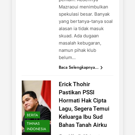
Mazraoui menimbulkan
spekulasi besar. Banyak
yang bertanya-tanya soal
alasan ia tidak masuk
skuad. Ada dugaan
masalah kebugaran,
namun pihak klub
belum…
Baca Selengkapnya...
Erick Thohir
Pastikan PSSI
Hormati Hak Cipta
Lagu, Segera Temui
BERITA
Keluarga Ibu Sud
TIMNAS
Bahas Tanah Airku
INDONESIA