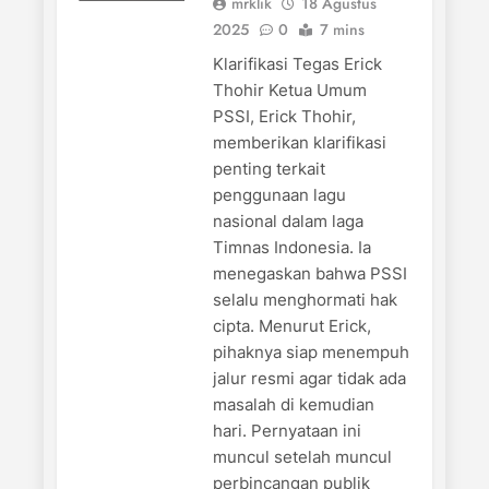
mrklik
18 Agustus
2025
0
7 mins
Klarifikasi Tegas Erick
Thohir Ketua Umum
PSSI, Erick Thohir,
memberikan klarifikasi
penting terkait
penggunaan lagu
nasional dalam laga
Timnas Indonesia. Ia
menegaskan bahwa PSSI
selalu menghormati hak
cipta. Menurut Erick,
pihaknya siap menempuh
jalur resmi agar tidak ada
masalah di kemudian
hari. Pernyataan ini
muncul setelah muncul
perbincangan publik