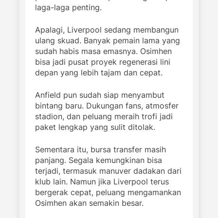
laga-laga penting.
Apalagi, Liverpool sedang membangun
ulang skuad. Banyak pemain lama yang
sudah habis masa emasnya. Osimhen
bisa jadi pusat proyek regenerasi lini
depan yang lebih tajam dan cepat.
Anfield pun sudah siap menyambut
bintang baru. Dukungan fans, atmosfer
stadion, dan peluang meraih trofi jadi
paket lengkap yang sulit ditolak.
Sementara itu, bursa transfer masih
panjang. Segala kemungkinan bisa
terjadi, termasuk manuver dadakan dari
klub lain. Namun jika Liverpool terus
bergerak cepat, peluang mengamankan
Osimhen akan semakin besar.