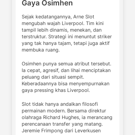
Gaya Osimhen
Sejak kedatangannya, Arne Slot
mengubah wajah Liverpool. Tim kini
tampil lebih dinamis, menekan, dan
terstruktur. Strategi ini menuntut striker
yang tak hanya tajam, tetapi juga aktif
membuka ruang.
Osimhen punya semua atribut tersebut.
Ia cepat, agresif, dan lihai menciptakan
peluang dari situasi sempit.
Keberadaannya bisa menyempurnakan
gaya pressing khas Liverpool.
Slot tidak hanya andalkan filosofi
permainan modern. Bersama direktur
olahraga Richard Hughes, ia merancang
perencanaan transfer yang matang.
Jeremie Frimpong dari Leverkusen