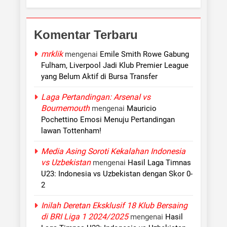
Komentar Terbaru
mrklik
mengenai
Emile Smith Rowe Gabung
Fulham, Liverpool Jadi Klub Premier League
yang Belum Aktif di Bursa Transfer
Laga Pertandingan: Arsenal vs
Bournemouth
mengenai
Mauricio
Pochettino Emosi Menuju Pertandingan
lawan Tottenham!
Media Asing Soroti Kekalahan Indonesia
vs Uzbekistan
mengenai
Hasil Laga Timnas
U23: Indonesia vs Uzbekistan dengan Skor 0-
2
Inilah Deretan Eksklusif 18 Klub Bersaing
di BRI Liga 1 2024/2025
mengenai
Hasil