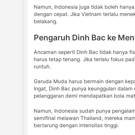
Namun, Indonesia juga tidak boleh hanya
dengan cepat. Jika Vietnam terlalu menek
belakang.
Pengaruh Dinh Bac ke Men
Ancaman seperti Dinh Bac tidak hanya fis
harus tetap tenang. Jika terlalu fokus p
runtuh.
Garuda Muda harus bermain dengan kepala
Ingat, Dinh Bac punya keunggulan dalam 
pelanggaran demi mendapatkan bola mat
Namun, Indonesia sudah punya pengalama
semifinal melawan Thailand, mereka mam
bertarung dengan intensitas tinggi.