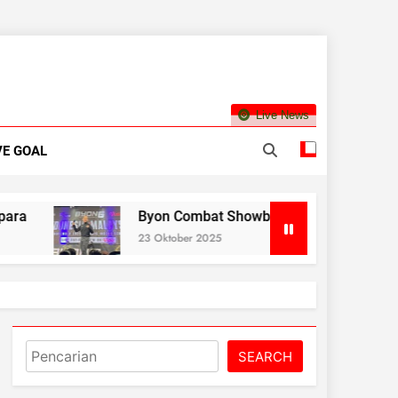
Live News
ta Bola Hari Ini,
Bola Hari Ini, Liga Bola, Bola Live Skor , Klasemen
VE GOAL
yol, Liga Belanda, Liga Perancis, Liga Italia, Liga
a, Skor Live Bola
e Dengan Livescore.
a Bola
Byon Combat Showbiz Vol.6: Indonesia vs Malaysia
23 Oktober 2025
Cari
SEARCH