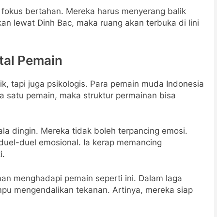
 fokus bertahan. Mereka harus menyerang balik
an lewat Dinh Bac, maka ruang akan terbuka di lini
tal Pemain
ik, tapi juga psikologis. Para pemain muda Indonesia
ada satu pemain, maka struktur permainan bisa
 dingin. Mereka tidak boleh terpancing emosi.
duel-duel emosional. Ia kerap memancing
i.
n menghadapi pemain seperti ini. Dalam laga
pu mengendalikan tekanan. Artinya, mereka siap