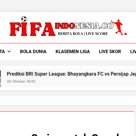
FifaIndonesia.co – Beri
ola Hari Ini Lengkap Dengan Jadwal Pertandingan Bola Live Skor 
TA
BOLA DUNIA
KLASEMEN LIGA
LIVE SKOR
LI
Liga Indonesia, Liga Champion, Liga Inggris, Liga Arab, Liga Span
dwal Pertandingan Bol
Jerman, Berita Liga Sepakbola Terupdat
Hari Ini, Lig
 BRI Super League: Bhayangkara FC vs Persijap Jepara
 2025