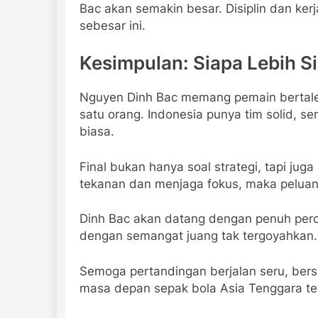
Bac akan semakin besar. Disiplin dan ke
sebesar ini.
Kesimpulan: Siapa Lebih S
Nguyen Dinh Bac memang pemain bertale
satu orang. Indonesia punya tim solid, s
biasa.
Final bukan hanya soal strategi, tapi j
tekanan dan menjaga fokus, maka peluan
Dinh Bac akan datang dengan penuh perc
dengan semangat juang tak tergoyahkan.
Semoga pertandingan berjalan seru, bersi
masa depan sepak bola Asia Tenggara ter