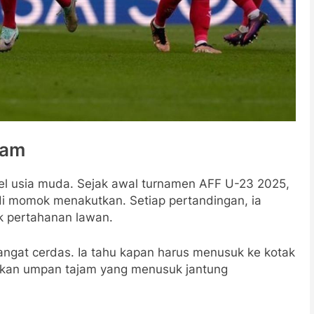
nam
el usia muda. Sejak awal turnamen AFF U-23 2025,
i momok menakutkan. Setiap pertandingan, ia
 pertahanan lawan.
 sangat cerdas. Ia tahu kapan harus menusuk ke kotak
askan umpan tajam yang menusuk jantung