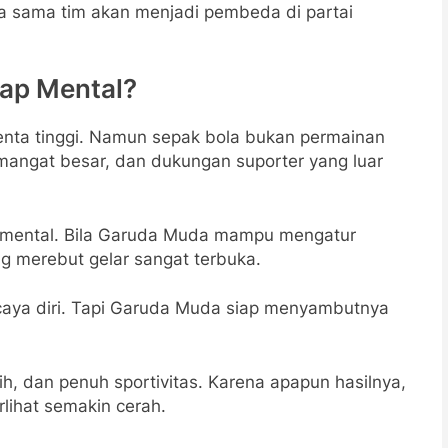
rja sama tim akan menjadi pembeda di partai
iap Mental?
nta tinggi. Namun sepak bola bukan permainan
emangat besar, dan dukungan suporter yang luar
uga mental. Bila Garuda Muda mampu mengatur
g merebut gelar sangat terbuka.
aya diri. Tapi Garuda Muda siap menyambutnya
h, dan penuh sportivitas. Karena apapun hasilnya,
lihat semakin cerah.