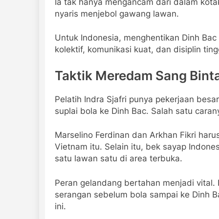
Ia tak hanya mengancam dari dalam kotak
nyaris menjebol gawang lawan.
Untuk Indonesia, menghentikan Dinh Bac 
kolektif, komunikasi kuat, dan disiplin ting
Taktik Meredam Sang Bint
Pelatih Indra Sjafri punya pekerjaan be
suplai bola ke Dinh Bac. Salah satu carany
Marselino Ferdinan dan Arkhan Fikri har
Vietnam itu. Selain itu, bek sayap Indone
satu lawan satu di area terbuka.
Peran gelandang bertahan menjadi vital.
serangan sebelum bola sampai ke Dinh Bac
ini.