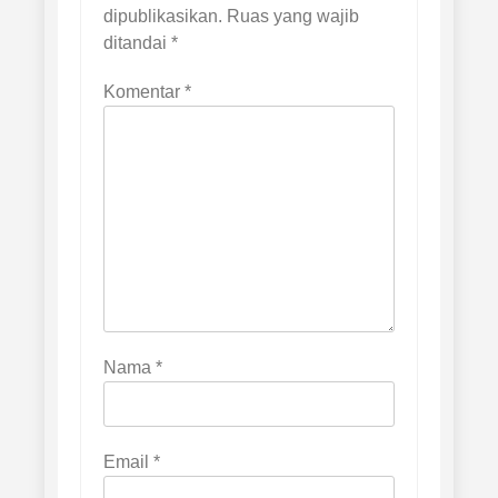
dipublikasikan.
Ruas yang wajib
ditandai
*
Komentar
*
Nama
*
Email
*