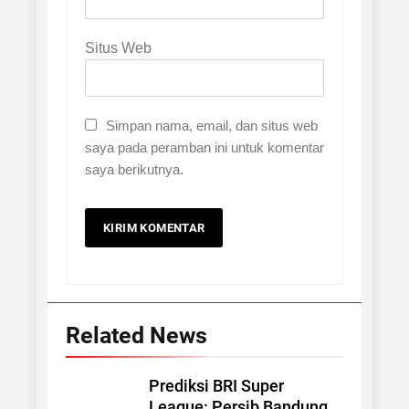
Situs Web
Simpan nama, email, dan situs web
saya pada peramban ini untuk komentar
saya berikutnya.
Related News
Prediksi BRI Super
League: Persib Bandung