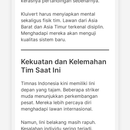
kerasnya pertandingan sebenarnya.
Kluivert harus menyiapkan mental
sekaligus fisik tim. Lawan dari Asia
Barat dan Asia Timur terkenal disiplin.
Menghadapi mereka akan menguji
kualitas sistem baru.
Kekuatan dan Kelemahan
Tim Saat Ini
Timnas Indonesia kini memiliki lini
depan yang tajam. Beberapa striker
muda menunjukkan perkembangan
pesat. Mereka lebih percaya diri
menghadapi lawan internasional.
Namun, lini belakang masih rapuh.
Kesalahan individu sering terjadi.