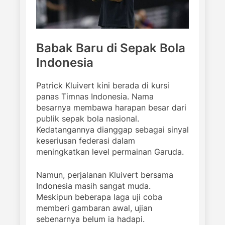
Babak Baru di Sepak Bola
Indonesia
Patrick Kluivert kini berada di kursi
panas Timnas Indonesia. Nama
besarnya membawa harapan besar dari
publik sepak bola nasional.
Kedatangannya dianggap sebagai sinyal
keseriusan federasi dalam
meningkatkan level permainan Garuda.
Namun, perjalanan Kluivert bersama
Indonesia masih sangat muda.
Meskipun beberapa laga uji coba
memberi gambaran awal, ujian
sebenarnya belum ia hadapi.