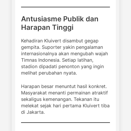
Antusiasme Publik dan
Harapan Tinggi
Kehadiran Kluivert disambut gegap
gempita. Suporter yakin pengalaman
internasionalnya akan mengubah wajah
Timnas Indonesia. Setiap latihan,
stadion dipadati penonton yang ingin
melihat perubahan nyata.
Harapan besar menuntut hasil konkret.
Masyarakat menanti permainan atraktif
sekaligus kemenangan. Tekanan itu
melekat sejak hari pertama Kluivert tiba
di Jakarta.