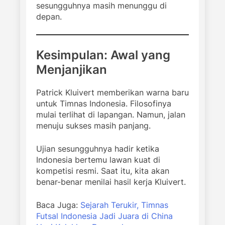
sesungguhnya masih menunggu di
depan.
Kesimpulan: Awal yang
Menjanjikan
Patrick Kluivert memberikan warna baru
untuk Timnas Indonesia. Filosofinya
mulai terlihat di lapangan. Namun, jalan
menuju sukses masih panjang.
Ujian sesungguhnya hadir ketika
Indonesia bertemu lawan kuat di
kompetisi resmi. Saat itu, kita akan
benar-benar menilai hasil kerja Kluivert.
Baca Juga:
Sejarah Terukir, Timnas
Futsal Indonesia Jadi Juara di China