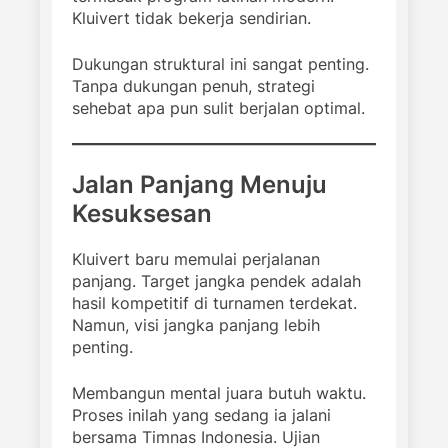
Kluivert tidak bekerja sendirian.
Dukungan struktural ini sangat penting.
Tanpa dukungan penuh, strategi
sehebat apa pun sulit berjalan optimal.
Jalan Panjang Menuju
Kesuksesan
Kluivert baru memulai perjalanan
panjang. Target jangka pendek adalah
hasil kompetitif di turnamen terdekat.
Namun, visi jangka panjang lebih
penting.
Membangun mental juara butuh waktu.
Proses inilah yang sedang ia jalani
bersama Timnas Indonesia. Ujian