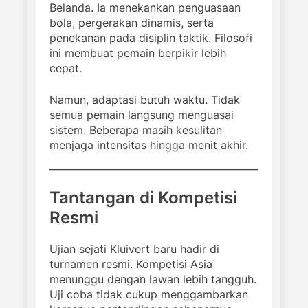
Belanda. Ia menekankan penguasaan
bola, pergerakan dinamis, serta
penekanan pada disiplin taktik. Filosofi
ini membuat pemain berpikir lebih
cepat.
Namun, adaptasi butuh waktu. Tidak
semua pemain langsung menguasai
sistem. Beberapa masih kesulitan
menjaga intensitas hingga menit akhir.
Tantangan di Kompetisi
Resmi
Ujian sejati Kluivert baru hadir di
turnamen resmi. Kompetisi Asia
menunggu dengan lawan lebih tangguh.
Uji coba tidak cukup menggambarkan