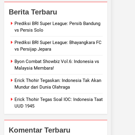
Berita Terbaru
Prediksi BRI Super League: Persib Bandung
vs Persis Solo
Prediksi BRI Super League: Bhayangkara FC
vs Persijap Jepara
Byon Combat Showbiz Vol.6: Indonesia vs
Malaysia Membara!
Erick Thohir Tegaskan: Indonesia Tak Akan
Mundur dari Dunia Olahraga
Erick Thohir Tegas Soal IOC: Indonesia Taat
UUD 1945
Komentar Terbaru