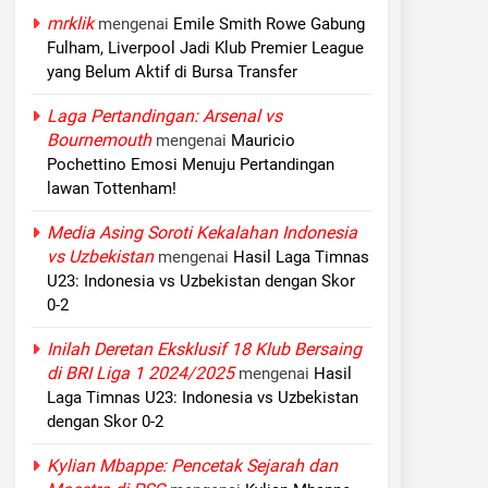
mrklik
mengenai
Emile Smith Rowe Gabung
Fulham, Liverpool Jadi Klub Premier League
yang Belum Aktif di Bursa Transfer
Laga Pertandingan: Arsenal vs
Bournemouth
mengenai
Mauricio
Pochettino Emosi Menuju Pertandingan
lawan Tottenham!
Media Asing Soroti Kekalahan Indonesia
vs Uzbekistan
mengenai
Hasil Laga Timnas
U23: Indonesia vs Uzbekistan dengan Skor
0-2
Inilah Deretan Eksklusif 18 Klub Bersaing
di BRI Liga 1 2024/2025
mengenai
Hasil
Laga Timnas U23: Indonesia vs Uzbekistan
dengan Skor 0-2
Kylian Mbappe: Pencetak Sejarah dan