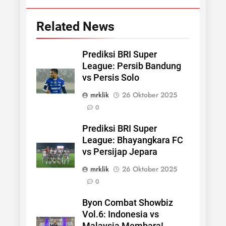
Related News
Prediksi BRI Super
League: Persib Bandung
vs Persis Solo
mrklik
26 Oktober 2025
0
Prediksi BRI Super
League: Bhayangkara FC
vs Persijap Jepara
mrklik
26 Oktober 2025
0
Byon Combat Showbiz
Vol.6: Indonesia vs