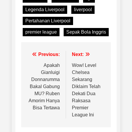
Legenda Liverpool
liverpool
Pertahanan Liverpool
premier league
Sepak Bola Inggris
Navigasi
Previous:
Next:
pos
Apakah
Wow! Level
Gianluigi
Chelsea
Donnarumma
Sekarang
Bakal Gabung
Diklaim Telah
MU? Ruben
Dekati Dua
Amorim Hanya
Raksasa
Bisa Tertawa
Premier
League Ini