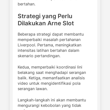
bertahan.
Strategi yang Perlu
Dilakukan Arne Slot
Beberapa strategi dapat membantu
memperbaiki masalah pertahanan
Liverpool. Pertama, meningkatkan
intensitas latihan bertahan dalam
skenario pertandingan.
Kedua, memperbaiki koordinasi lini
belakang saat menghadapi serangan
balik. Ketiga, memanfaatkan analisis
video untuk mengidentifikasi pola
serangan lawan.
Langkah-langkah ini akan membantu
mengurangi kebobolan yang tidak