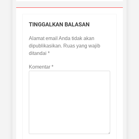
TINGGALKAN BALASAN
Alamat email Anda tidak akan
dipublikasikan.
Ruas yang wajib
ditandai
*
Komentar
*