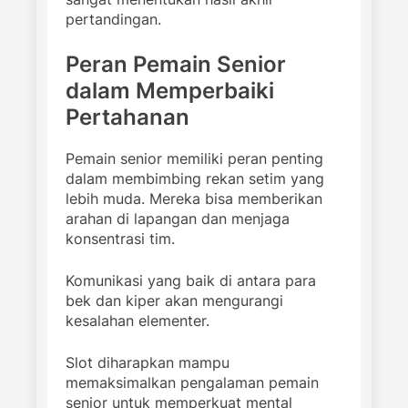
pertandingan.
Peran Pemain Senior
dalam Memperbaiki
Pertahanan
Pemain senior memiliki peran penting
dalam membimbing rekan setim yang
lebih muda. Mereka bisa memberikan
arahan di lapangan dan menjaga
konsentrasi tim.
Komunikasi yang baik di antara para
bek dan kiper akan mengurangi
kesalahan elementer.
Slot diharapkan mampu
memaksimalkan pengalaman pemain
senior untuk memperkuat mental