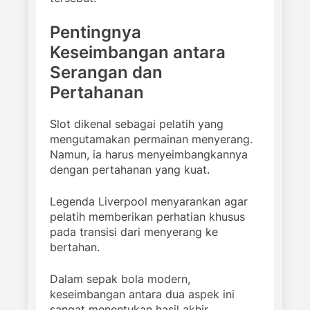
Pentingnya
Keseimbangan antara
Serangan dan
Pertahanan
Slot dikenal sebagai pelatih yang
mengutamakan permainan menyerang.
Namun, ia harus menyeimbangkannya
dengan pertahanan yang kuat.
Legenda Liverpool menyarankan agar
pelatih memberikan perhatian khusus
pada transisi dari menyerang ke
bertahan.
Dalam sepak bola modern,
keseimbangan antara dua aspek ini
sangat menentukan hasil akhir