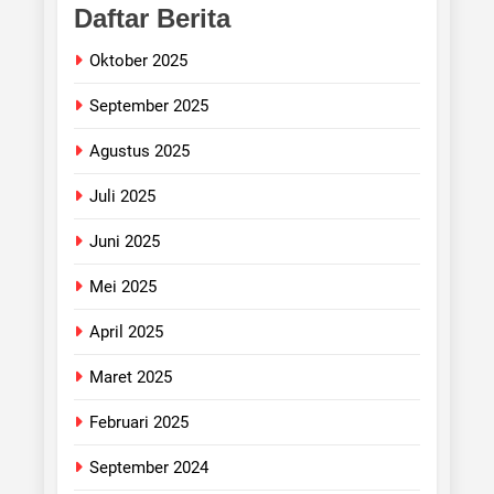
Daftar Berita
Oktober 2025
September 2025
Agustus 2025
Juli 2025
Juni 2025
Mei 2025
April 2025
Maret 2025
Februari 2025
September 2024