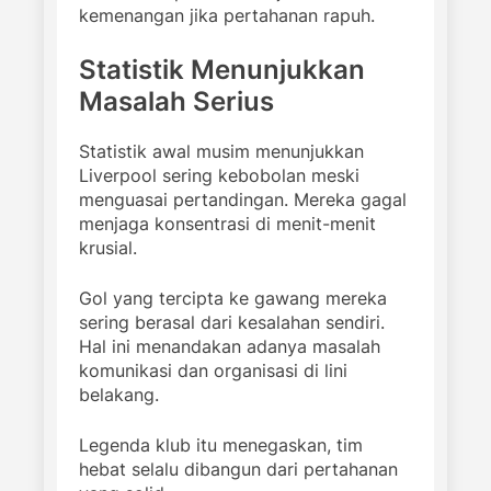
kemenangan jika pertahanan rapuh.
Statistik Menunjukkan
Masalah Serius
Statistik awal musim menunjukkan
Liverpool sering kebobolan meski
menguasai pertandingan. Mereka gagal
menjaga konsentrasi di menit-menit
krusial.
Gol yang tercipta ke gawang mereka
sering berasal dari kesalahan sendiri.
Hal ini menandakan adanya masalah
komunikasi dan organisasi di lini
belakang.
Legenda klub itu menegaskan, tim
hebat selalu dibangun dari pertahanan