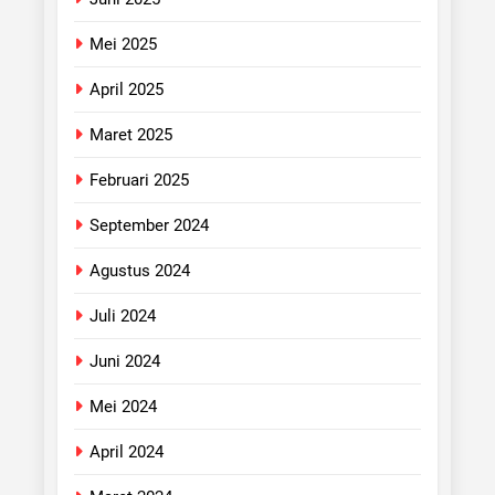
Mei 2025
April 2025
Maret 2025
Februari 2025
September 2024
Agustus 2024
Juli 2024
Juni 2024
Mei 2024
April 2024