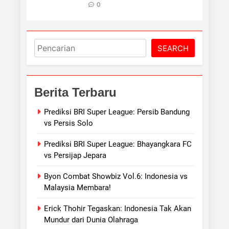
0
Cari
SEARCH
Berita Terbaru
Prediksi BRI Super League: Persib Bandung
vs Persis Solo
Prediksi BRI Super League: Bhayangkara FC
vs Persijap Jepara
Byon Combat Showbiz Vol.6: Indonesia vs
Malaysia Membara!
Erick Thohir Tegaskan: Indonesia Tak Akan
Mundur dari Dunia Olahraga