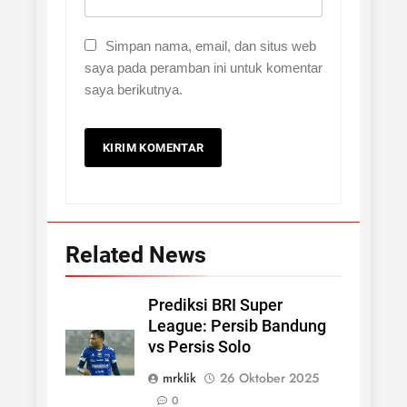
Simpan nama, email, dan situs web
saya pada peramban ini untuk komentar
saya berikutnya.
Related News
Prediksi BRI Super
League: Persib Bandung
vs Persis Solo
mrklik
26 Oktober 2025
0