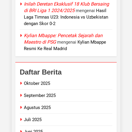
Inilah Deretan Eksklusif 18 Klub Bersaing
di BRI Liga 1 2024/2025
mengenai
Hasil
Laga Timnas U23: Indonesia vs Uzbekistan
dengan Skor 0-2
Kylian Mbappe: Pencetak Sejarah dan
Maestro di PSG
mengenai
Kylian Mbappe
Resmi Ke Real Madrid
Daftar Berita
Oktober 2025
September 2025
Agustus 2025
Juli 2025
Juni 2025