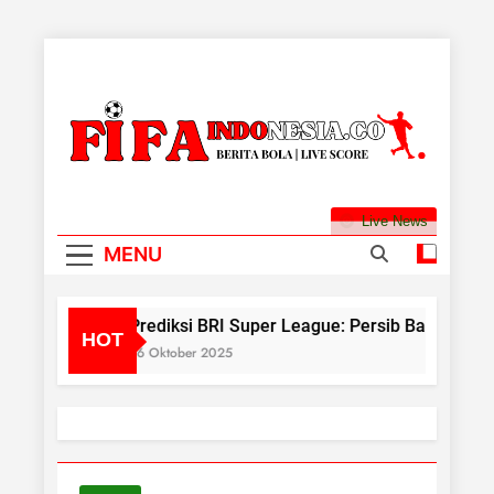
Skip
to
content
FifaIndonesia.co –
Berita Bola Hari Ini Lengkap Dengan Jadwal
Live News
Berita Bola Hari
Pertandingan Bola Live Skor Bola Hari Ini, Liga
MENU
Bola, Bola Live Skor , Klasemen Bola, Liga
Ini, Jadwal
Indonesia, Liga Champion, Liga Inggris, Liga
Arab, Liga Spanyol, Liga Belanda, Liga Perancis,
Pertandingan
Prediksi BRI Super League: Persib Bandung vs 
HOT
Liga Italia, Liga Jerman, Berita Liga Sepakbola
26 Oktober 2025
Bola, Skor Live
Terupdate Dengan Livescore.
Bola Hari Ini, Liga
Bola