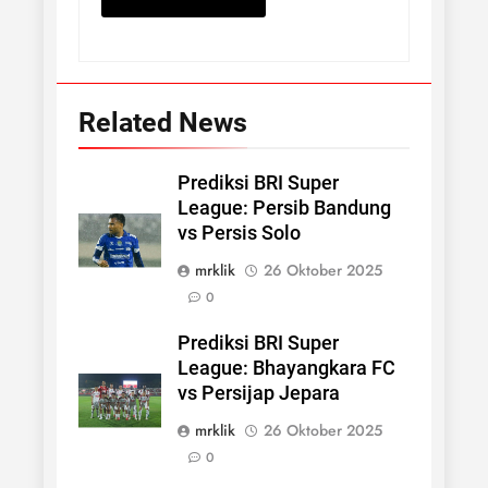
Related News
Prediksi BRI Super
League: Persib Bandung
vs Persis Solo
mrklik
26 Oktober 2025
0
Prediksi BRI Super
League: Bhayangkara FC
vs Persijap Jepara
mrklik
26 Oktober 2025
0