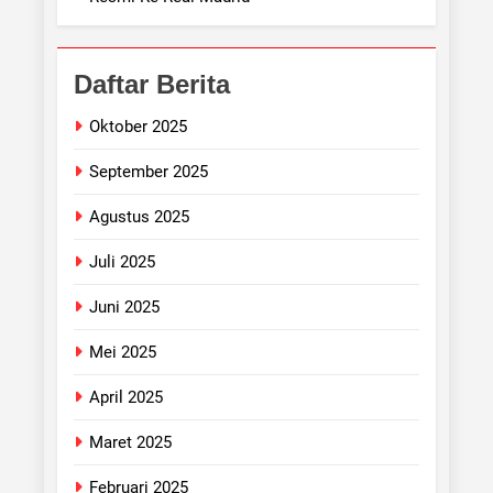
Daftar Berita
Oktober 2025
September 2025
Agustus 2025
Juli 2025
Juni 2025
Mei 2025
April 2025
Maret 2025
Februari 2025