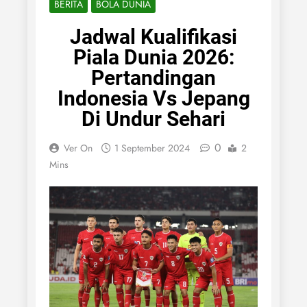
BERITA
BOLA DUNIA
Jadwal Kualifikasi
Piala Dunia 2026:
Pertandingan
Indonesia Vs Jepang
Di Undur Sehari
0
Ver On
1 September 2024
2
Mins