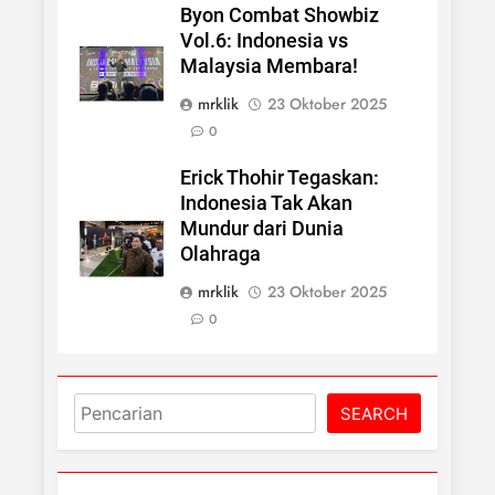
Byon Combat Showbiz
Vol.6: Indonesia vs
Malaysia Membara!
mrklik
23 Oktober 2025
0
Erick Thohir Tegaskan:
Indonesia Tak Akan
Mundur dari Dunia
Olahraga
mrklik
23 Oktober 2025
0
Cari
SEARCH