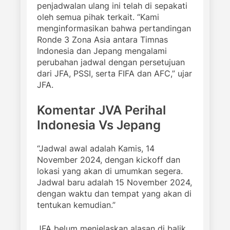
penjadwalan ulang ini telah di sepakati
oleh semua pihak terkait. “Kami
menginformasikan bahwa pertandingan
Ronde 3 Zona Asia antara Timnas
Indonesia dan Jepang mengalami
perubahan jadwal dengan persetujuan
dari JFA, PSSI, serta FIFA dan AFC,” ujar
JFA.
Komentar JVA Perihal
Indonesia Vs Jepang
“Jadwal awal adalah Kamis, 14
November 2024, dengan kickoff dan
lokasi yang akan di umumkan segera.
Jadwal baru adalah 15 November 2024,
dengan waktu dan tempat yang akan di
tentukan kemudian.”
JFA belum menjelaskan alasan di balik