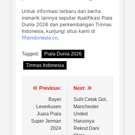
Untuk informasi terbaru dan berita
menarik lainnya seputar Kualifikasi Piala
Dunia 2026 dan perkembangan Timnas
Indonesia, kunjungi situs kami di
fifaindonesia.co
.
Tagged:
Piala Dunia 2026
Timnas Indonesia
Navigasi
Previous:
Next:
pos
Bayer
Sulit Cetak Gol,
Leverkusen
Manchester
Juara Piala
United
Super Jerman
Harusnya
2024
Rekrut Dani