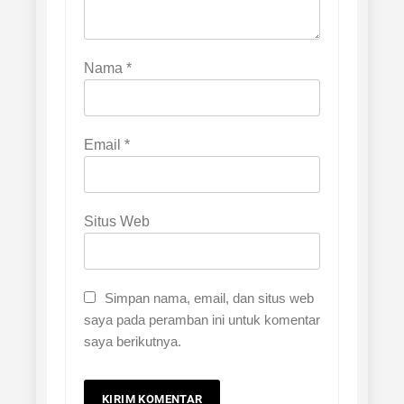
Nama
*
Email
*
Situs Web
Simpan nama, email, dan situs web
saya pada peramban ini untuk komentar
saya berikutnya.