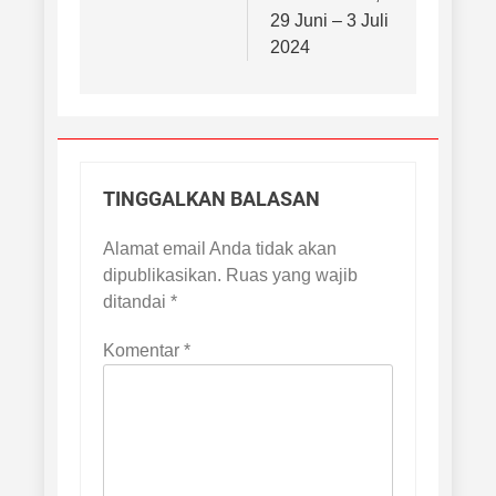
29 Juni – 3 Juli
2024
TINGGALKAN BALASAN
Alamat email Anda tidak akan
dipublikasikan.
Ruas yang wajib
ditandai
*
Komentar
*