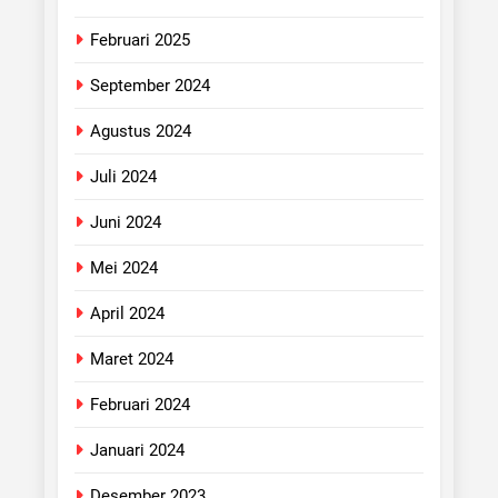
Februari 2025
September 2024
Agustus 2024
Juli 2024
Juni 2024
Mei 2024
April 2024
Maret 2024
Februari 2024
Januari 2024
Desember 2023