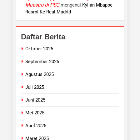
Maestro di PSG
mengenai
Kylian Mbappe
Resmi Ke Real Madrid
Daftar Berita
Oktober 2025
September 2025
Agustus 2025
Juli 2025
Juni 2025
Mei 2025
April 2025
Maret 2025