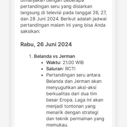
dimanjakan dengan beberapa
pertandingan seru yang disiarkan
langsung di televisi pada tanggal 26, 27,
dan 28 Juni 2024. Berikut adalah jadwal
pertandingan malam ini yang bisa Anda
saksikan:
Rabu, 26 Juni 2024
Belanda vs Jerman
Waktu
: 21.00 WIB
Saluran
: RCTI
Pertandingan seru antara
Belanda dan Jerman akan
menyuguhkan aksi-aksi
berkualitas dari dua tim
besar Eropa. Laga ini akan
menjadi tontonan yang
menarik dengan strategi
dan teknik permainan yang
memukau.