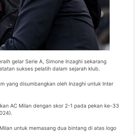
aih gelar Serie A, Simone Inzaghi sekarang
tatan sukses pelatih dalam sejarah klub.
m yang disumbangkan oleh Inzaghi untuk Inter
ahkan AC Milan dengan skor 2-1 pada pekan ke-33
2024).
 Milan untuk memasang dua bintang di atas logo