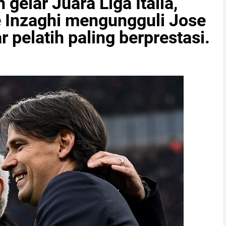
 gelar Juara Liga Italia,
 Inzaghi mengungguli Jose
 pelatih paling berprestasi.