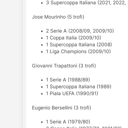
3 Supercoppa Italiana (2021, 2022,
Jose Mourinho (5 trofi)
2 Serie A (2008/09, 2009/10)
1 Coppa Italia (2009/10)
1 Supercoppa Italiana (2008)
1 Liga Champions (2009/10)
Giovanni Trapattoni (3 trofi)
1 Serie A (1988/89)
1 Supercoppa Italiana (1989)
1 Piala UEFA (1990/91)
Eugenio Bersellini (3 trofi)
1 Serie A (1979/80)