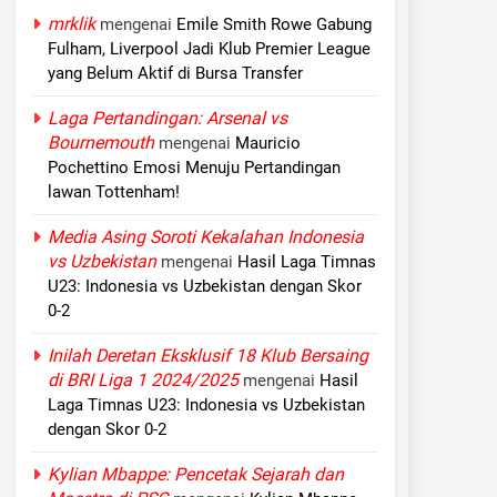
mrklik
mengenai
Emile Smith Rowe Gabung
Fulham, Liverpool Jadi Klub Premier League
yang Belum Aktif di Bursa Transfer
Laga Pertandingan: Arsenal vs
Bournemouth
mengenai
Mauricio
Pochettino Emosi Menuju Pertandingan
lawan Tottenham!
Media Asing Soroti Kekalahan Indonesia
vs Uzbekistan
mengenai
Hasil Laga Timnas
U23: Indonesia vs Uzbekistan dengan Skor
0-2
Inilah Deretan Eksklusif 18 Klub Bersaing
di BRI Liga 1 2024/2025
mengenai
Hasil
Laga Timnas U23: Indonesia vs Uzbekistan
dengan Skor 0-2
Kylian Mbappe: Pencetak Sejarah dan