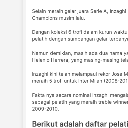
Selain meraih gelar juara Serie A, Inzagh
Champions musim lalu.
Dengan koleksi 6 trofi dalam kurun wakt
pelatih dengan sumbangan gelar terbanya
Namun demikian, masih ada dua nama yan
Helenio Herrera, yang masing-masing te
Inzaghi kini telah melampaui rekor Jose 
meraih 5 trofi untuk Inter Milan (2008-201
Fakta nya secara nominal Inzaghi mengal
sebagai pelatih yang meraih treble win
2009-2010.
Berikut adalah daftar pelat