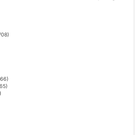
/08)
/66)
65)
)