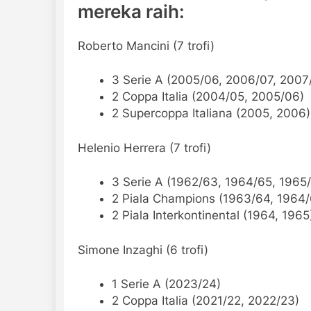
mereka raih:
Roberto Mancini (7 trofi)
3 Serie A (2005/06, 2006/07, 2007
2 Coppa Italia (2004/05, 2005/06)
2 Supercoppa Italiana (2005, 2006)
Helenio Herrera (7 trofi)
3 Serie A (1962/63, 1964/65, 1965
2 Piala Champions (1963/64, 1964/
2 Piala Interkontinental (1964, 1965
Simone Inzaghi (6 trofi)
1 Serie A (2023/24)
2 Coppa Italia (2021/22, 2022/23)