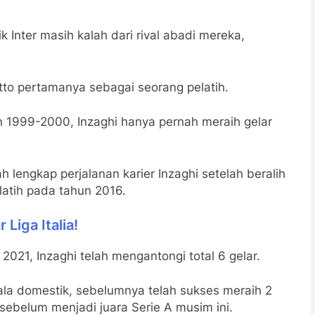
k Inter masih kalah dari rival abadi mereka,
etto pertamanya sebagai seorang pelatih.
 1999-2000, Inzaghi hanya pernah meraih gelar
lengkap perjalanan karier Inzaghi setelah beralih
latih pada tahun 2016.
Liga Italia!
2021, Inzaghi telah mengantongi total 6 gelar.
piala domestik, sebelumnya telah sukses meraih 2
 sebelum menjadi juara Serie A musim ini.