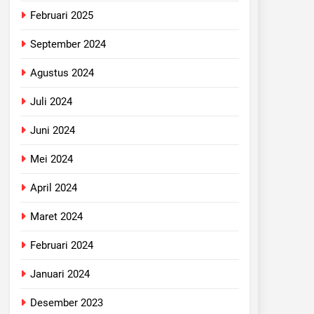
Februari 2025
September 2024
Agustus 2024
Juli 2024
Juni 2024
Mei 2024
April 2024
Maret 2024
Februari 2024
Januari 2024
Desember 2023