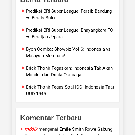
Prediksi BRI Super League: Persib Bandung
vs Persis Solo
Prediksi BRI Super League: Bhayangkara FC
vs Persijap Jepara
Byon Combat Showbiz Vol.6: Indonesia vs
Malaysia Membara!
Erick Thohir Tegaskan: Indonesia Tak Akan
Mundur dari Dunia Olahraga
Erick Thohir Tegas Soal IOC: Indonesia Taat
UUD 1945
Komentar Terbaru
mrklik
mengenai
Emile Smith Rowe Gabung