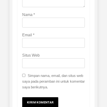
Nama
*
Email
*
Situs Web
Simpan nama, email, dan situs web
saya pada peramban ini untuk komentar
saya berikutnya.