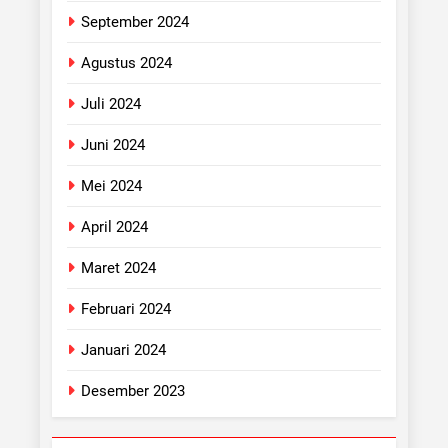
September 2024
Agustus 2024
Juli 2024
Juni 2024
Mei 2024
April 2024
Maret 2024
Februari 2024
Januari 2024
Desember 2023