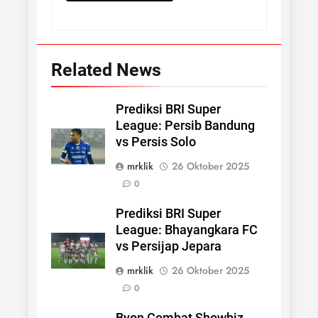
Related News
Prediksi BRI Super
League: Persib Bandung
vs Persis Solo
mrklik
26 Oktober 2025
0
Prediksi BRI Super
League: Bhayangkara FC
vs Persijap Jepara
mrklik
26 Oktober 2025
0
Byon Combat Showbiz