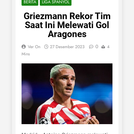
BERITA
LIGA SPANYOL
Griezmann Rekor Tim
Saat Ini Melewati Gol
Aragones
0
Ver On
27 Desember 2023
4
Mins