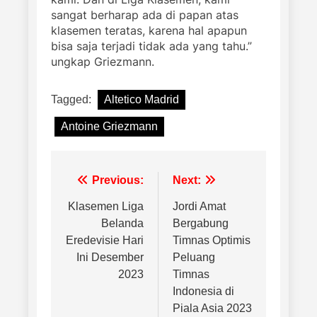
sangat berharap ada di papan atas
klasemen teratas, karena hal apapun
bisa saja terjadi tidak ada yang tahu.”
ungkap Griezmann.
Tagged:
Altetico Madrid
Antoine Griezmann
Navigasi
Previous:
Next:
pos
Klasemen Liga
Jordi Amat
Belanda
Bergabung
Eredevisie Hari
Timnas Optimis
Ini Desember
Peluang
2023
Timnas
Indonesia di
Piala Asia 2023