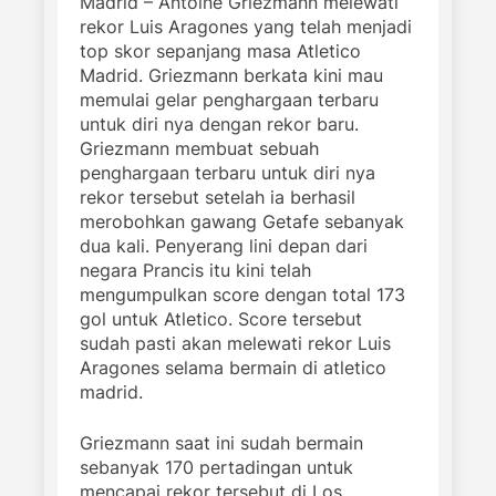
Madrid – Antoine Griezmann melewati
rekor Luis Aragones yang telah menjadi
top skor sepanjang masa Atletico
Madrid. Griezmann berkata kini mau
memulai gelar penghargaan terbaru
untuk diri nya dengan rekor baru.
Griezmann membuat sebuah
penghargaan terbaru untuk diri nya
rekor tersebut setelah ia berhasil
merobohkan gawang Getafe sebanyak
dua kali. Penyerang lini depan dari
negara Prancis itu kini telah
mengumpulkan score dengan total 173
gol untuk Atletico. Score tersebut
sudah pasti akan melewati rekor Luis
Aragones selama bermain di atletico
madrid.
Griezmann saat ini sudah bermain
sebanyak 170 pertadingan untuk
mencapai rekor tersebut di Los