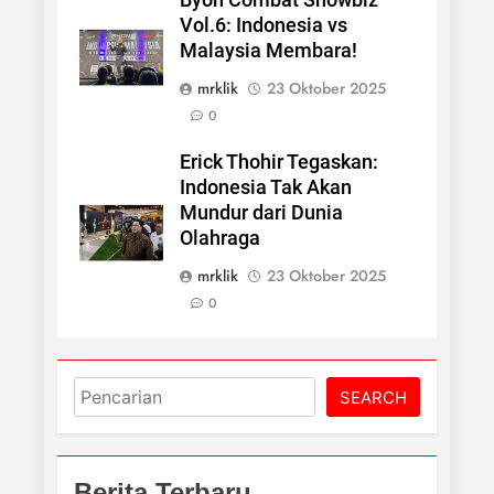
Vol.6: Indonesia vs
Malaysia Membara!
mrklik
23 Oktober 2025
0
Erick Thohir Tegaskan:
Indonesia Tak Akan
Mundur dari Dunia
Olahraga
mrklik
23 Oktober 2025
0
Cari
SEARCH
Berita Terbaru