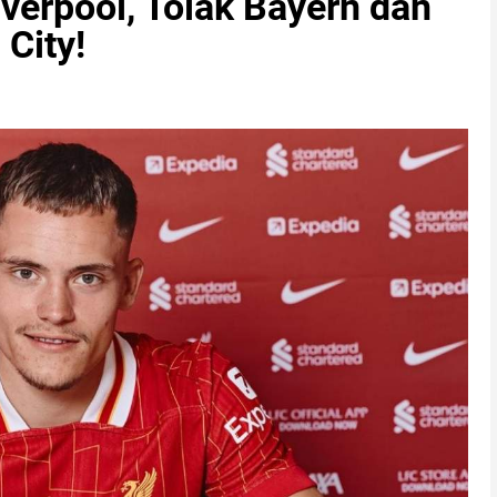
Liverpool, Tolak Bayern dan
City!