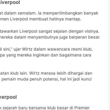
Liverpool
uat dalam semalam. Ia mempertimbangkan banyak
men Liverpool membuat hatinya mantap.
awarkan Liverpool sangat sejalan dengan visinya.
n mereka dalam menyambutnya juga berperan besar.
i sini,” ujar Wirtz dalam wawancara resmi klub,
apa yang mereka inginkan dan bagaimana cara
tan klub lain. Wirtz merasa lebih dihargai dan
 pemain muda penuh potensi, hal ini jadi kunci
iverpool
ak sejarah baru bersama klub besar di Premier