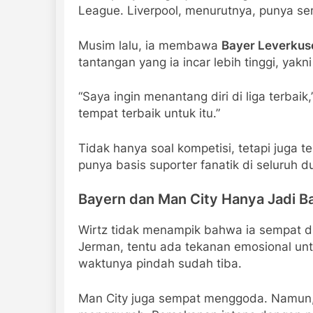
League. Liverpool, menurutnya, punya 
Musim lalu, ia membawa
Bayer Leverkus
tantangan yang ia incar lebih tinggi, yakn
“Saya ingin menantang diri di liga terbai
tempat terbaik untuk itu.”
Tidak hanya soal kompetisi, tetapi juga 
punya basis suporter fanatik di seluruh d
Bayern dan Man City Hanya Jadi 
Wirtz tidak menampik bahwa ia sempat d
Jerman, tentu ada tekanan emosional unt
waktunya pindah sudah tiba.
Man City juga sempat menggoda. Namun, t