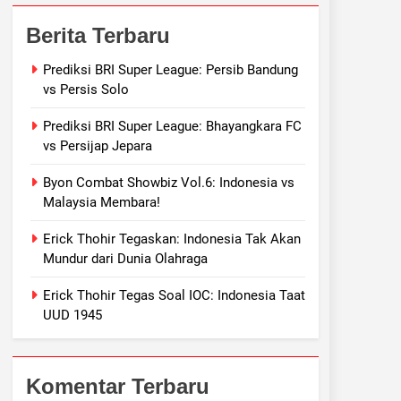
Berita Terbaru
Prediksi BRI Super League: Persib Bandung
vs Persis Solo
Prediksi BRI Super League: Bhayangkara FC
vs Persijap Jepara
Byon Combat Showbiz Vol.6: Indonesia vs
Malaysia Membara!
Erick Thohir Tegaskan: Indonesia Tak Akan
Mundur dari Dunia Olahraga
Erick Thohir Tegas Soal IOC: Indonesia Taat
UUD 1945
Komentar Terbaru