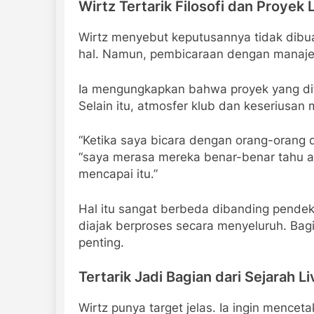
Wirtz Tertarik Filosofi dan Proyek 
Wirtz menyebut keputusannya tidak dib
hal. Namun, pembicaraan dengan manaje
Ia mengungkapkan bahwa proyek yang dit
Selain itu, atmosfer klub dan keseriusa
“Ketika saya bicara dengan orang-orang d
“saya merasa mereka benar-benar tahu 
mencapai itu.”
Hal itu sangat berbeda dibanding pendeka
diajak berproses secara menyeluruh. Bagi
penting.
Tertarik Jadi Bagian dari Sejarah L
Wirtz punya target jelas. Ia ingin mencet