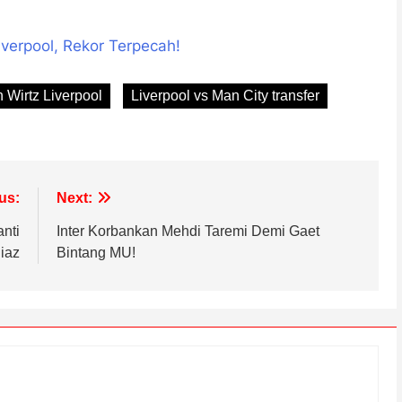
iverpool, Rekor Terpecah!
n Wirtz Liverpool
Liverpool vs Man City transfer
us:
Next:
nti
Inter Korbankan Mehdi Taremi Demi Gaet
iaz
Bintang MU!