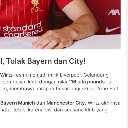
l, Tolak Bayern dan City!
 Wirtz
resmi menjadi milik Liverpool. Gelandang
 pembelian klub dengan nilai
116 juta pounds
. Ia
sim, membawa harapan besar bagi skuad Arne Slot.
i
Bayern Munich
dan
Manchester City
, Wirtz akhirnya
ata, tetapi karena visi dan suasana klub yang