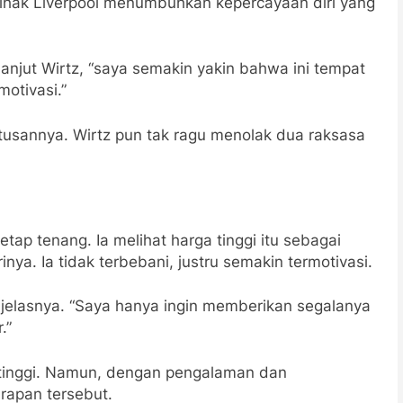
ihak Liverpool menumbuhkan kepercayaan diri yang
lanjut Wirtz, “saya semakin yakin bahwa ini tempat
otivasi.”
tusannya. Wirtz pun tak ragu menolak dua raksasa
tap tenang. Ia melihat harga tinggi itu sebagai
nya. Ia tidak terbebani, justru semakin termotivasi.
” jelasnya. “Saya hanya ingin memberikan segalanya
.”
n tinggi. Namun, dengan pengalaman dan
rapan tersebut.