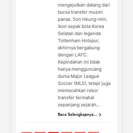
mengejutkan datang dari
bursa transfer musim
panas. Son Heung-min,
ikon sepak bola Korea
Selatan dan legenda
Tottenham Hotspur,
akhirnya bergabung
dengan LAFC.
Kepindahan ini tidak
hanya mengguncang
dunia Major League
Soccer (MLS), tetapi juga
memecahkan rekor
transfer termahal
sepanjang sejarah…
Baca Selengkapnya...