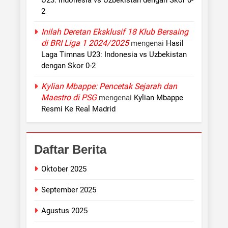
U23: Indonesia vs Uzbekistan dengan Skor 0-
2
Inilah Deretan Eksklusif 18 Klub Bersaing
di BRI Liga 1 2024/2025
mengenai
Hasil
Laga Timnas U23: Indonesia vs Uzbekistan
dengan Skor 0-2
Kylian Mbappe: Pencetak Sejarah dan
Maestro di PSG
mengenai
Kylian Mbappe
Resmi Ke Real Madrid
Daftar Berita
Oktober 2025
September 2025
Agustus 2025