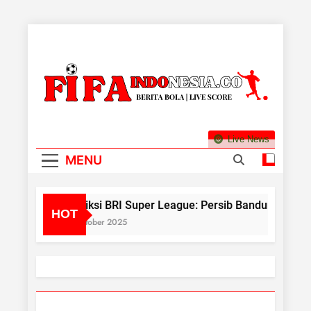
Skip
to
content
FifaIndonesia.co –
Berita Bola Hari Ini Lengkap Dengan Jadwal
Live News
Berita Bola Hari
Pertandingan Bola Live Skor Bola Hari Ini, Liga
MENU
Bola, Bola Live Skor , Klasemen Bola, Liga
Ini, Jadwal
Indonesia, Liga Champion, Liga Inggris, Liga
Arab, Liga Spanyol, Liga Belanda, Liga Perancis,
Pertandingan
Prediksi BRI Super League: Persib Bandung vs Persis
HOT
Liga Italia, Liga Jerman, Berita Liga Sepakbola
26 Oktober 2025
Bola, Skor Live
Terupdate Dengan Livescore.
Bola Hari Ini, Liga
Bola