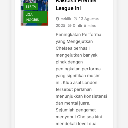
Raksasa Premier
BERITA
League Ini
LIGA
mrklik
12 Agustus
INGGRIS
2025
0
6 mins
Peningkatan Performa
yang Mengejutkan
Chelsea berhasil
mengejutkan banyak
pihak dengan
peningkatan performa
yang signifikan musim
ini. Klub asal London
tersebut perlahan
menunjukkan konsistensi
dan mental juara.
Sejumlah pengamat
menyebut Chelsea kini
mendekati level dua