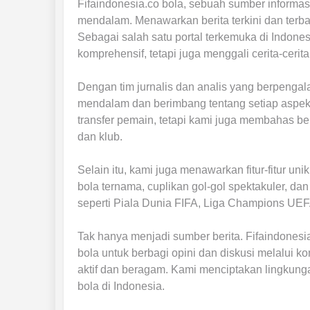
Fifaindonesia.co bola, sebuah sumber informa
mendalam. Menawarkan berita terkini dan terbai
Sebagai salah satu portal terkemuka di Indone
komprehensif, tetapi juga menggali cerita-cerita
Dengan tim jurnalis dan analis yang berpenga
mendalam dan berimbang tentang setiap aspek 
transfer pemain, tetapi kami juga membahas berit
dan klub.
Selain itu, kami juga menawarkan fitur-fitur u
bola ternama, cuplikan gol-gol spektakuler, d
seperti Piala Dunia FIFA, Liga Champions UE
Tak hanya menjadi sumber berita. Fifaindones
bola untuk berbagi opini dan diskusi melalui k
aktif dan beragam. Kami menciptakan lingkung
bola di Indonesia.