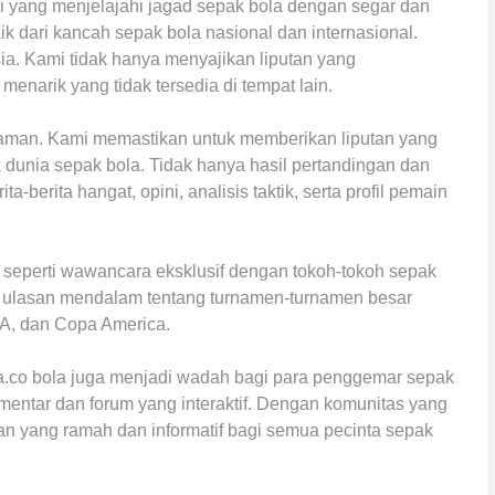
si yang menjelajahi jagad sepak bola dengan segar dan
k dari kancah sepak bola nasional dan internasional.
sia. Kami tidak hanya menyajikan liputan yang
 menarik yang tidak tersedia di tempat lain.
laman. Kami memastikan untuk memberikan liputan yang
dunia sepak bola. Tidak hanya hasil pertandingan dan
a-berita hangat, opini, analisis taktik, serta profil pemain
nik seperti wawancara eksklusif dengan tokoh-tokoh sepak
an ulasan mendalam tentang turnamen-turnamen besar
FA, dan Copa America.
ia.co bola juga menjadi wadah bagi para penggemar sepak
omentar dan forum yang interaktif. Dengan komunitas yang
an yang ramah dan informatif bagi semua pecinta sepak