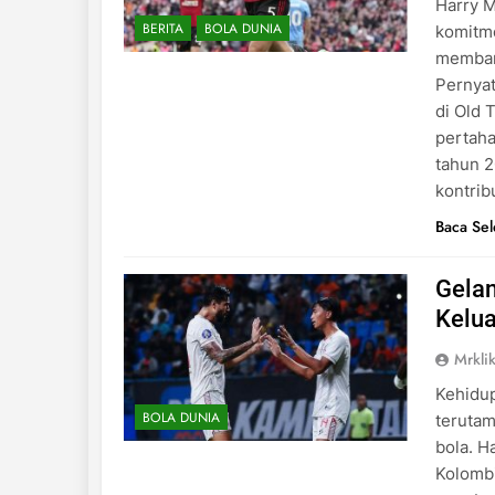
Harry M
BERITA
BOLA DUNIA
komitm
memban
Pernyat
di Old 
pertaha
tahun 
kontrib
Baca Sel
Gela
Kelua
Mrkli
Kehidup
BOLA DUNIA
terutam
bola. H
Kolombi