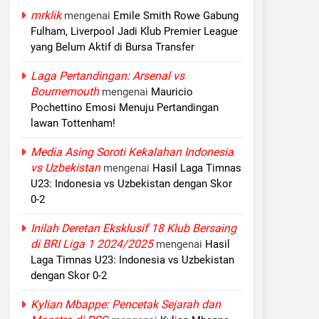
mrklik
mengenai
Emile Smith Rowe Gabung
Fulham, Liverpool Jadi Klub Premier League
yang Belum Aktif di Bursa Transfer
Laga Pertandingan: Arsenal vs
Bournemouth
mengenai
Mauricio
Pochettino Emosi Menuju Pertandingan
lawan Tottenham!
Media Asing Soroti Kekalahan Indonesia
vs Uzbekistan
mengenai
Hasil Laga Timnas
U23: Indonesia vs Uzbekistan dengan Skor
0-2
Inilah Deretan Eksklusif 18 Klub Bersaing
di BRI Liga 1 2024/2025
mengenai
Hasil
Laga Timnas U23: Indonesia vs Uzbekistan
dengan Skor 0-2
Kylian Mbappe: Pencetak Sejarah dan