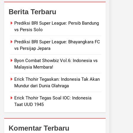
Berita Terbaru
Prediksi BRI Super League: Persib Bandung
vs Persis Solo
Prediksi BRI Super League: Bhayangkara FC
vs Persijap Jepara
Byon Combat Showbiz Vol.6: Indonesia vs
Malaysia Membara!
Erick Thohir Tegaskan: Indonesia Tak Akan
Mundur dari Dunia Olahraga
Erick Thohir Tegas Soal IOC: Indonesia
Taat UUD 1945
Komentar Terbaru