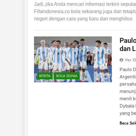
Jadi, jika Anda mencari informasi terkini seput
Fifaindonesia.co bola sekarang juga dan tetap
negeri dengan cara yang baru dan menghibur.
Paulo
dan L
Ver 
Paulo 
BERITA
BOLA DUNIA
Argenti
persaha
menunj
menit k
Dybala 
yang be
Baca Sel