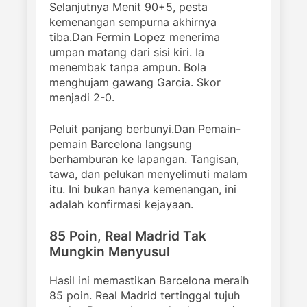
Selanjutnya Menit 90+5, pesta
kemenangan sempurna akhirnya
tiba.Dan Fermin Lopez menerima
umpan matang dari sisi kiri. Ia
menembak tanpa ampun. Bola
menghujam gawang Garcia. Skor
menjadi 2-0.
Peluit panjang berbunyi.Dan Pemain-
pemain Barcelona langsung
berhamburan ke lapangan. Tangisan,
tawa, dan pelukan menyelimuti malam
itu. Ini bukan hanya kemenangan, ini
adalah konfirmasi kejayaan.
85 Poin, Real Madrid Tak
Mungkin Menyusul
Hasil ini memastikan Barcelona meraih
85 poin. Real Madrid tertinggal tujuh