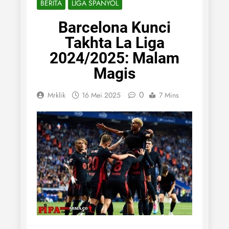
BERITA
LIGA SPANYOL
Barcelona Kunci
Takhta La Liga
2024/2025: Malam
Magis
0
Mrklik
16 Mei 2025
7 Mins