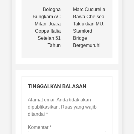
pos
Bologna
Marc Cucurella
Bungkam AC
Bawa Chelsea
Milan, Juara
Taklukkan MU:
Coppa Italia
Stamford
Setelah 51
Bridge
Tahun
Bergemuruh!
TINGGALKAN BALASAN
Alamat email Anda tidak akan
dipublikasikan.
Ruas yang wajib
ditandai
*
Komentar
*