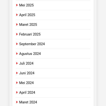
Mei 2025
April 2025
Maret 2025
Februari 2025
September 2024
Agustus 2024
Juli 2024
Juni 2024
Mei 2024
April 2024
Maret 2024