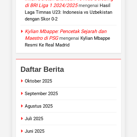
di BRI Liga 1 2024/2025
mengenai
Hasil
Laga Timnas U23: Indonesia vs Uzbekistan
dengan Skor 0-2
Kylian Mbappe: Pencetak Sejarah dan
Maestro di PSG
mengenai
Kylian Mbappe
Resmi Ke Real Madrid
Daftar Berita
Oktober 2025
September 2025
Agustus 2025
Juli 2025
Juni 2025