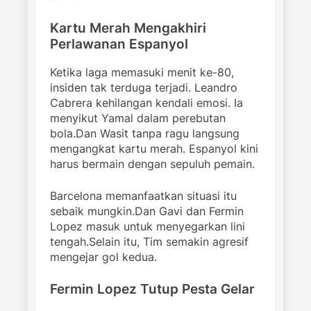
Kartu Merah Mengakhiri
Perlawanan Espanyol
Ketika laga memasuki menit ke-80,
insiden tak terduga terjadi. Leandro
Cabrera kehilangan kendali emosi. Ia
menyikut Yamal dalam perebutan
bola.Dan Wasit tanpa ragu langsung
mengangkat kartu merah. Espanyol kini
harus bermain dengan sepuluh pemain.
Barcelona memanfaatkan situasi itu
sebaik mungkin.Dan Gavi dan Fermin
Lopez masuk untuk menyegarkan lini
tengah.Selain itu, Tim semakin agresif
mengejar gol kedua.
Fermin Lopez Tutup Pesta Gelar