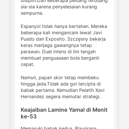
disiplin.Dan Beberapa peluang terbuang
sia-sia karena penyelesaian kurang
sempurna.
Espanyol tidak hanya bertahan. Mereka
beberapa kali mengancam lewat Javi
Puado dan Exposito. Szczęsny bekerja
keras menjaga gawangnya tetap
perawan. Duel intens di lini tengah
membuat penguasaan bola berganti
cepat.
Namun, papan skor tetap membeku
hingga jeda.Tidak ada gol tercipta di
babak pertama. Kemudian Pelatih Xavi
Hernandez segera memutar strategi.
Keajaiban Lamine Yamal di Menit
ke-53
Memasuki babak kedua, Blaugrana