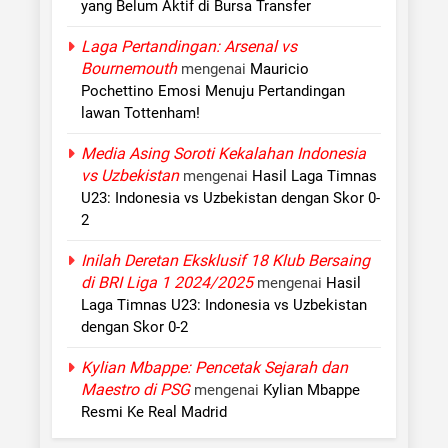
yang Belum Aktif di Bursa Transfer
Laga Pertandingan: Arsenal vs
Bournemouth
mengenai
Mauricio
Pochettino Emosi Menuju Pertandingan
lawan Tottenham!
Media Asing Soroti Kekalahan Indonesia
vs Uzbekistan
mengenai
Hasil Laga Timnas
U23: Indonesia vs Uzbekistan dengan Skor 0-
2
Inilah Deretan Eksklusif 18 Klub Bersaing
di BRI Liga 1 2024/2025
mengenai
Hasil
Laga Timnas U23: Indonesia vs Uzbekistan
dengan Skor 0-2
Kylian Mbappe: Pencetak Sejarah dan
Maestro di PSG
mengenai
Kylian Mbappe
Resmi Ke Real Madrid