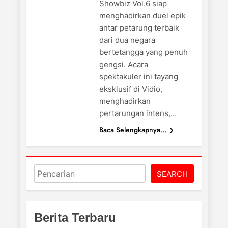
Showbiz Vol.6 siap
menghadirkan duel epik
antar petarung terbaik
dari dua negara
bertetangga yang penuh
gengsi. Acara
spektakuler ini tayang
eksklusif di Vidio,
menghadirkan
pertarungan intens,…
Baca Selengkapnya...
Cari
SEARCH
Berita Terbaru