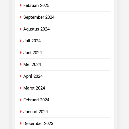
Februari 2025
September 2024
Agustus 2024
Juli 2024
Juni 2024
Mei 2024
April 2024
Maret 2024
Februari 2024
Januari 2024
Desember 2023