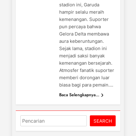
stadion ini, Garuda
hampir selalu meraih
kemenangan. Suporter
pun percaya bahwa
Gelora Delta membawa
aura keberuntungan.
Sejak lama, stadion ini
menjadi saksi banyak
kemenangan bersejarah.
Atmosfer fanatik suporter
memberi dorongan luar
biasa bagi para pemain….
Baca Selengkapnya...
Cari
SEARCH