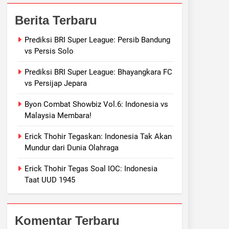
Berita Terbaru
Prediksi BRI Super League: Persib Bandung
vs Persis Solo
Prediksi BRI Super League: Bhayangkara FC
vs Persijap Jepara
Byon Combat Showbiz Vol.6: Indonesia vs
Malaysia Membara!
Erick Thohir Tegaskan: Indonesia Tak Akan
Mundur dari Dunia Olahraga
Erick Thohir Tegas Soal IOC: Indonesia
Taat UUD 1945
Komentar Terbaru