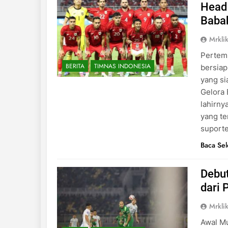
Head 
Babak
Mrkli
Pertemu
BERITA
TIMNAS INDONESIA
bersiap
yang si
Gelora 
lahirny
yang te
suporte
Baca Sel
Debut
dari 
Mrkli
Awal M