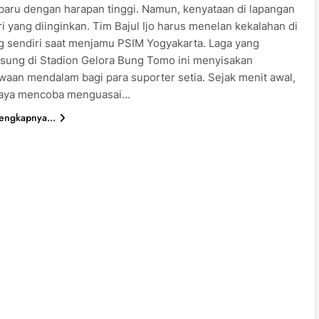
aru dengan harapan tinggi. Namun, kenyataan di lapangan
ri yang diinginkan. Tim Bajul Ijo harus menelan kekalahan di
 sendiri saat menjamu PSIM Yogyakarta. Laga yang
sung di Stadion Gelora Bung Tomo ini menyisakan
aan mendalam bagi para suporter setia. Sejak menit awal,
aya mencoba menguasai…
engkapnya...