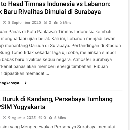
to Head Timnas Indonesia vs Lebanon:
 Baru Rivalitas Dimulai di Surabaya
k
8 September 2025
0
6 Mins
an Panas di Kota Pahlawan Timnas Indonesia kembali
 menghadapi ujian berat. Kali ini, Lebanon menjadi lawan
ap menantang Garuda di Surabaya. Pertandingan di Stadion
Bung Tomo tidak sekadar laga uji coba, melainkan simbol
a babak baru rivalitas kedua negara. Atmosfer Surabaya
rkenal panas akan memberi energi tambahan. Ribuan
r dipastikan memadati…
engkapnya...
 Buruk di Kandang, Persebaya Tumbang
PSIM Yogyakarta
k
9 Agustus 2025
0
6 Mins
usim yang Mengecewakan Persebaya Surabaya memulai