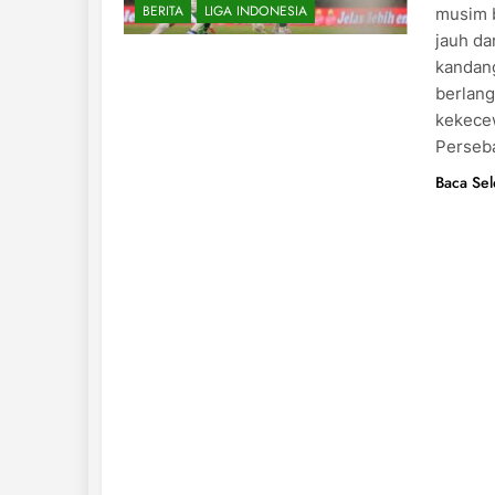
BERITA
LIGA INDONESIA
musim b
jauh da
kandang
berlang
kekecew
Perseb
Baca Sel