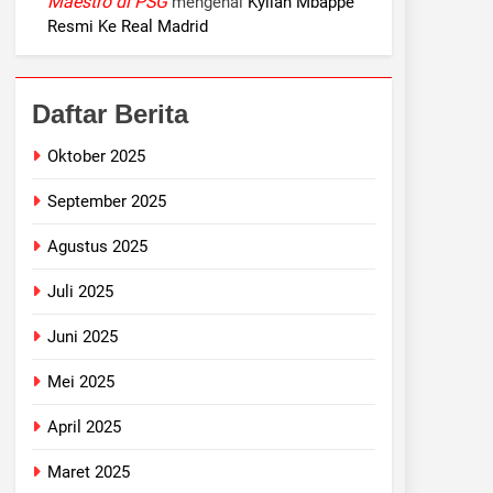
Maestro di PSG
mengenai
Kylian Mbappe
Resmi Ke Real Madrid
Daftar Berita
Oktober 2025
September 2025
Agustus 2025
Juli 2025
Juni 2025
Mei 2025
April 2025
Maret 2025