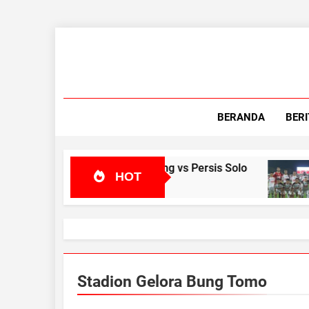
Skip
to
content
Berita B
BERANDA
BERI
Bola, 
Ja
uper League: Persib Bandung vs Persis Solo
P
HOT
26
Stadion Gelora Bung Tomo