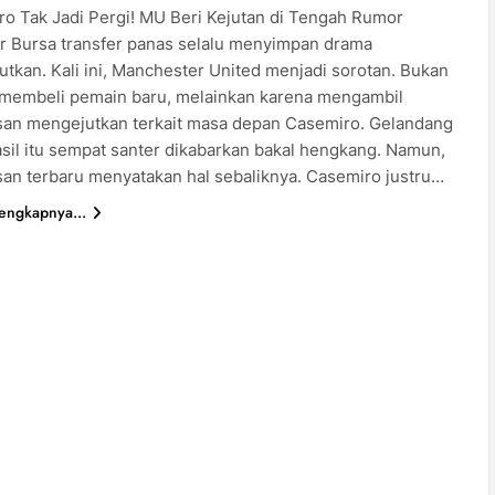
o Tak Jadi Pergi! MU Beri Kejutan di Tengah Rumor
r Bursa transfer panas selalu menyimpan drama
tkan. Kali ini, Manchester United menjadi sorotan. Bukan
membeli pemain baru, melainkan karena mengambil
an mengejutkan terkait masa depan Casemiro. Gelandang
asil itu sempat santer dikabarkan bakal hengkang. Namun,
an terbaru menyatakan hal sebaliknya. Casemiro justru…
engkapnya...