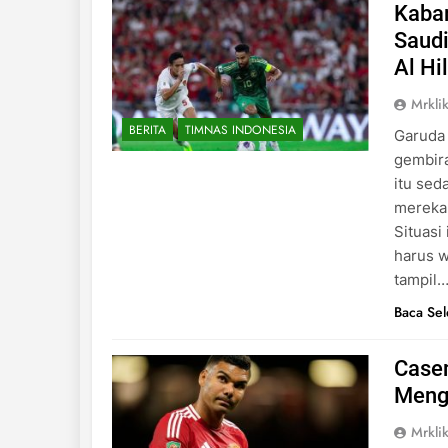
Kabar
Saudi
Al Hi
Mrkli
BERITA
TIMNAS INDONESIA
Garuda 
gembira
itu sed
mereka 
Situasi
harus w
tampil
Baca Sel
Case
Meng
Mrkli